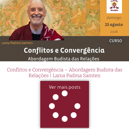
Conflitos e Convergência – Abordagem Budista das
Relações | Lama Padma Samten
Ver mais posts