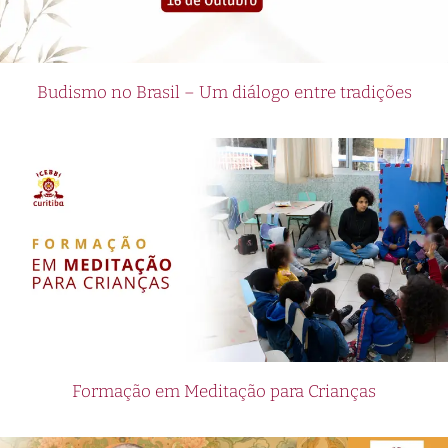
Budismo no Brasil – Um diálogo entre tradições
Formação em Meditação para Crianças