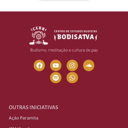
OUTRAS INICIATIVAS
Ação Paramita