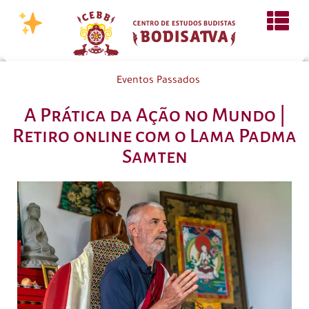
Eventos Passados
A Prática da Ação no Mundo |
Retiro online com o Lama Padma
Samten