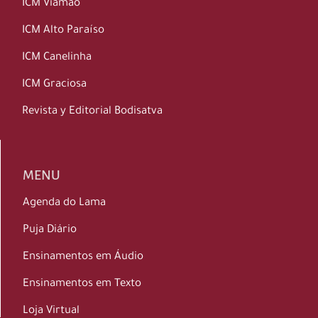
ICM Viamão
ICM Alto Paraíso
ICM Canelinha
ICM Graciosa
Revista y Editorial Bodisatva
MENU
Agenda do Lama
Puja Diário
Ensinamentos em Áudio
Ensinamentos em Texto
Loja Virtual