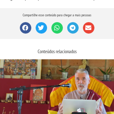
Compartilhe esse conteúdo para chegar a mais pessoas
Conteúdos relacionados