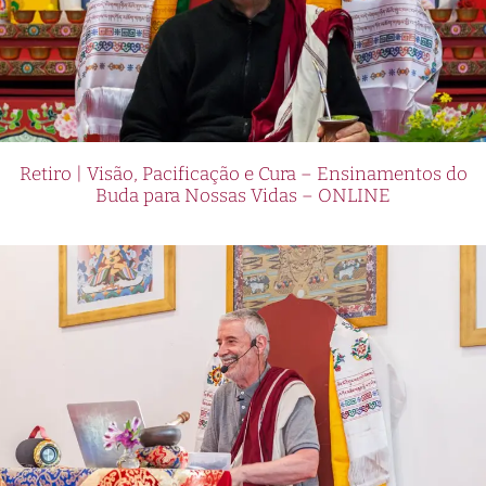
Retiro | Visão, Pacificação e Cura – Ensinamentos do
Buda para Nossas Vidas – ONLINE