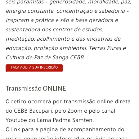
seis paramitas – generosidade, moralidade, paz,
energia constante, concentração e sabedoria –
inspiram a prática e são a base geradora e
sustentadora dos centros de estudos,
meditação, acolhimento e das iniciativas de
educação, proteção ambiental, Terras Puras e
Cultura de Paz da Sanga CEBB.
FAÇA AQUI A SUA INSCRIÇÃO
Transmissão ONLINE
O retiro ocorrerá por transmissão online direta
do CEBB Bacupari, pelo Zoom e pelo canal
Youtube do Lama Padma Samten.
O link para a página de acompanhamento do