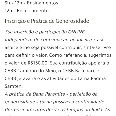
9h – 12h – Ensinamentos
12h – Encerramento
Inscrição e Prática de Generosidade
Sua inscrição e participação ONLINE
independem de contribuição financeira.
Caso
aspire e lhe seja possível contribuir, sinta-se livre
para definir o valor. Como referência, sugerimos
o valor de R$150,00. Sua contribuição apoiará o
CEBB Caminho do Meio, o CEBB Bacupari, o
CEBB Jetavana e as atividades do Lama Padma
Samten.
A prática da Dana Paramita – perfeição da
generosidade – torna possível a continuidade
dos ensinamentos desde os tempos do Buda. As