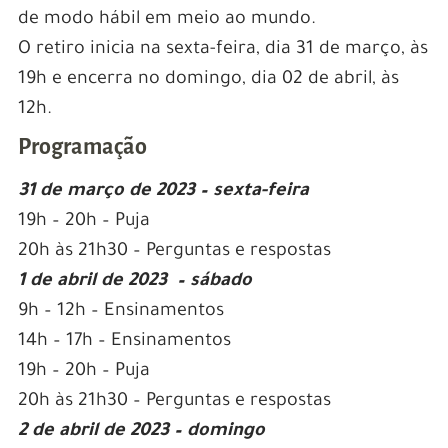
de modo hábil em meio ao mundo.
O retiro inicia na sexta-feira, dia 31 de março, às
19h e encerra no domingo, dia 02 de abril, às
12h.
Programação
31 de março de 2023 – sexta-feira
19h – 20h – Puja
20h às 21h30 – Perguntas e respostas
1 de abril de 2023 – sábado
9h – 12h – Ensinamentos
14h – 17h – Ensinamentos
19h – 20h – Puja
20h às 21h30 – Perguntas e respostas
2 de abril de 2023 – domingo