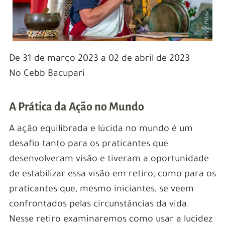
De 31 de março 2023 a 02 de abril de 2023
No Cebb Bacupari
A Prática da Ação no Mundo
A ação equilibrada e lúcida no mundo é um
desafio tanto para os praticantes que
desenvolveram visão e tiveram a oportunidade
de estabilizar essa visão em retiro, como para os
praticantes que, mesmo iniciantes, se veem
confrontados pelas circunstâncias da vida.
Nesse retiro examinaremos como usar a lucidez