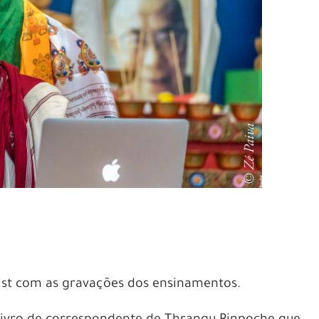
ylist com as gravações dos ensinamentos.