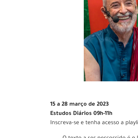
15 a 28 março de 2023
Estudos Diários 09h-11h
Inscreva-se e tenha acesso a pla