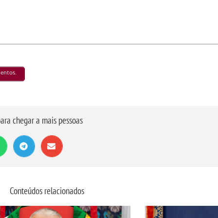
mentos.
ara chegar a mais pessoas
Conteúdos relacionados