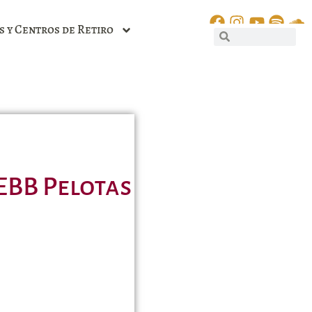
s y Centros de Retiro
EBB Pelotas