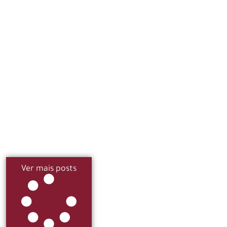
Ver mais posts