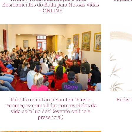
Ensinamentos do Buda para Nossas Vidas
– ONLINE
Palestra com Lama Samten “Fins e
Budism
recomeços: como lidar com os ciclos da
vida com lucidez” (evento online e
presencial)