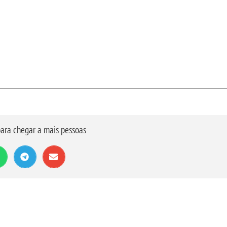
ara chegar a mais pessoas