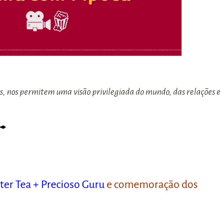
s, nos permitem uma visão privilegiada do mundo, das relações e
ter Tea + Precioso Guru
e comemoração dos