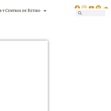
s y Centros de Retiro