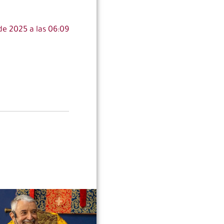
e 2025 a las 06:09