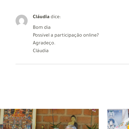
Cláudia
dice:
Bom dia
Possível a participação online?
Agradeço.
Cláudia