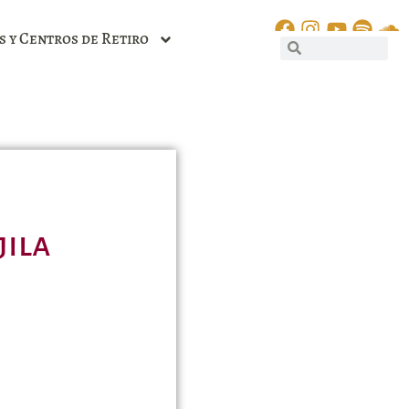
s y Centros de Retiro
jila