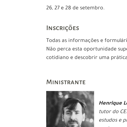
26, 27 e 28 de setembro.
Inscrições
Todas as informações e formulár
Não perca esta oportunidade sup
cotidiano e descobrir uma prática
Ministrante
Henrique 
tutor do C
estudos e p