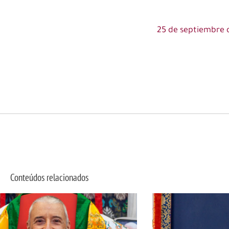
25 de septiembre d
Conteúdos relacionados