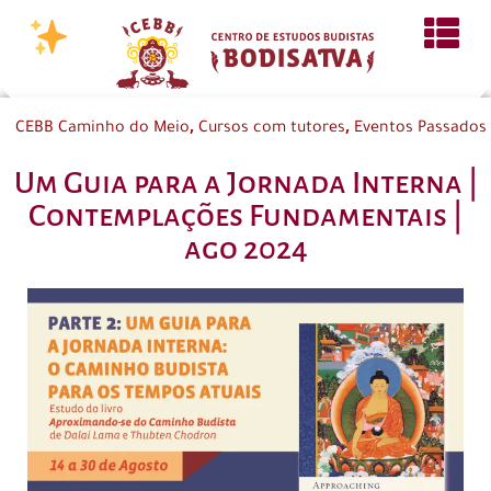
,
,
CEBB Caminho do Meio
Cursos com tutores
Eventos Passados
Um Guia para a Jornada Interna |
Contemplações Fundamentais |
ago 2024