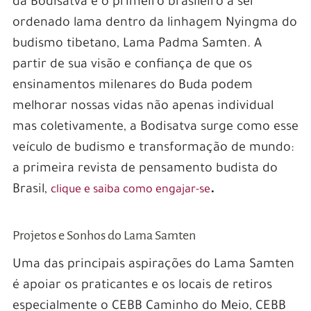
da Bodisatva é o primeiro brasileiro a ser
ordenado lama dentro da linhagem Nyingma do
budismo tibetano, Lama Padma Samten. A
partir de sua visão e confiança de que os
ensinamentos milenares do Buda podem
melhorar nossas vidas não apenas individual
mas coletivamente, a Bodisatva surge como esse
veículo de budismo e transformação de mundo:
a primeira revista de pensamento budista do
Brasil,
.
clique e saiba como engajar-se
Projetos e Sonhos do Lama Samten
Uma das principais aspirações do Lama Samten
é apoiar os praticantes e os locais de retiros
especialmente o CEBB Caminho do Meio, CEBB