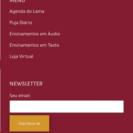
MENU
Agenda do Lama
Puja Diário
Ensinamentos em Áudio
Ensinamentos em Texto
Loja Virtual
NEWSLETTER
Seu email: