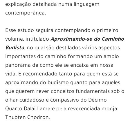
explicação detalhada numa linguagem
contemporânea.
Esse estudo seguirá contemplando o primeiro
volume, intitulado
Aproximando-se do Caminho
Budista
, no qual são destilados vários aspectos
importantes do caminho formando um amplo
panorama de como ele se encaixa em nossa
vida. É recomendado tanto para quem está se
aproximando do budismo quanto para aqueles
que querem rever conceitos fundamentais sob o
olhar cuidadoso e compassivo do Décimo
Quarto Dalai Lama e pela reverenciada monja
Thubten Chodron.