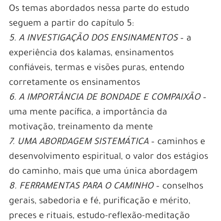
Os temas abordados nessa parte do estudo
seguem a partir do capítulo 5:
5. A INVESTIGAÇÃO DOS ENSINAMENTOS
– a
experiência dos kalamas, ensinamentos
confiáveis, termas e visões puras, entendo
corretamente os ensinamentos
6. A IMPORTÂNCIA DE BONDADE E COMPAIXÃO
–
uma mente pacífica, a importância da
motivação, treinamento da mente
7. UMA ABORDAGEM SISTEMÁTICA
– caminhos e
desenvolvimento espiritual, o valor dos estágios
do caminho, mais que uma única abordagem
8. FERRAMENTAS PARA O CAMINHO
– conselhos
gerais, sabedoria e fé, purificação e mérito,
preces e rituais, estudo-reflexão-meditação