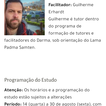
Facilitador:
Guilherme
Erhardt
Guilherme é tutor dentro
do programa de
formação de tutores e
facilitadores do Darma, sob orientação do Lama
Padma Samten.
Programação do Estudo
Atenção:
Os horários e a programação do
estudo estão sujeitos a alterações
Período:
14 (quarta) a 30 de agosto (sexta), com