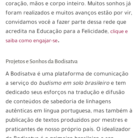
coração, mãos e corpo inteiro. Muitos sonhos já
foram realizados e muitos avanços estão por vir,
convidamos você a fazer parte dessa rede que
acredita na Educação para a Felicidade,
clique e
.
saiba como engajar-se
Projetos e Sonhos da Bodisatva
A Bodisatva é uma plataforma de comunicação
a serviço do
budismo em solo brasileiro
e tem
dedicado seus esforços na tradução e difusão
de conteúdos de sabedoria de linhagens
autênticas em língua portuguesa, mas também à
publicação de textos produzidos por mestres e
praticantes de nosso próprio país. O idealizador