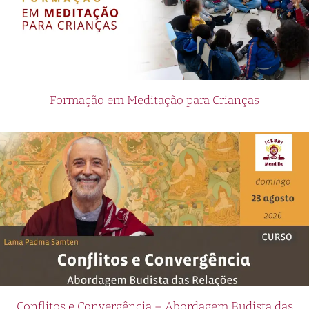
Formação em Meditação para Crianças
Conflitos e Convergência – Abordagem Budista das