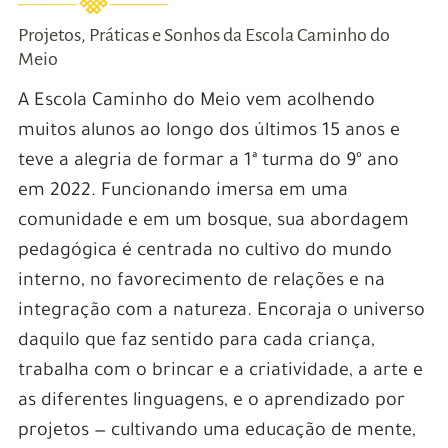
Projetos, Práticas e Sonhos da Escola Caminho do
Meio
A Escola Caminho do Meio vem acolhendo
muitos alunos ao longo dos últimos 15 anos e
teve a alegria de formar a 1ª turma do 9º ano
em 2022. Funcionando imersa em uma
comunidade e em um bosque, sua abordagem
pedagógica é centrada no cultivo do mundo
interno, no favorecimento de relações e na
integração com a natureza. Encoraja o universo
daquilo que faz sentido para cada criança,
trabalha com o brincar e a criatividade, a arte e
as diferentes linguagens, e o aprendizado por
projetos — cultivando uma educação de mente,