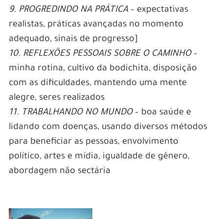
9. PROGREDINDO NA PRÁTICA
– expectativas
realistas, práticas avançadas no momento
adequado, sinais de progresso]
10. REFLEXÕES PESSOAIS SOBRE O CAMINHO
–
minha rotina, cultivo da bodichita, disposição
com as dificuldades, mantendo uma mente
alegre, seres realizados
11. TRABALHANDO NO MUNDO
– boa saúde e
lidando com doenças, usando diversos métodos
para beneficiar as pessoas, envolvimento
político, artes e mídia, igualdade de gênero,
abordagem não sectária