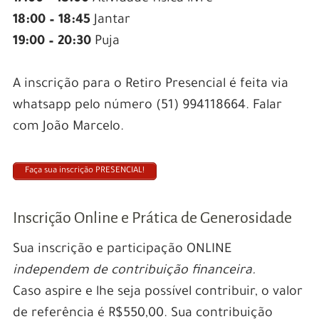
18:00 – 18:45
Jantar
19:00 – 20:30
Puja
A inscrição para o Retiro Presencial é feita via
whatsapp pelo número (51) 994118664. Falar
com João Marcelo.
Faça sua inscrição PRESENCIAL!
Inscrição Online e Prática de Generosidade
Sua inscrição e participação ONLINE
independem de contribuição financeira.
Caso aspire e lhe seja possível contribuir, o valor
de referência é R$550,00. Sua contribuição