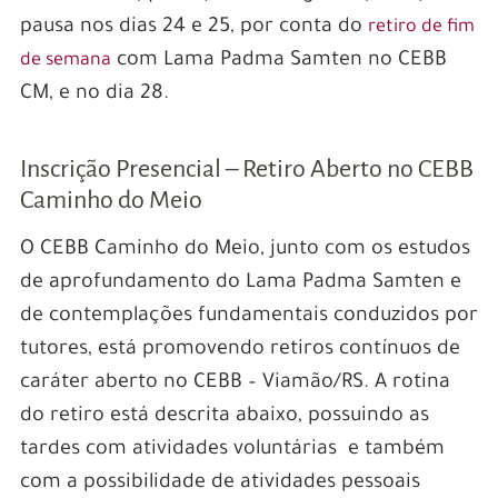
pausa nos dias 24 e 25, por conta do
retiro de fim
com Lama Padma Samten no CEBB
de semana
CM, e no dia 28.
Inscrição Presencial – Retiro Aberto no CEBB
Caminho do Meio
O CEBB Caminho do Meio, junto com os estudos
de aprofundamento do Lama Padma Samten e
de contemplações fundamentais conduzidos por
tutores, está promovendo retiros contínuos de
caráter aberto no CEBB – Viamão/RS. A rotina
do retiro está descrita abaixo, possuindo as
tardes com atividades voluntárias e também
com a possibilidade de atividades pessoais