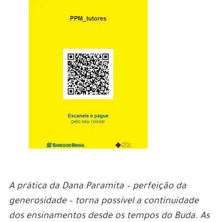
A prática da Dana Paramita – perfeição da
generosidade – torna possível a continuidade
dos ensinamentos desde os tempos do Buda. As