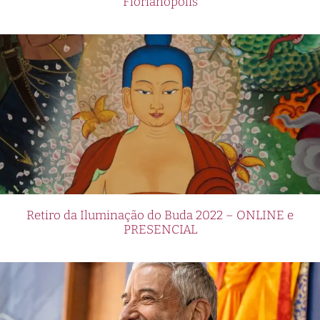
Florianópolis
Retiro da Iluminação do Buda 2022 – ONLINE e
PRESENCIAL