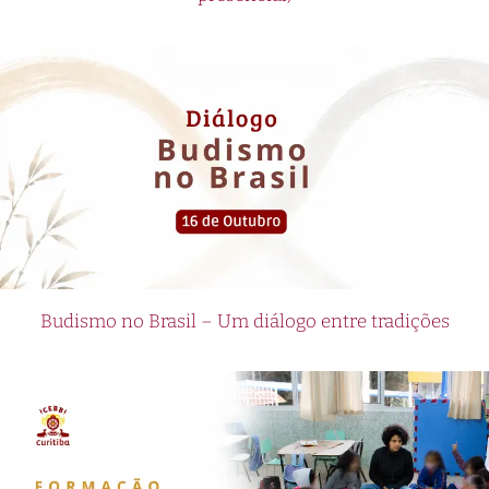
Budismo no Brasil – Um diálogo entre tradições