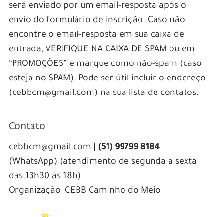
será enviado por um email-resposta após o
envio do formulário de inscrição. Caso não
encontre o email-resposta em sua caixa de
entrada, VERIFIQUE NA CAIXA DE SPAM ou em
“PROMOÇÕES” e marque como não-spam (caso
esteja no SPAM). Pode ser útil incluir o endereço
(cebbcm@gmail.com) na sua lista de contatos.
Contato
cebbcm@gmail.com |
(51) 99799 8184
(WhatsApp) (atendimento de segunda a sexta
das 13h30 às 18h)
Organização: CEBB Caminho do Meio