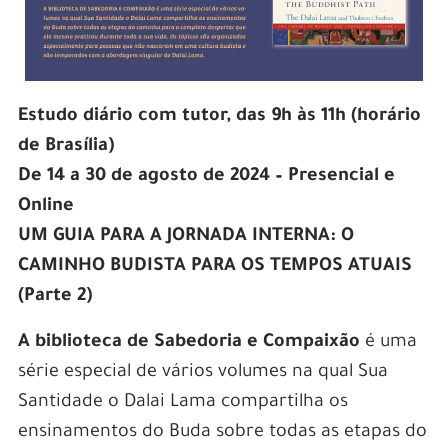
Estudo diário com tutor, das 9h às 11h (horário
de Brasília)
De 14 a 30 de agosto de 2024 – Presencial e
Online
UM GUIA PARA A JORNADA INTERNA: O
CAMINHO BUDISTA PARA OS TEMPOS ATUAIS
(Parte 2)
A biblioteca de Sabedoria e Compaixão
é uma
série especial de vários volumes na qual Sua
Santidade o Dalai Lama compartilha os
ensinamentos do Buda sobre todas as etapas do