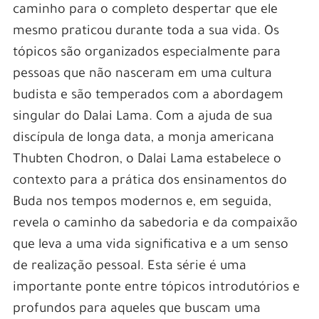
caminho para o completo despertar que ele
mesmo praticou durante toda a sua vida. Os
tópicos são organizados especialmente para
pessoas que não nasceram em uma cultura
budista e são temperados com a abordagem
singular do Dalai Lama. Com a ajuda de sua
discípula de longa data, a monja americana
Thubten Chodron, o Dalai Lama estabelece o
contexto para a prática dos ensinamentos do
Buda nos tempos modernos e, em seguida,
revela o caminho da sabedoria e da compaixão
que leva a uma vida significativa e a um senso
de realização pessoal. Esta série é uma
importante ponte entre tópicos introdutórios e
profundos para aqueles que buscam uma