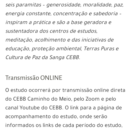
seis paramitas – generosidade, moralidade, paz,
energia constante, concentração e sabedoria –
inspiram a prática e são a base geradora e
sustentadora dos centros de estudos,
meditação, acolhimento e das iniciativas de
educação, proteção ambiental, Terras Puras e
Cultura de Paz da Sanga CEBB.
Transmissão ONLINE
O estudo ocorrerá por transmissão online direta
do CEBB Caminho do Meio, pelo Zoom e pelo
canal Youtube do CEBB. O link para a página de
acompanhamento do estudo, onde serão
informados os links de cada período do estudo,