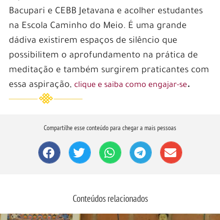
Bacupari e CEBB Jetavana e acolher estudantes
na Escola Caminho do Meio. É uma grande
dádiva existirem espaços de silêncio que
possibilitem o aprofundamento na prática de
meditação e também surgirem praticantes com
essa aspiração,
.
clique e saiba como engajar-se
Compartilhe esse conteúdo para chegar a mais pessoas
Conteúdos relacionados