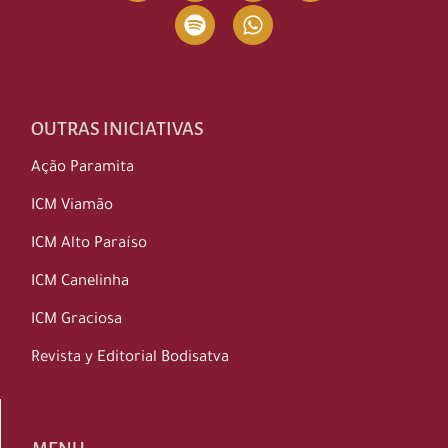
OUTRAS INICIATIVAS
Ação Paramita
ICM Viamão
ICM Alto Paraíso
ICM Canelinha
ICM Graciosa
Revista y Editorial Bodisatva