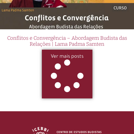
Conflitos e Convergência – Abordagem Budista das
Relações | Lama Padma Samten
Ver mais posts