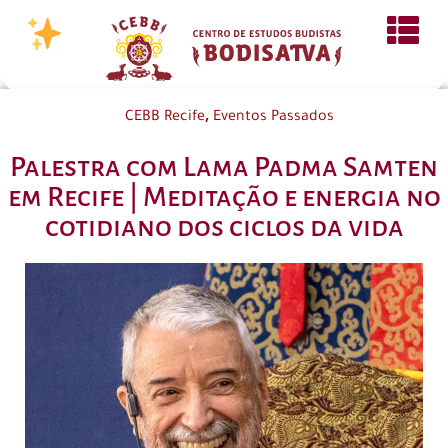
,
CEBB Recife
Eventos Passados
Palestra com Lama Padma Samten
em Recife | Meditação e energia no
cotidiano dos ciclos da vida