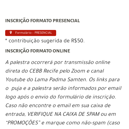
INSCRIÇÃO FORMATO PRESENCIAL
Formulário – PRESENCIAL
* contribuição sugerida de R$50.
INSCRIÇÃO FORMATO ONLINE
A palestra ocorrerá por transmissão online
direta do CEBB Recife pelo Zoom e canal
Youtube do Lama Padma Samten. Os links para
o puja e a palestra serão informados por email
logo após o envio do formulário de inscrição.
Caso não encontre o email em sua caixa de
entrada, VERIFIQUE NA CAIXA DE SPAM ou em
“PROMOÇÕES” e marque como não-spam (caso