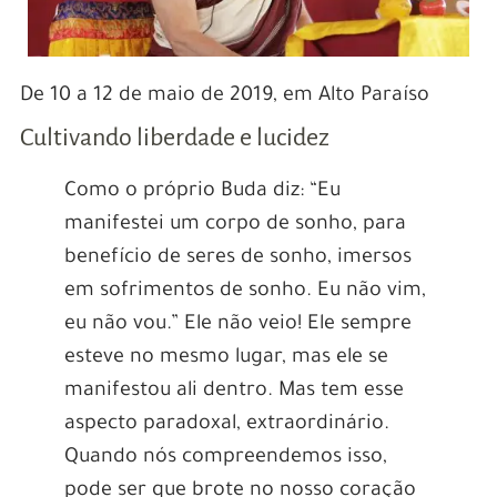
De 10 a 12 de maio de 2019, em Alto Paraíso
Cultivando liberdade e lucidez
Como o próprio Buda diz: “Eu
manifestei um corpo de sonho, para
benefício de seres de sonho, imersos
em sofrimentos de sonho. Eu não vim,
eu não vou.” Ele não veio! Ele sempre
esteve no mesmo lugar, mas ele se
manifestou ali dentro. Mas tem esse
aspecto paradoxal, extraordinário.
Quando nós compreendemos isso,
pode ser que brote no nosso coração