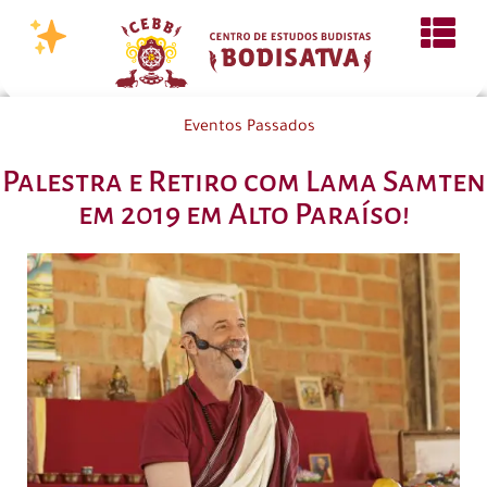
Eventos Passados
Palestra e Retiro com Lama Samten
em 2019 em Alto Paraíso!