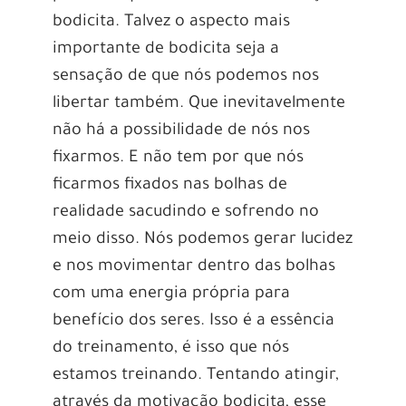
bodicita. Talvez o aspecto mais
importante de bodicita seja a
sensação de que nós podemos nos
libertar também. Que inevitavelmente
não há a possibilidade de nós nos
fixarmos. E não tem por que nós
ficarmos fixados nas bolhas de
realidade sacudindo e sofrendo no
meio disso. Nós podemos gerar lucidez
e nos movimentar dentro das bolhas
com uma energia própria para
benefício dos seres. Isso é a essência
do treinamento, é isso que nós
estamos treinando. Tentando atingir,
através da motivação bodicita, esse