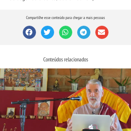
Compartilhe esse conteúdo para chegar a mais pessoas
Conteúdos relacionados