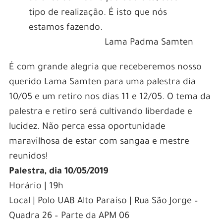
tipo de realização. É isto que nós
estamos fazendo.
Lama Padma Samten
É com grande alegria que receberemos nosso
querido Lama Samten para uma palestra dia
10/05 e um retiro nos dias 11 e 12/05. O tema da
palestra e retiro será cultivando liberdade e
lucidez. Não perca essa oportunidade
maravilhosa de estar com sangaa e mestre
reunidos!
Palestra, dia 10/05/2019
Horário | 19h
Local | Polo UAB Alto Paraíso | Rua São Jorge –
Quadra 26 – Parte da APM 06