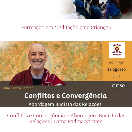
Formação em Meditação para Crianças
Conflitos e Convergência – Abordagem Budista das
Relações | Lama Padma Samten