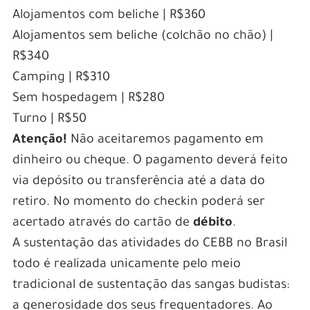
Alojamentos com beliche | R$360
Alojamentos sem beliche (colchão no chão) |
R$340
Camping | R$310
Sem hospedagem | R$280
Turno | R$50
Atenção!
Não aceitaremos pagamento em
dinheiro ou cheque. O pagamento deverá feito
via depósito ou transferência até a data do
retiro. No momento do checkin poderá ser
acertado através do cartão de
débito
.
A sustentação das atividades do CEBB no Brasil
todo é realizada unicamente pelo meio
tradicional de sustentação das sangas budistas:
a generosidade dos seus frequentadores. Ao