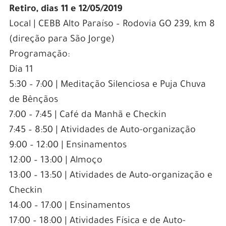
Retiro, dias 11 e 12/05/2019
Local | CEBB Alto Paraíso – Rodovia GO 239, km 8
(direção para São Jorge)
Programação:
Dia 11
5:30 – 7:00 | Meditação Silenciosa e Puja Chuva
de Bênçãos
7:00 – 7:45 | Café da Manhã e Checkin
7:45 – 8:50 | Atividades de Auto-organização
9:00 – 12:00 | Ensinamentos
12:00 – 13:00 | Almoço
13:00 – 13:50 | Atividades de Auto-organização e
Checkin
14:00 – 17:00 | Ensinamentos
17:00 – 18:00 | Atividades Física e de Auto-