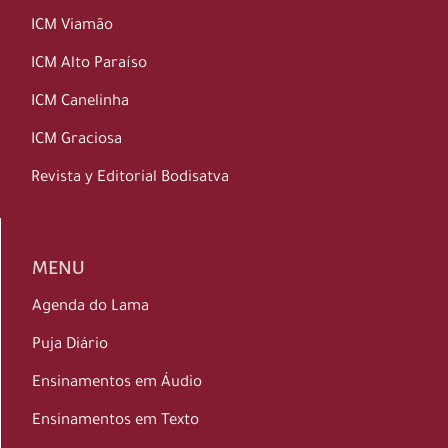
ICM Viamão
ICM Alto Paraíso
ICM Canelinha
ICM Graciosa
Revista y Editorial Bodisatva
MENU
Agenda do Lama
Puja Diário
Ensinamentos em Áudio
Ensinamentos em Texto