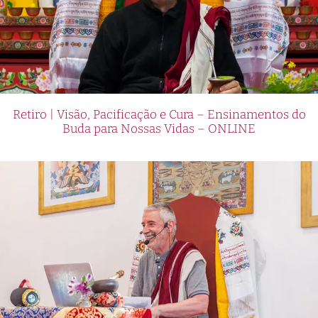
Retiro | Visão, Pacificação e Cura – Ensinamentos do
Buda para Nossas Vidas – ONLINE