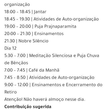
organização
18:00 – 18:45 | Jantar
18:45 – 19:30 | Atividades de Auto-organização
19:00 – 20:00 | Puja Prajnaparamita
20:00 – 21:30 | Ensinamentos
21:30 | Nobre Silêncio
Dia 12
5:30 – 7:00 | Meditação Silenciosa e Puja Chuva
de Bênçãos
7:00 – 7:45 | Café da Manhã
7:45 – 8:50 | Atividades de Auto-organização
9:00 – 12:00 | Ensinamentos e Encerramento do
Retiro
Atenção! Não haverá almoço nesse dia.
Contribuição sugerida