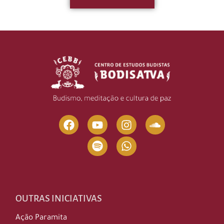
OUTRAS INICIATIVAS
Ação Paramita