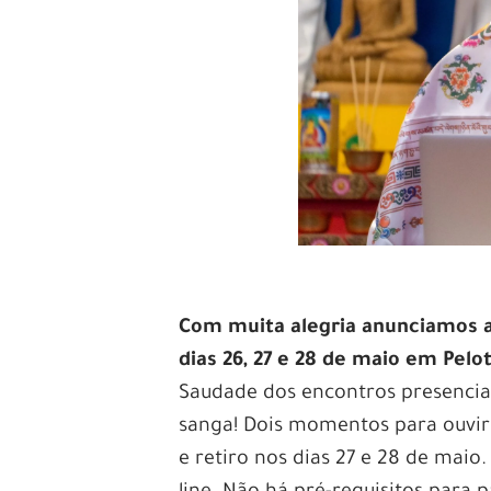
Com muita alegria anunciamos 
dias 26, 27 e 28 de maio em Pelo
Saudade dos encontros presenciai
sanga! Dois momentos para ouvir 
e retiro nos dias 27 e 28 de maio