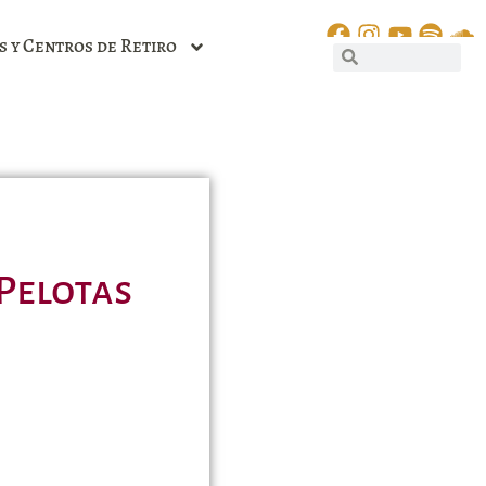
s y Centros de Retiro
Pelotas