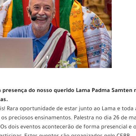
a presença do nosso querido Lama Padma Samten 
tas.
s! Rara oportunidade de estar junto ao Lama e toda 
os preciosos ensinamentos. Palestra no dia 26 de m
. Os dois eventos acontecerão de forma presencial e 