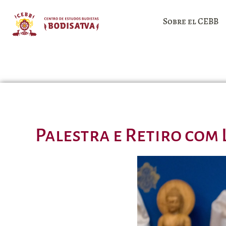
Sobre el CEBB
Palestra e Retiro com