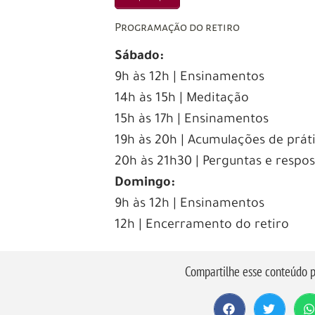
Programação do retiro
Sábado:
9h às 12h | Ensinamentos
14h às 15h | Meditação
15h às 17h | Ensinamentos
19h às 20h | Acumulações de prát
20h às 21h30 | Perguntas e respos
Domingo:
9h às 12h | Ensinamentos
12h | Encerramento do retiro
Compartilhe esse conteúdo p