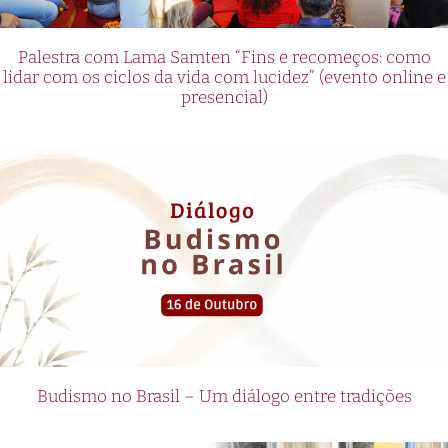
Palestra com Lama Samten “Fins e recomeços: como
lidar com os ciclos da vida com lucidez” (evento online e
presencial)
Budismo no Brasil – Um diálogo entre tradições