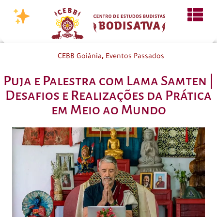
,
CEBB Goiânia
Eventos Passados
Puja e Palestra com Lama Samten |
Desafios e Realizações da Prática
em Meio ao Mundo