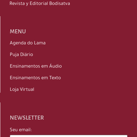
Revista y Editorial Bodisatva
MENU
Agenda do Lama
Puja Diário
Ensinamentos em Áudio
Ensinamentos em Texto
Loja Virtual
NEWSLETTER
Seu email: