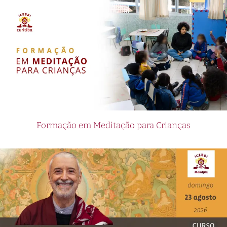
Formação em Meditação para Crianças