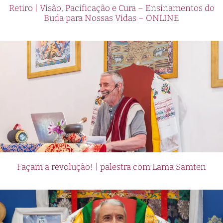
Retiro | Visão, Pacificação e Cura – Ensinamentos do
Buda para Nossas Vidas – ONLINE
Façam a revolução! | palestra com Lama Samten