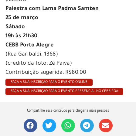
Palestra com Lama Padma Samten
25 de março
Sábado
19h às 21h30
CEBB Porto Alegre
(Rua Garibaldi, 1368)
(crédito da foto: Zé Paiva)
Contribuição sugerida: R$80,00
FAÇA A SUA INSCRIÇÃO PARA O EVENTO ONLINE
FAÇA A SUA INSCRIÇÃO PARA O EVENTO PRESENCIAL NO CEBB POA
Compartilhe esse conteúdo para chegar a mais pessoas