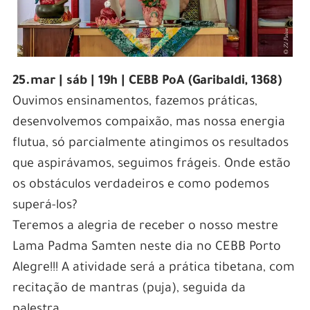
25.mar | sáb | 19h | CEBB PoA (Garibaldi, 1368)
Ouvimos ensinamentos, fazemos práticas,
desenvolvemos compaixão, mas nossa energia
flutua, só parcialmente atingimos os resultados
que aspirávamos, seguimos frágeis. Onde estão
os obstáculos verdadeiros e como podemos
superá-los?
Teremos a alegria de receber o nosso mestre
Lama Padma Samten neste dia no CEBB Porto
Alegre!!! A atividade será a prática tibetana, com
recitação de mantras (puja), seguida da
palestra.