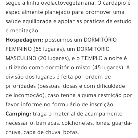
segue a linha ovolactovegetariana. O cardápio é
especialmente planejado para promover uma
saúde equilibrada e apoiar as práticas de estudo
e meditação.
Hospedagem:
possuímos um DORMITÓRIO
FEMININO (65 lugares), um DORMITÓRIO
MASCULINO (20 lugares), e o TEMPLO a noite é
utilizado como dormitório misto (45 lugares). A
divisão dos lugares é feita por ordem de
prioridades (pessoas idosas e com dificuldade
de locomoção), caso tenha alguma restrição por
favor informe no formulário de inscrição.
Camping:
traga o material de acampamento
necessário: barracas, colchonetes, lonas, guarda-
chuva, capa de chuva, botas.