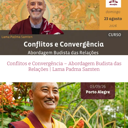
Conflitos e Convergência – Abordagem Budista das
Relações | Lama Padma Samten