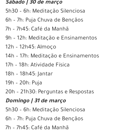
Sábado | 30 de março
5h30 – 6h: Meditação Silenciosa
6h – 7h: Puja Chuva de Bençãos
7h – 7h45: Café da Manhã
9h – 12h: Meditação e Ensinamentos
12h – 12h45: Almoço
14h – 17h: Meditação e Ensinamentos
17h – 18h: Atividade Física
18h – 18h45: Jantar
19h – 20h: Puja
20h – 21h30: Perguntas e Respostas
Domingo | 31 de março
5h30 – 6h: Meditação Silenciosa
6h – 7h: Puja Chuva de Bençãos
7h – 7h45: Café da Manhã