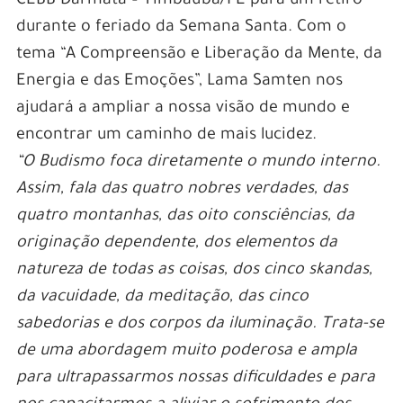
CEBB Darmata – Timbaúba/PE para um retiro
durante o feriado da Semana Santa. Com o
tema “A Compreensão e Liberação da Mente, da
Energia e das Emoções”, Lama Samten nos
ajudará a ampliar a nossa visão de mundo e
encontrar um caminho de mais lucidez.
“
O Budismo foca diretamente o mundo interno.
Assim, fala das quatro nobres verdades, das
quatro montanhas, das oito consciências, da
originação dependente, dos elementos da
natureza de todas as coisas, dos cinco skandas,
da vacuidade, da meditação, das cinco
sabedorias e dos corpos da iluminação. Trata-se
de uma abordagem muito poderosa e ampla
para ultrapassarmos nossas dificuldades e para