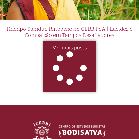
Khenpo Samdup Rinpoche no CEBB PoA | Lucidez e
Compaixão em Tempos Desafiadores
Ver mais posts