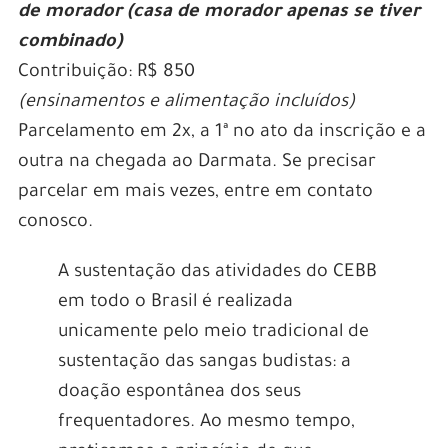
de morador (casa de morador apenas se tiver
combinado)
Contribuição: R$ 850
(ensinamentos e alimentação incluídos)
Parcelamento em 2x, a 1ª no ato da inscrição e a
outra na chegada ao Darmata. Se precisar
parcelar em mais vezes, entre em contato
conosco.
A sustentação das atividades do CEBB
em todo o Brasil é realizada
unicamente pelo meio tradicional de
sustentação das sangas budistas: a
doação espontânea dos seus
frequentadores. Ao mesmo tempo,