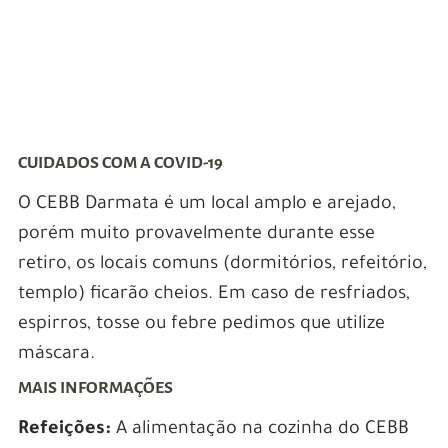
CUIDADOS COM A COVID-19
O CEBB Darmata é um local amplo e arejado,
porém muito provavelmente durante esse
retiro, os locais comuns (dormitórios, refeitório,
templo) ficarão cheios. Em caso de resfriados,
espirros, tosse ou febre pedimos que utilize
máscara.
MAIS INFORMAÇÕES
Refeições:
A alimentação na cozinha do CEBB