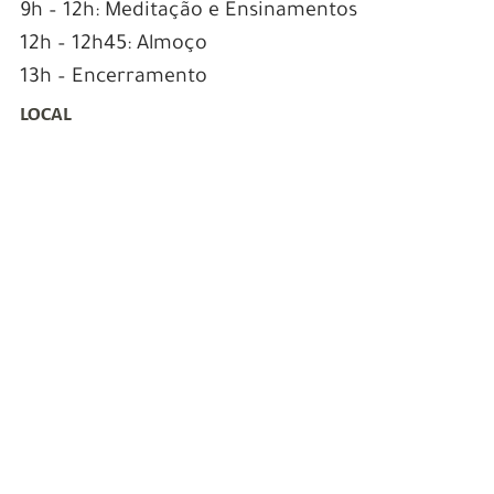
9h – 12h: Meditação e Ensinamentos
12h – 12h45: Almoço
13h – Encerramento
LOCAL