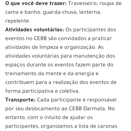
O que você deve trazer:
Travesseiro, roupa de
cama e banho, guarda-chuva, lanterna,
repelente.
Atividades voluntárias:
Os participantes dos
eventos no CEBB são convidados a praticar
atividades de limpeza e organização. As
atividades voluntárias para manutenção dos
espaços durante os eventos fazem parte do
treinamento da mente e da energia e
contribuem para a realização dos eventos de
forma participativa e coletiva.
Transporte:
Cada participante é responsável
por seu deslocamento ao CEBB Darmata. No
entanto, com o intuito de ajudar os
participantes, organizamos a lista de caronas