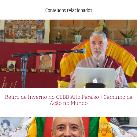
Conteúdos relacionados
Retiro de Inverno no CEBB Alto Paraíso | Caminho da
Ação no Mundo