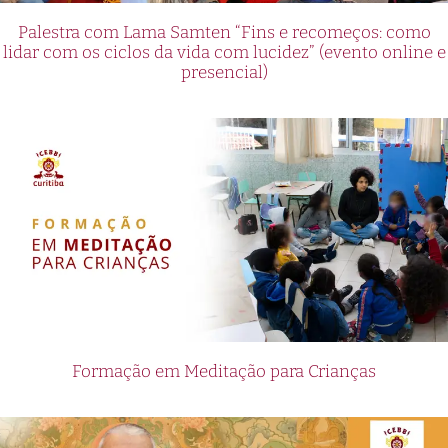
Palestra com Lama Samten “Fins e recomeços: como
lidar com os ciclos da vida com lucidez” (evento online e
presencial)
Formação em Meditação para Crianças