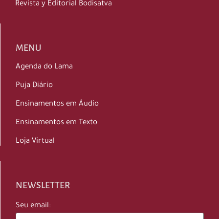
Revista y Editorial Bodisatva
MENU
Agenda do Lama
Puja Diário
Ensinamentos em Áudio
Ensinamentos em Texto
Loja Virtual
NEWSLETTER
Seu email: