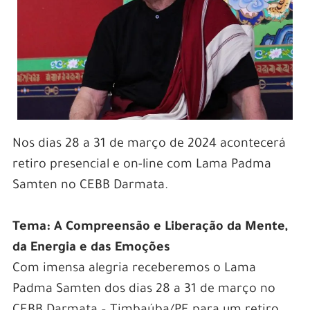
Nos dias 28 a 31 de março de 2024 acontecerá
retiro presencial e on-line com Lama Padma
Samten no CEBB Darmata.
Tema:
A Compreensão e Liberação da Mente,
da Energia e das Emoções
Com imensa alegria receberemos o Lama
Padma Samten dos dias 28 a 31 de março no