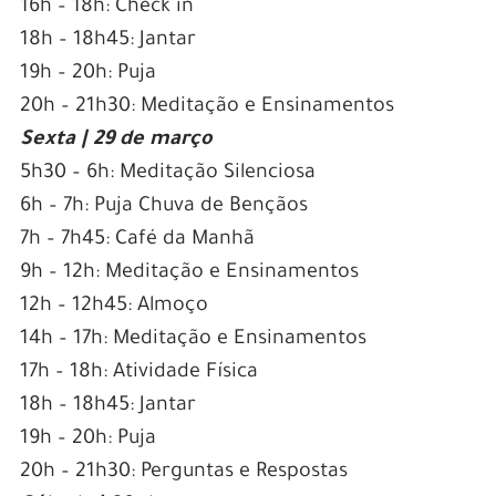
16h – 18h: Check in
18h – 18h45: Jantar
19h – 20h: Puja
20h – 21h30: Meditação e Ensinamentos
Sexta | 29 de março
5h30 – 6h: Meditação Silenciosa
6h – 7h: Puja Chuva de Bençãos
7h – 7h45: Café da Manhã
9h – 12h: Meditação e Ensinamentos
12h – 12h45: Almoço
14h – 17h: Meditação e Ensinamentos
17h – 18h: Atividade Física
18h – 18h45: Jantar
19h – 20h: Puja
20h – 21h30: Perguntas e Respostas