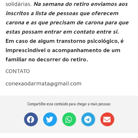
solidárias.
Na semana do retiro enviamos aos
inscritos a lista de pessoas que oferecem
carona e as que precisam de carona para que
estas possam entrar em contato entre si.
Em caso de algum transtorno psicológico, é
imprescindível o acompanhamento de um
familiar no decorrer do retiro.
CONTATO
conexaodarmata@gmail.com
Compartilhe esse conteúdo para chegar a mais pessoas