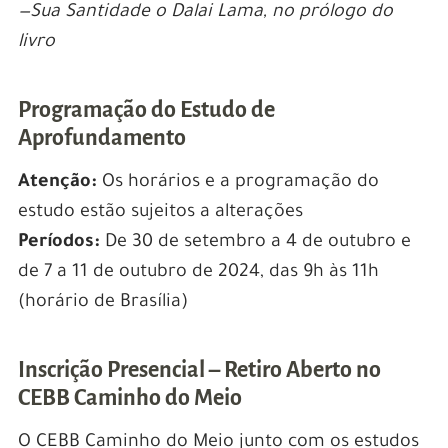
—Sua Santidade o Dalai Lama, no prólogo do
livro
Programação do Estudo de
Aprofundamento
Atenção:
Os horários e a programação do
estudo estão sujeitos a alterações
Períodos:
De 30 de setembro a 4 de outubro e
de 7 a 11 de outubro de 202
4
, das 9h às 11h
(horário de Brasília)
Inscrição Presencial – Retiro Aberto no
CEBB Caminho do Meio
O CEBB Caminho do Meio junto com os estudos