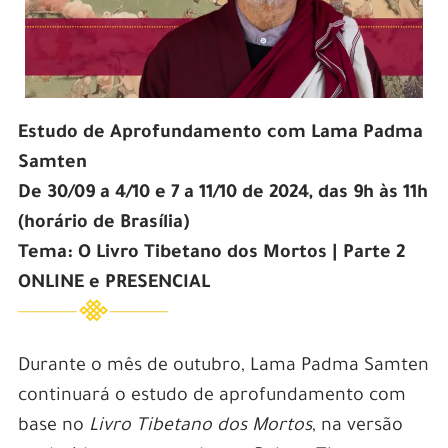
Estudo de Aprofundamento com Lama Padma
Samten
De 30/09 a 4/10 e 7 a 11/10 de 2024, das 9h às 11h
(horário de Brasília)
Tema: O Livro Tibetano dos Mortos | Parte 2
ONLINE e PRESENCIAL
Durante o mês de outubro, Lama Padma Samten
continuará o estudo de aprofundamento com
base no
Livro Tibetano dos Mortos
, na versão