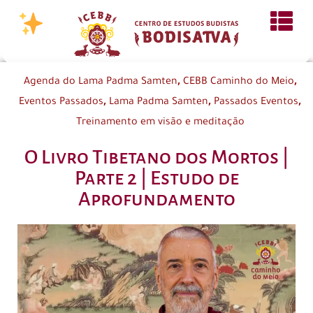
,
,
Agenda do Lama Padma Samten
CEBB Caminho do Meio
,
,
,
Eventos Passados
Lama Padma Samten
Passados Eventos
Treinamento em visão e meditação
O Livro Tibetano dos Mortos |
Parte 2 | Estudo de
Aprofundamento