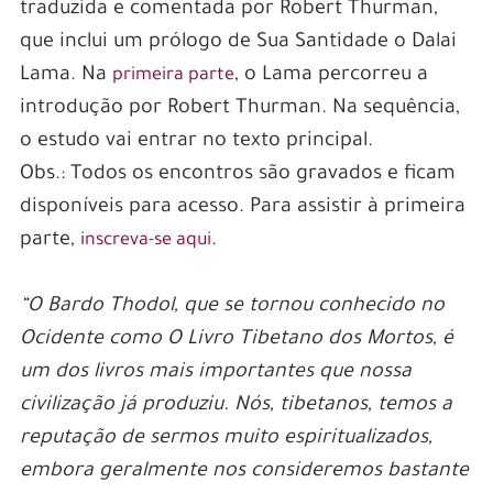
traduzida e comentada por Robert Thurman,
que inclui um prólogo de Sua Santidade o Dalai
Lama. Na
, o Lama percorreu a
primeira parte
introdução por Robert Thurman. Na sequência,
o estudo vai entrar no texto principal.
Obs.: Todos os encontros são gravados e ficam
disponíveis para acesso. Para assistir à primeira
parte,
.
inscreva-se aqui
“O Bardo Thodol, que se tornou conhecido no
Ocidente como O Livro Tibetano dos Mortos, é
um dos livros mais importantes que nossa
civilização já produziu. Nós, tibetanos, temos a
reputação de sermos muito espiritualizados,
embora geralmente nos consideremos bastante