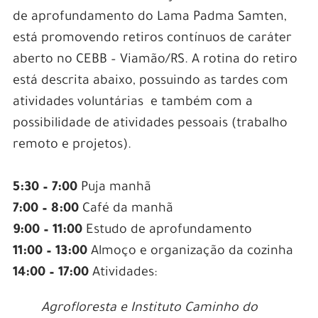
de aprofundamento do Lama Padma Samten,
está promovendo retiros contínuos de caráter
aberto no CEBB – Viamão/RS. A rotina do retiro
está descrita abaixo, possuindo as tardes com
atividades voluntárias e também com a
possibilidade de atividades pessoais (trabalho
remoto e projetos).
5:30 – 7:00
Puja manhã
7:00 – 8:00
Café da manhã
9:00 – 11:00
Estudo de aprofundamento
11:00 – 13:00
Almoço e organização da cozinha
14:00 – 17:00
Atividades:
Agrofloresta e Instituto Caminho do