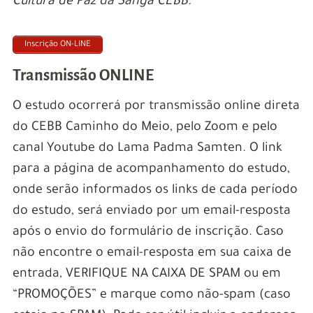
Cultura de Paz da Sanga CEBB.
Inscrição ON-LINE
Transmissão ONLINE
O estudo ocorrerá por transmissão online direta
do CEBB Caminho do Meio, pelo Zoom e pelo
canal Youtube do Lama Padma Samten. O link
para a página de acompanhamento do estudo,
onde serão informados os links de cada período
do estudo, será enviado por um email-resposta
após o envio do formulário de inscrição. Caso
não encontre o email-resposta em sua caixa de
entrada, VERIFIQUE NA CAIXA DE SPAM ou em
“PROMOÇÕES” e marque como não-spam (caso