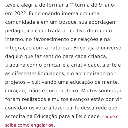
teve a alegria de formar a 1ª turma do 9º ano
em 2022. Funcionando imersa em uma
comunidade e em um bosque, sua abordagem
pedagógica é centrada no cultivo do mundo
interno, no favorecimento de relações e na
integração com a natureza. Encoraja o universo
daquilo que faz sentido para cada criança,
trabalha com o brincar e a criatividade, a arte e
as diferentes linguagens, e o aprendizado por
projetos — cultivando uma educação de mente,
coração, mãos e corpo inteiro. Muitos sonhos já
foram realizados e muitos avanços estão por vir,
convidamos você a fazer parte dessa rede que
acredita na Educação para a Felicidade,
clique e
.
saiba como engajar-se