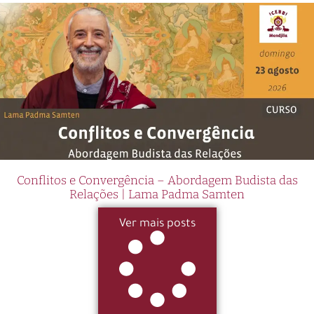
Conflitos e Convergência – Abordagem Budista das
Relações | Lama Padma Samten
Ver mais posts