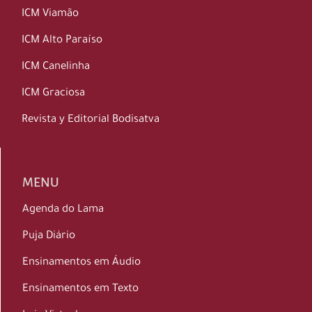
ICM Viamão
ICM Alto Paraíso
ICM Canelinha
ICM Graciosa
Revista y Editorial Bodisatva
MENU
Agenda do Lama
Puja Diário
Ensinamentos em Áudio
Ensinamentos em Texto