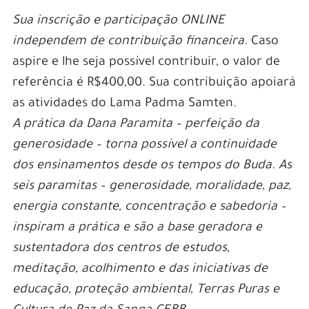
Sua inscrição e participação ONLINE
independem de contribuição financeira.
Caso
aspire e lhe seja possível contribuir, o valor de
referência é R$400,00. Sua contribuição apoiará
as atividades do Lama Padma Samten.
A prática da Dana Paramita – perfeição da
generosidade – torna possível a continuidade
dos ensinamentos desde os tempos do Buda. As
seis paramitas – generosidade, moralidade, paz,
energia constante, concentração e sabedoria –
inspiram a prática e são a base geradora e
sustentadora dos centros de estudos,
meditação, acolhimento e das iniciativas de
educação, proteção ambiental, Terras Puras e