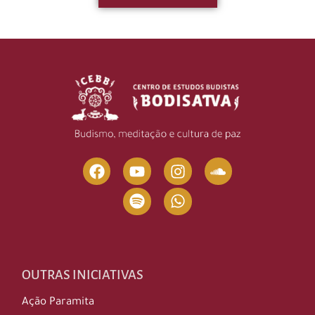
OUTRAS INICIATIVAS
Ação Paramita