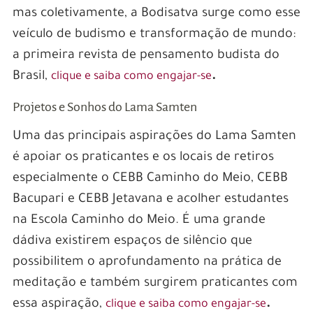
mas coletivamente, a Bodisatva surge como esse
veículo de budismo e transformação de mundo:
a primeira revista de pensamento budista do
Brasil,
.
clique e saiba como engajar-se
Projetos e Sonhos do Lama Samten
Uma das principais aspirações do Lama Samten
é apoiar os praticantes e os locais de retiros
especialmente o CEBB Caminho do Meio, CEBB
Bacupari e CEBB Jetavana e acolher estudantes
na Escola Caminho do Meio. É uma grande
dádiva existirem espaços de silêncio que
possibilitem o aprofundamento na prática de
meditação e também surgirem praticantes com
essa aspiração,
.
clique e saiba como engajar-se