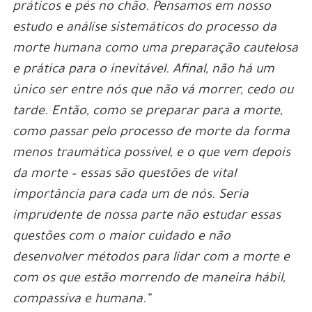
práticos e pés no chão. Pensamos em nosso
estudo e análise sistemáticos do processo da
morte humana como uma preparação cautelosa
e prática para o inevitável. Afinal, não há um
único ser entre nós que não vá morrer, cedo ou
tarde. Então, como se preparar para a morte,
como passar pelo processo de morte da forma
menos traumática possível, e o que vem depois
da morte – essas são questões de vital
importância para cada um de nós. Seria
imprudente de nossa parte não estudar essas
questões com o maior cuidado e não
desenvolver métodos para lidar com a morte e
com os que estão morrendo de maneira hábil,
compassiva e humana.”