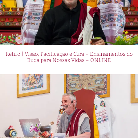
Retiro | Visão, Pacificação e Cura – Ensinamentos do
Buda para Nossas Vidas – ONLINE