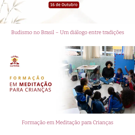
Budismo no Brasil – Um diálogo entre tradições
Formação em Meditação para Crianças