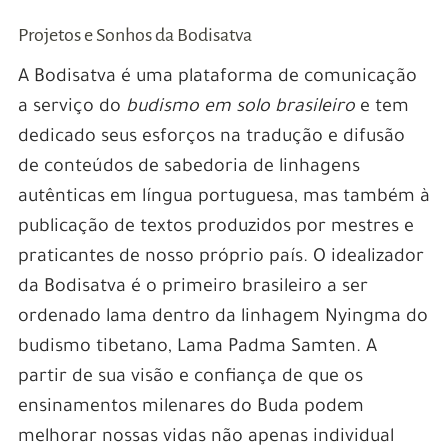
Projetos e Sonhos da Bodisatva
A Bodisatva é uma plataforma de comunicação
a serviço do
budismo em solo brasileiro
e tem
dedicado seus esforços na tradução e difusão
de conteúdos de sabedoria de linhagens
autênticas em língua portuguesa, mas também à
publicação de textos produzidos por mestres e
praticantes de nosso próprio país. O idealizador
da Bodisatva é o primeiro brasileiro a ser
ordenado lama dentro da linhagem Nyingma do
budismo tibetano, Lama Padma Samten. A
partir de sua visão e confiança de que os
ensinamentos milenares do Buda podem
melhorar nossas vidas não apenas individual