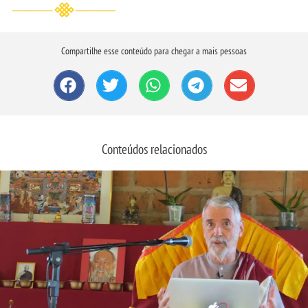
Compartilhe esse conteúdo para chegar a mais pessoas
Conteúdos relacionados