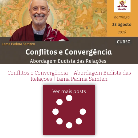
Conflitos e Convergência – Abordagem Budista das
Relações | Lama Padma Samten
Ver mais posts