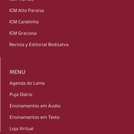
ICM Alto Paraíso
ICM Canelinha
ICM Graciosa
Revista y Editorial Bodisatva
MENU
Agenda do Lama
Puja Diário
Ensinamentos em Áudio
Ensinamentos em Texto
Loja Virtual