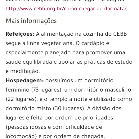
http://www.cebb.org.br/como-chegar-ao-darmata/
Mais informações
Refeições:
A alimentação na cozinha do CEBB
segue a linha vegetariana. O cardápio é
especialmente planejado para promover uma
saúde equilibrada e apoiar as práticas de estudo
e meditação.
Hospedagem:
possuímos um dormitório
feminino (73 lugares), um dormitório masculino
(22 lugares), e o templo a noite é utilizado como
dormitório misto (30 lugares). A divisão dos
lugares é feita por ordem de prioridades
(pessoas idosas e com dificuldade de
locomoção) e por ordem de chegada.