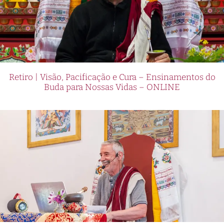
Retiro | Visão, Pacificação e Cura – Ensinamentos do
Buda para Nossas Vidas – ONLINE