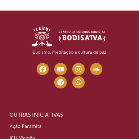
OUTRAS INICIATIVAS
Ação Paramita
ICM Viamão