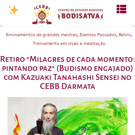
,
,
,
Ensinamentos de grandes mestres
Eventos Passados
Retiro
Treinamento em visão e meditação
Retiro "Milagres de cada momento:
pintando paz" (Budismo engajado)
com Kazuaki Tanahashi Sensei no
CEBB Darmata