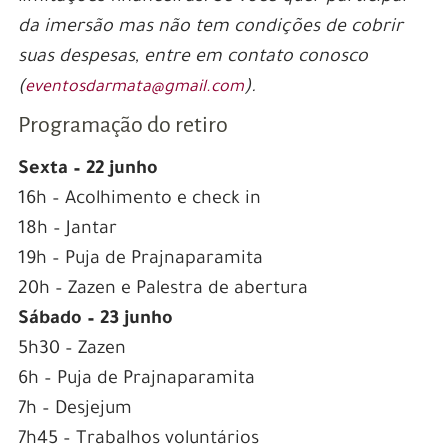
da imersão mas não tem condições de cobrir
suas despesas, entre em contato conosco
(
).
eventosdarmata@gmail.com
Programação do retiro
Sexta – 22 junho
16h – Acolhimento e check in
18h – Jantar
19h – Puja de Prajnaparamita
20h – Zazen e Palestra de abertura
Sábado – 23 junho
5h30 – Zazen
6h – Puja de Prajnaparamita
7h – Desjejum
7h45 – Trabalhos voluntários