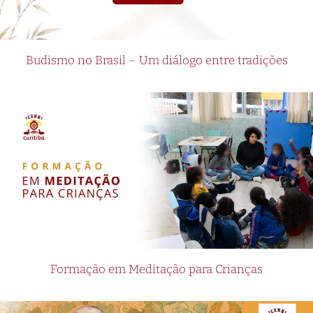
Budismo no Brasil – Um diálogo entre tradições
Formação em Meditação para Crianças