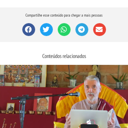
Compartilhe esse conteúdo para chegar a mais pessoas
Conteúdos relacionados