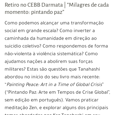
Retiro no CEBB Darmata | “Milagres de cada
momento: pintando paz”
Como podemos alcançar uma transformação
social em grande escala? Como inverter a
caminhada da humanidade em direção ao
suicídio coletivo? Como respondemos de forma
não-violenta à violência sistemática? Como
ajudamos nações a abolirem suas forças
militares? Estas são questões que Tanahashi
abordou no início do seu livro mais recente:
“
Painting Peace: Art in a Time of Global Crisis
”
(“Pintando Paz: Arte em Tempos de Crise Global”,
sem edição em português). Vamos praticar
meditação Zen, e explorar alguns dos principais