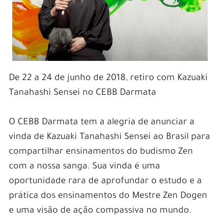
De 22 a 24 de junho de 2018, retiro com Kazuaki
Tanahashi Sensei no CEBB Darmata
O CEBB Darmata tem a alegria de anunciar a
vinda de Kazuaki Tanahashi Sensei ao Brasil para
compartilhar ensinamentos do budismo Zen
com a nossa sanga. Sua vinda é uma
oportunidade rara de aprofundar o estudo e a
prática dos ensinamentos do Mestre Zen Dogen
e uma visão de ação compassiva no mundo.