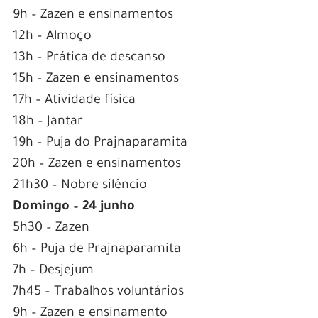
9h – Zazen e ensinamentos
12h – Almoço
13h – Prática de descanso
15h – Zazen e ensinamentos
17h – Atividade física
18h – Jantar
19h – Puja do Prajnaparamita
20h – Zazen e ensinamentos
21h30 – Nobre silêncio
Domingo – 24 junho
5h30 – Zazen
6h – Puja de Prajnaparamita
7h – Desjejum
7h45 – Trabalhos voluntários
9h – Zazen e ensinamento