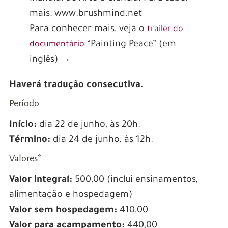
mais: www.brushmind.net
Para conhecer mais, veja o
trailer do
“Painting Peace” (em
documentário
inglês) →
Haverá tradução consecutiva.
Período
Início:
dia 22 de junho, às 20h.
Término:
dia 24 de junho, às 12h.
Valores*
Valor integral:
500,00 (inclui ensinamentos,
alimentação e hospedagem)
Valor sem hospedagem:
410,00
Valor para acampamento:
440,00