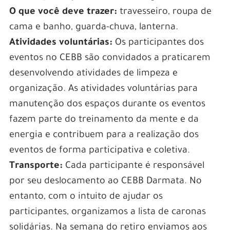
O que você deve trazer:
travesseiro, roupa de
cama e banho, guarda-chuva, lanterna.
Atividades voluntárias:
Os participantes dos
eventos no CEBB são convidados a praticarem
desenvolvendo atividades de limpeza e
organização. As atividades voluntárias para
manutenção dos espaços durante os eventos
fazem parte do treinamento da mente e da
energia e contribuem para a realização dos
eventos de forma participativa e coletiva.
Transporte:
Cada participante é responsável
por seu deslocamento ao CEBB Darmata. No
entanto, com o intuito de ajudar os
participantes, organizamos a lista de caronas
solidárias. Na semana do retiro enviamos aos