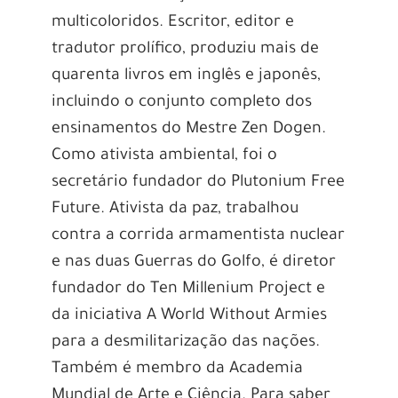
multicoloridos. Escritor, editor e
tradutor prolífico, produziu mais de
quarenta livros em inglês e japonês,
incluindo o conjunto completo dos
ensinamentos do Mestre Zen Dogen.
Como ativista ambiental, foi o
secretário fundador do Plutonium Free
Future. Ativista da paz, trabalhou
contra a corrida armamentista nuclear
e nas duas Guerras do Golfo, é diretor
fundador do Ten Millenium Project e
da iniciativa A World Without Armies
para a desmilitarização das nações.
Também é membro da Academia
Mundial de Arte e Ciência. Para saber