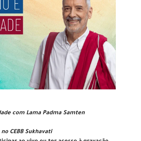
iedade com Lama Padma Samten
, no CEBB Sukhavati