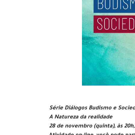
Série Diálogos Budismo e Soc
A Natureza da realidade
28 de novembro (quinta), às 20h