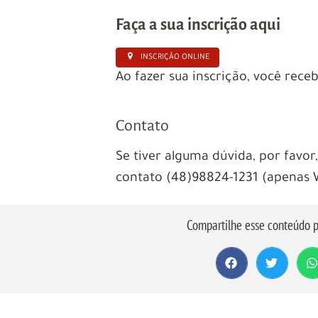
Faça a sua inscrição aqui
INSCRIÇÃO ONLINE
Ao fazer sua inscrição, você rece
Contato
Se tiver alguma dúvida, por favo
contato (48)98824-1231 (apenas 
Compartilhe esse conteúdo p