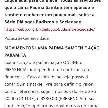
Clique aqui para conhecer todas as atividades
que o Lama Padma Samten tem apoiado e
também conhecer um pouco mais sobre a
Série Diálogos Budismo e Sociedade.
https://cebb.org.br/dialogos-budismo-sociedade/
Prática de Generosidade
MOVIMENTOS LAMA PADMA SAMTEN E AÇÃO
PARAMITA
Sua inscrição e participação ONLINE e
PRESENCIAL independem de contribuição
financeira. Caso aspire e lhe seja possível
contribuir, sinta-se livre para definir o valor.
Como referência, sugerimos os valores de R$
50,00 (ONLINE) e R$80,00 (PRESENCIAL). Sua
contribuição apoiará os movimentos do Lama