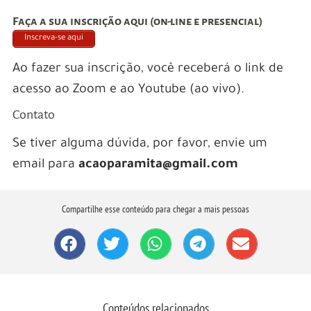
Faça a sua inscrição aqui (on-line e presencial)
Inscreva-se aqui
Ao fazer sua inscrição, você receberá o link de
acesso ao Zoom e ao Youtube (ao vivo).
Contato
Se tiver alguma dúvida, por favor, envie um
email para
acaoparamita@gmail.com
Compartilhe esse conteúdo para chegar a mais pessoas
Conteúdos relacionados