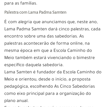
para as famílias.
Palestra com Lama Padma Samten
É com alegria que anunciamos que, neste ano,
Lama Padma Samten dará cinco palestras, cada
encontro sobre uma das sabedorias. As
palestras acontecerão de forma online, na
mesma época em que a Escola Caminho do
Meio também estará vivenciando o bimestre
específico daquela sabedoria.
Lama Samten é fundador da Escola Caminho do
Meio e orientou, desde o início, a proposta
pedagógica, escolhendo As Cinco Sabedorias
como eixo principal para a organização do
plano anual.