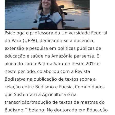
Psicóloga e professora da Universidade Federal
do Pará (UFPA), dedicando-se à docência,
extensão e pesquisa em políticas públicas de
educação e saúde na Amazônia paraense. É
aluna do Lama Padma Samten desde 2012 e,
neste período, colaborou com a Revista
Bodisatva na publicação de textos sobre a
relação entre Budismo e Poesia, Comunidades
que Sustentam a Agricultura e na
transcrição/tradução de textos de mestras do
Budismo Tibetano. No doutorado em Educação