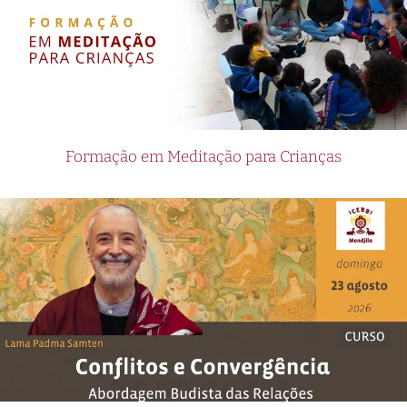
Formação em Meditação para Crianças