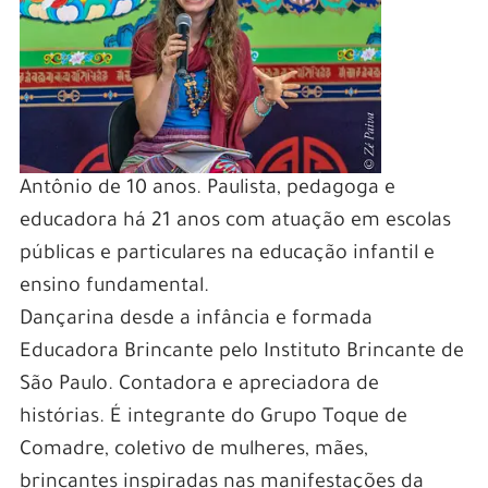
Antônio de 10 anos. Paulista, pedagoga e
educadora há 21 anos com atuação em escolas
públicas e particulares na educação infantil e
ensino fundamental.
Dançarina desde a infância e formada
Educadora Brincante pelo Instituto Brincante de
São Paulo. Contadora e apreciadora de
histórias. É integrante do Grupo Toque de
Comadre, coletivo de mulheres, mães,
brincantes inspiradas nas manifestações da