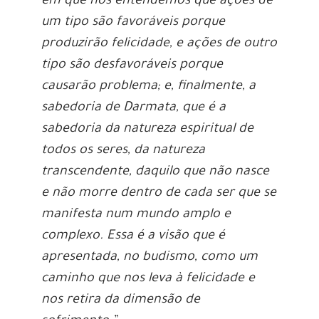
em que nós entendemos que ações de
um tipo são favoráveis porque
produzirão felicidade, e ações de outro
tipo são desfavoráveis porque
causarão problema; e, finalmente, a
sabedoria de Darmata, que é a
sabedoria da natureza espiritual de
todos os seres, da natureza
transcendente, daquilo que não nasce
e não morre dentro de cada ser que se
manifesta num mundo amplo e
complexo. Essa é a visão que é
apresentada, no budismo, como um
caminho que nos leva à felicidade e
nos retira da dimensão de