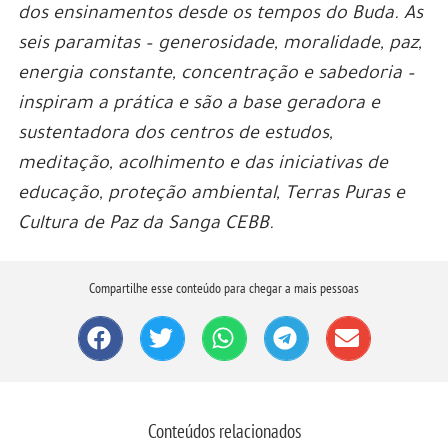
dos ensinamentos desde os tempos do Buda. As
seis paramitas – generosidade, moralidade, paz,
energia constante, concentração e sabedoria –
inspiram a prática e são a base geradora e
sustentadora dos centros de estudos,
meditação, acolhimento e das iniciativas de
educação, proteção ambiental, Terras Puras e
Cultura de Paz da Sanga CEBB.
Compartilhe esse conteúdo para chegar a mais pessoas
Conteúdos relacionados