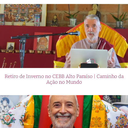
Retiro de Inverno no CEBB Alto Paraíso | Caminho da
Ação no Mundo