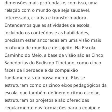
dimensões mais profundas e, com isso, uma
relação com o mundo que seja saudável,
interessada, criativa e transformadora.
Entendemos que as atividades da escola,
incluindo os conteúdos e as habilidades,
precisam estar ancoradas em uma visão mais
profunda de mundo e de sujeito. Na Escola
Caminho do Meio, a base da visão são as Cinco
Sabedorias do Budismo Tibetano, como cinco
faces da liberdade e da compaixão
fundamentais da nossa mente. Elas se
estruturam como os cinco eixos pedagógicos da
escola, que também definem o ritmo escolar,
estruturam os projetos e são oferecidas
regularmente nas formações para a equipe e