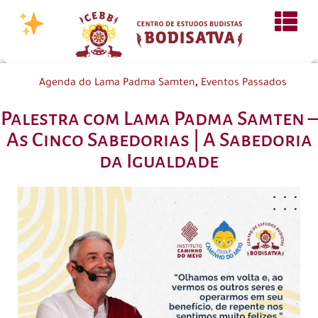
,
Agenda do Lama Padma Samten
Eventos Passados
Palestra com Lama Padma Samten –
As Cinco Sabedorias | A Sabedoria
da Igualdade