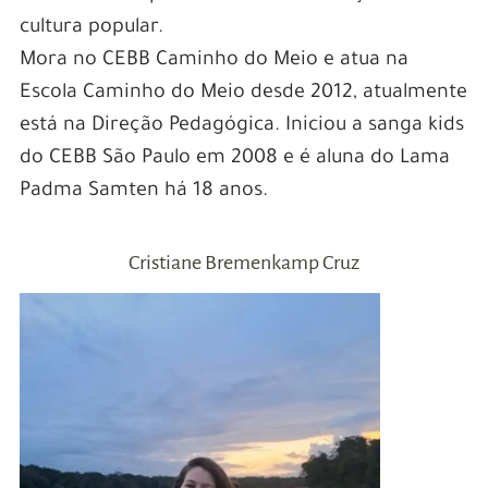
cultura popular.
Mora no CEBB Caminho do Meio e atua na
Escola Caminho do Meio desde 2012, atualmente
está na Direção Pedagógica. Iniciou a sanga kids
do CEBB São Paulo em 2008 e é aluna do Lama
Padma Samten há 18 anos.
Cristiane Bremenkamp Cruz