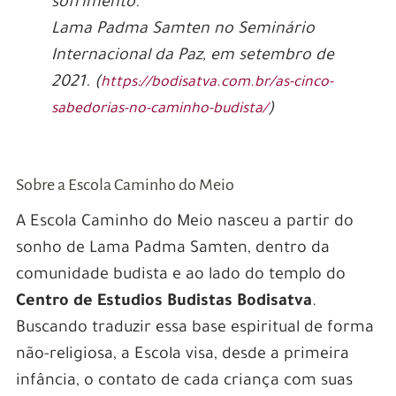
sofrimento.”
Lama Padma Samten no Seminário
Internacional da Paz, em setembro de
2021. (
https://bodisatva.com.br/as-cinco-
)
sabedorias-no-caminho-budista/
Sobre a Escola Caminho do Meio
A Escola Caminho do Meio nasceu a partir do
sonho de Lama Padma Samten, dentro da
comunidade budista e ao lado do templo do
Centro de Estudios Budistas Bodisatva
.
Buscando traduzir essa base espiritual de forma
não-religiosa, a Escola visa, desde a primeira
infância, o contato de cada criança com suas