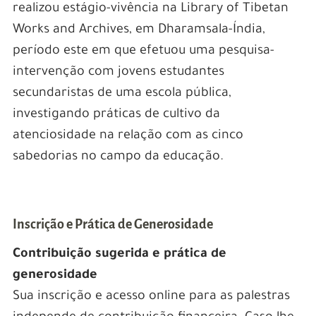
realizou estágio-vivência na Library of Tibetan
Works and Archives, em Dharamsala-Índia,
período este em que efetuou uma pesquisa-
intervenção com jovens estudantes
secundaristas de uma escola pública,
investigando práticas de cultivo da
atenciosidade na relação com as cinco
sabedorias no campo da educação.
Inscrição e Prática de Generosidade
Contribuição sugerida e prática de
generosidade
Sua inscrição e acesso online para as palestras