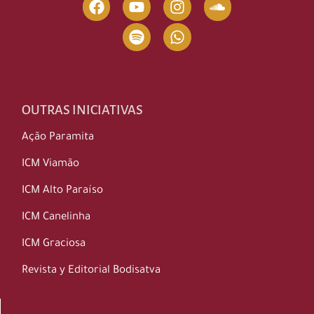
OUTRAS INICIATIVAS
Ação Paramita
ICM Viamão
ICM Alto Paraíso
ICM Canelinha
ICM Graciosa
Revista y Editorial Bodisatva