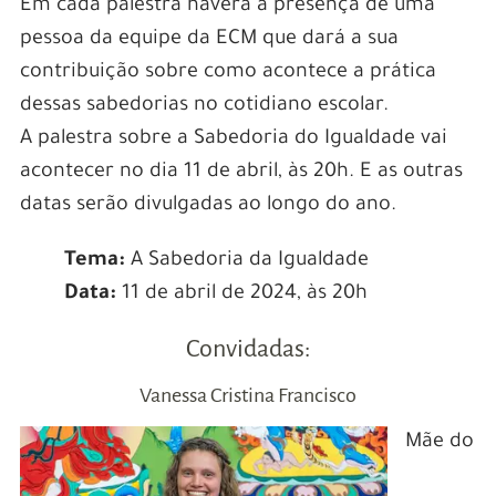
Em cada palestra haverá a presença de uma
pessoa da equipe da ECM que dará a sua
contribuição sobre como acontece a prática
dessas sabedorias no cotidiano escolar.
A palestra sobre a Sabedoria do Igualdade vai
acontecer no dia 11 de abril, às 20h. E as outras
datas serão divulgadas ao longo do ano.
Tema:
A Sabedoria da Igualdade
Data:
11 de abril de 2024, às 20h
Convidadas:
Vanessa Cristina Francisco
Mãe do