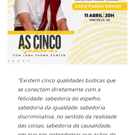
“Existem cinco qualidades búdicas que
se conectam diretamente com a
felicidade: sabedoria do espelho;
sabedoria da igualdade; sabedoria
discriminativa, no sentido da realidade
das coisas; sabedoria da causalidade,