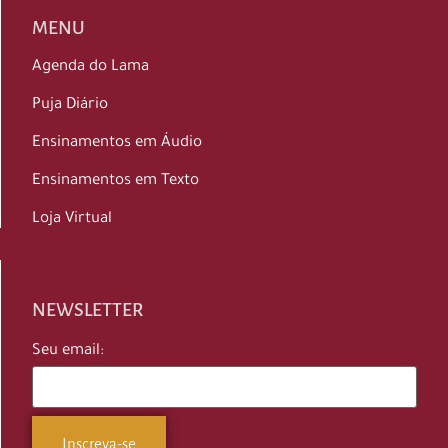
MENU
Agenda do Lama
Puja Diário
Ensinamentos em Áudio
Ensinamentos em Texto
Loja Virtual
NEWSLETTER
Seu email: