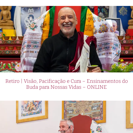
Retiro | Visão, Pacificação e Cura – Ensinamentos do
Buda para Nossas Vidas – ONLINE