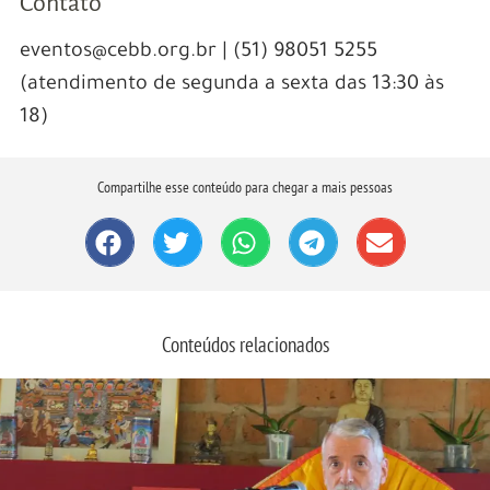
Contato
eventos@cebb.org.br | (51) 98051 5255
(atendimento de segunda a sexta das 13:30 às
18)
Compartilhe esse conteúdo para chegar a mais pessoas
Conteúdos relacionados