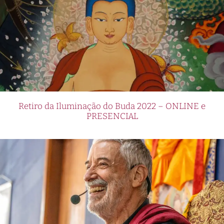
Retiro da Iluminação do Buda 2022 – ONLINE e
PRESENCIAL