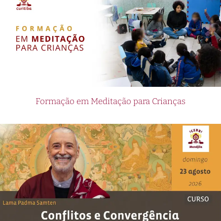
Formação em Meditação para Crianças