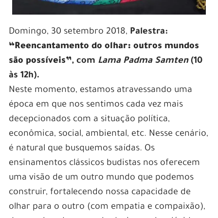
Domingo, 30 setembro 2018,
Palestra:
“Reencantamento do olhar: outros mundos
são possíveis”
, com
Lama Padma Samten
(10
às 12h).
Neste momento, estamos atravessando uma
época em que nos sentimos cada vez mais
decepcionados com a situação política,
econômica, social, ambiental, etc. Nesse cenário,
é natural que busquemos saídas. Os
ensinamentos clássicos budistas nos oferecem
uma visão de um outro mundo que podemos
construir, fortalecendo nossa capacidade de
olhar para o outro (com empatia e compaixão),