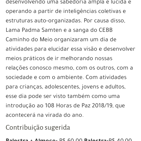
desenvolvendo uma sabedoria ampla e lúcida e
operando a partir de inteligências coletivas e
estruturas auto-organizadas. Por causa disso,
Lama Padma Samten e a sanga do CEBB
Caminho do Meio organizaram um dia de
atividades para elucidar essa visão e desenvolver
meios práticos de ir melhorando nossas
relações conosco mesmo, com os outros, com a
sociedade e com o ambiente. Com atividades
para crianças, adolescentes, jovens e adultos,
esse dia pode ser visto também como uma
introdução ao 108 Horas de Paz 2018/19, que
acontecerá na virada do ano.
Contribuição sugerida