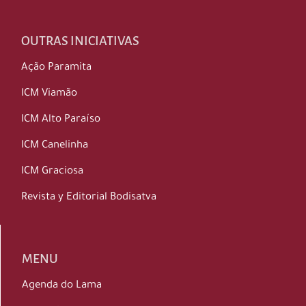
OUTRAS INICIATIVAS
Ação Paramita
ICM Viamão
ICM Alto Paraíso
ICM Canelinha
ICM Graciosa
Revista y Editorial Bodisatva
MENU
Agenda do Lama