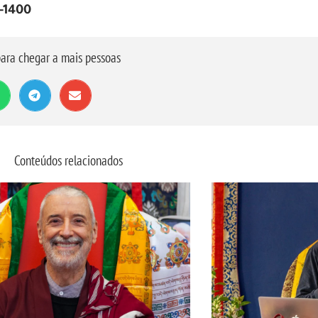
4-1400
ara chegar a mais pessoas
Conteúdos relacionados