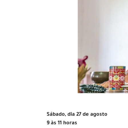
Sábado, dia 27 de agosto
9 às 11 horas