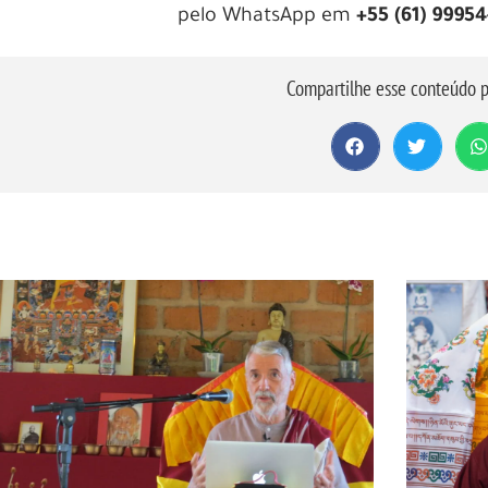
pelo WhatsApp em
+55 (61) 9995
Compartilhe esse conteúdo p