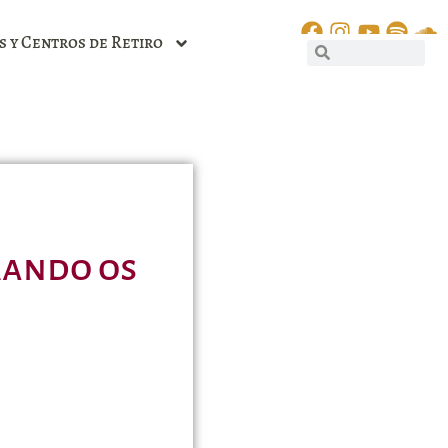
s y Centros de Retiro
rando os