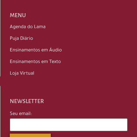
MENU
Agenda do Lama
Puja Diário
Ensinamentos em Áudio
Ensinamentos em Texto
Loja Virtual
NEWSLETTER
Seu email: