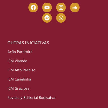
OUTRAS INICIATIVAS
Ação Paramita
ICM Viamão
ICM Alto Paraíso
ICM Canelinha
ICM Graciosa
Revista y Editorial Bodisatva