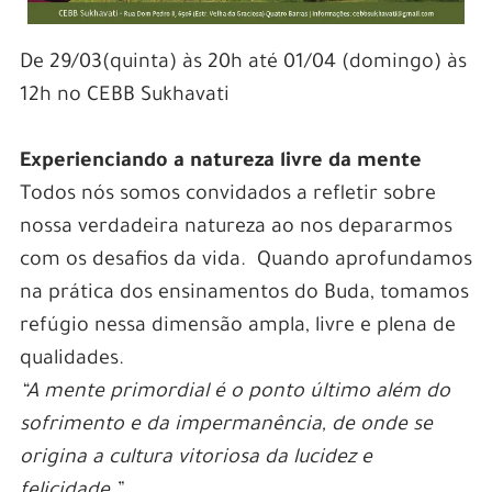
De 29/03(quinta) às 20h até 01/04 (domingo) às
12h no CEBB Sukhavati
Experienciando a natureza livre da mente
Todos nós somos convidados a refletir sobre
nossa verdadeira natureza ao nos depararmos
com os desafios da vida. Quando aprofundamos
na prática dos ensinamentos do Buda, tomamos
refúgio nessa dimensão ampla, livre e plena de
qualidades.
“A mente primordial é o ponto último além do
sofrimento e da impermanência, de onde se
origina a cultura vitoriosa da lucidez e