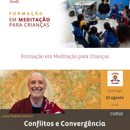
Formação em Meditação para Crianças