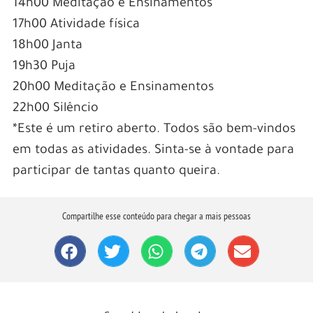
14h00 Meditação e Ensinamentos
17h00 Atividade física
18h00 Janta
19h30 Puja
20h00 Meditação e Ensinamentos
22h00 Silêncio
*Este é um retiro aberto. Todos são bem-vindos
em todas as atividades. Sinta-se à vontade para
participar de tantas quanto queira.
Compartilhe esse conteúdo para chegar a mais pessoas