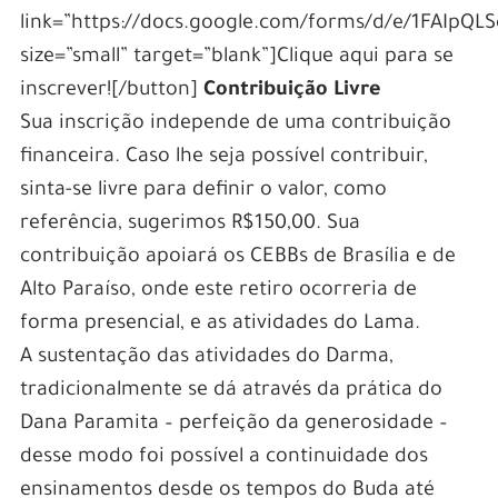
link=”https://docs.google.com/forms/d/e/1F
size=”small” target=”blank”]Clique aqui para se
inscrever![/button]
Contribuição Livre
Sua inscrição independe de uma contribuição
financeira. Caso lhe seja possível contribuir,
sinta-se livre para definir o valor, como
referência, sugerimos R$150,00. Sua
contribuição apoiará os CEBBs de Brasília e de
Alto Paraíso, onde este retiro ocorreria de
forma presencial, e as atividades do Lama.
A sustentação das atividades do Darma,
tradicionalmente se dá através da prática do
Dana Paramita – perfeição da generosidade –
desse modo foi possível a continuidade dos
ensinamentos desde os tempos do Buda até