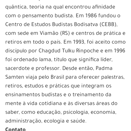
quântica, teoria na qual encontrou afinidade
com o pensamento budista. Em 1986 fundou o
Centro de Estudos Budistas Bodisatva (CEBB),
com sede em Viamão (RS) e centros de prática e
retiros em todo o país. Em 1993, foi aceito como
discípulo por Chagdud Tulku Rinpoche e em 1996
foi ordenado lama, título que significa líder,
sacerdote e professor. Desde então, Padma
Samten viaja pelo Brasil para oferecer palestras,
retiros, estudos e práticas que integram os
ensinamentos budistas e o treinamento da
mente à vida cotidiana e às diversas áreas do
saber, como educação, psicologia, economia,
administração, ecologia e saúde.
Contato