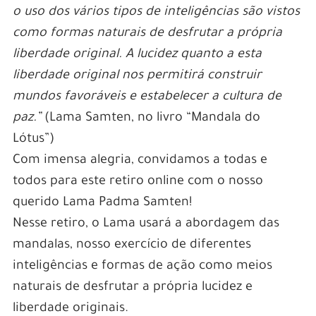
o uso dos vários tipos de inteligências são vistos
como formas naturais de desfrutar a própria
liberdade original. A lucidez quanto a esta
liberdade original nos permitirá construir
mundos favoráveis e estabelecer a cultura de
paz.”
(Lama Samten, no livro “Mandala do
Lótus”)
Com imensa alegria, convidamos a todas e
todos para este retiro online com o nosso
querido Lama Padma Samten!
Nesse retiro, o Lama usará a abordagem das
mandalas, nosso exercício de diferentes
inteligências e formas de ação como meios
naturais de desfrutar a própria lucidez e
liberdade originais.