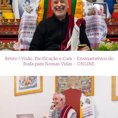
Retiro | Visão, Pacificação e Cura – Ensinamentos do
Buda para Nossas Vidas – ONLINE