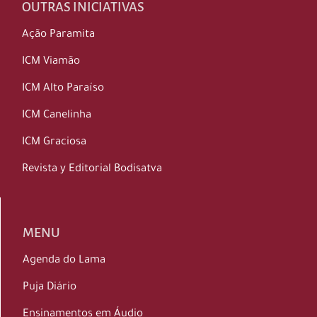
OUTRAS INICIATIVAS
Ação Paramita
ICM Viamão
ICM Alto Paraíso
ICM Canelinha
ICM Graciosa
Revista y Editorial Bodisatva
MENU
Agenda do Lama
Puja Diário
Ensinamentos em Áudio