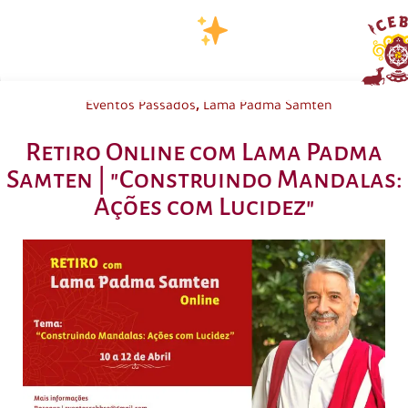
,
Eventos Passados
Lama Padma Samten
Retiro Online com Lama Padma
Samten | "Construindo Mandalas:
Ações com Lucidez"