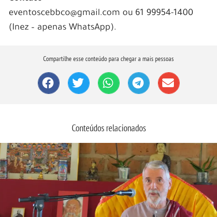
eventoscebbco@gmail.com ou 61 99954-1400
(Inez – apenas WhatsApp).
Compartilhe esse conteúdo para chegar a mais pessoas
Conteúdos relacionados