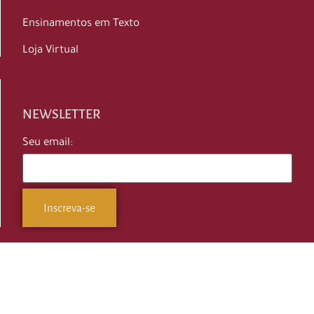
Ensinamentos em Texto
Loja Virtual
NEWSLETTER
Seu email: