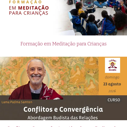
Formação em Meditação para Crianças