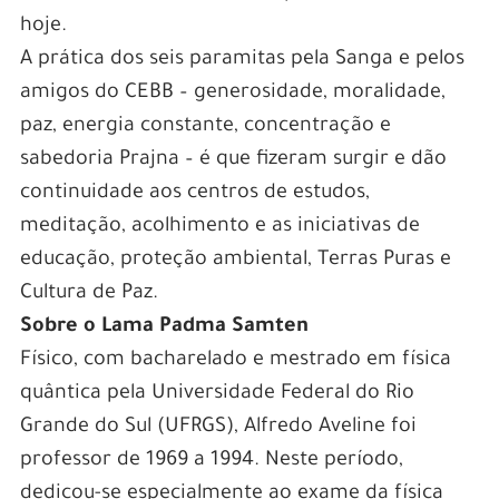
hoje.
A prática dos seis paramitas pela Sanga e pelos
amigos do CEBB – generosidade, moralidade,
paz, energia constante, concentração e
sabedoria Prajna – é que fizeram surgir e dão
continuidade aos centros de estudos,
meditação, acolhimento e as iniciativas de
educação, proteção ambiental, Terras Puras e
Cultura de Paz.
Sobre o Lama Padma Samten
Físico, com bacharelado e mestrado em física
quântica pela Universidade Federal do Rio
Grande do Sul (UFRGS), Alfredo Aveline foi
professor de 1969 a 1994. Neste período,
dedicou-se especialmente ao exame da física