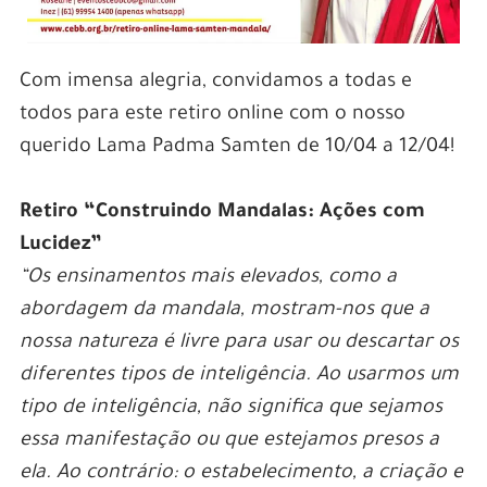
Com imensa alegria, convidamos a todas e
todos para este retiro online com o nosso
querido Lama Padma Samten de 10/04 a 12/04!
Retiro “Construindo Mandalas: Ações com
Lucidez”
“Os ensinamentos mais elevados, como a
abordagem da mandala, mostram-nos que a
nossa natureza é livre para usar ou descartar os
diferentes tipos de inteligência. Ao usarmos um
tipo de inteligência, não significa que sejamos
essa manifestação ou que estejamos presos a
ela. Ao contrário: o estabelecimento, a criação e