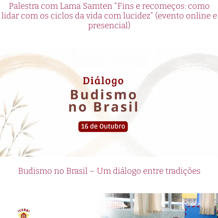
Palestra com Lama Samten “Fins e recomeços: como
lidar com os ciclos da vida com lucidez” (evento online e
presencial)
Budismo no Brasil – Um diálogo entre tradições