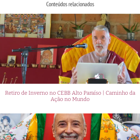
Conteúdos relacionados
Retiro de Inverno no CEBB Alto Paraíso | Caminho da
Ação no Mundo