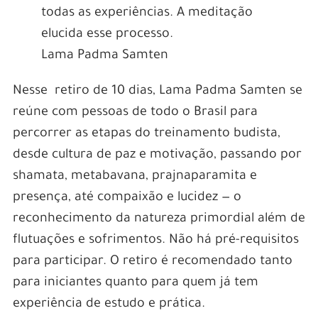
todas as experiências. A meditação
elucida esse processo.
Lama Padma Samten
Nesse retiro de 10 dias, Lama Padma Samten se
reúne com pessoas de todo o Brasil para
percorrer as etapas do treinamento budista,
desde cultura de paz e motivação, passando por
shamata, metabavana, prajnaparamita e
presença, até compaixão e lucidez — o
reconhecimento da natureza primordial além de
flutuações e sofrimentos. Não há pré-requisitos
para participar. O retiro é recomendado tanto
para iniciantes quanto para quem já tem
experiência de estudo e prática.