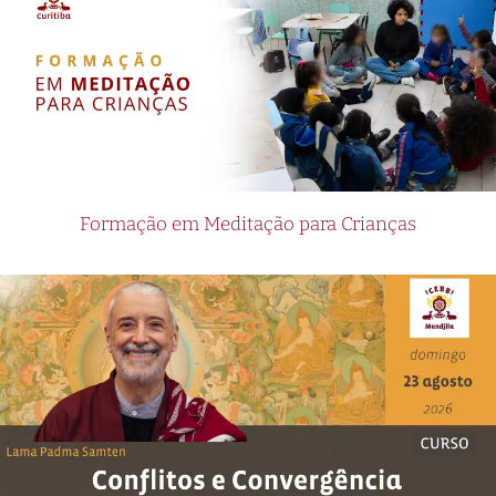
Formação em Meditação para Crianças