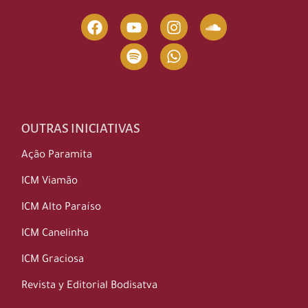
OUTRAS INICIATIVAS
Ação Paramita
ICM Viamão
ICM Alto Paraíso
ICM Canelinha
ICM Graciosa
Revista y Editorial Bodisatva