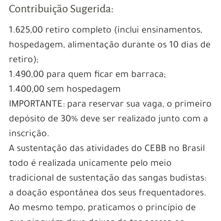
Contribuição Sugerida:
1.625,00 retiro completo (inclui ensinamentos,
hospedagem, alimentação durante os 10 dias de
retiro);
1.490,00 para quem ficar em barraca;
1.400,00 sem hospedagem
IMPORTANTE: para reservar sua vaga, o primeiro
depósito de 30% deve ser realizado junto com a
inscrição.
A sustentação das atividades do CEBB no Brasil
todo é realizada unicamente pelo meio
tradicional de sustentação das sangas budistas:
a doação espontânea dos seus frequentadores.
Ao mesmo tempo, praticamos o princípio de