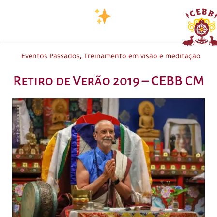
,
Eventos Passados
Treinamento em visão e meditação
Retiro de Verão 2019 – CEBB CM