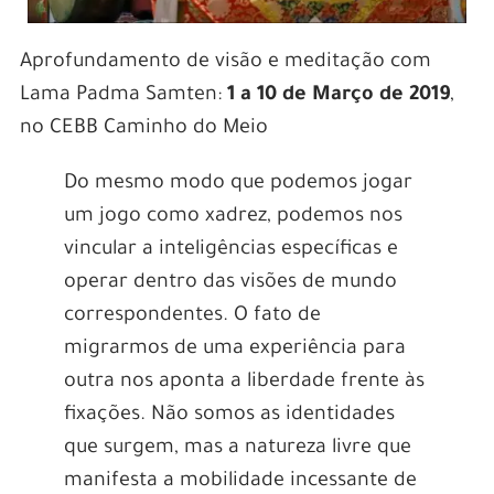
Aprofundamento de visão e meditação com
Lama Padma Samten:
1 a 10 de Março de 2019
,
no CEBB Caminho do Meio
Do mesmo modo que podemos jogar
um jogo como xadrez, podemos nos
vincular a inteligências específicas e
operar dentro das visões de mundo
correspondentes. O fato de
migrarmos de uma experiência para
outra nos aponta a liberdade frente às
fixações. Não somos as identidades
que surgem, mas a natureza livre que
manifesta a mobilidade incessante de