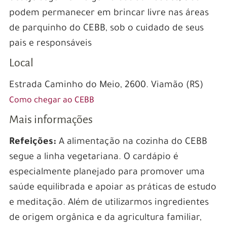
podem permanecer em brincar livre nas áreas
de parquinho do CEBB, sob o cuidado de seus
pais e responsáveis
Local
Estrada Caminho do Meio, 2600. Viamão (RS)
Como chegar ao CEBB
Mais informações
Refeições:
A alimentação na cozinha do CEBB
segue a linha vegetariana. O cardápio é
especialmente planejado para promover uma
saúde equilibrada e apoiar as práticas de estudo
e meditação. Além de utilizarmos ingredientes
de origem orgânica e da agricultura familiar,