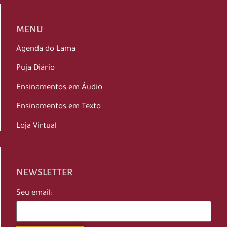
MENU
Agenda do Lama
Puja Diário
Ensinamentos em Áudio
Ensinamentos em Texto
Loja Virtual
NEWSLETTER
Seu email: