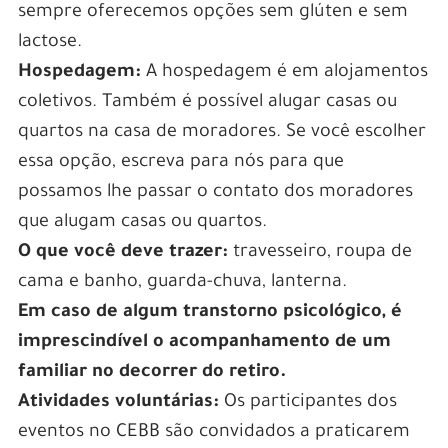
sempre oferecemos opções sem glúten e sem
lactose.
Hospedagem:
A hospedagem é em alojamentos
coletivos. Também é possível alugar casas ou
quartos na casa de moradores. Se você escolher
essa opção, escreva para nós para que
possamos lhe passar o contato dos moradores
que alugam casas ou quartos.
O que você deve trazer:
travesseiro, roupa de
cama e banho, guarda-chuva, lanterna.
Em caso de algum transtorno psicológico, é
imprescindível o acompanhamento de um
familiar no decorrer do retiro.
Atividades voluntárias:
Os participantes dos
eventos no CEBB são convidados a praticarem