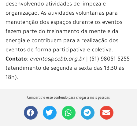
desenvolvendo atividades de limpeza e
organização. As atividades voluntárias para
manutenção dos espaços durante os eventos
fazem parte do treinamento da mente e da
energia e contribuem para a realização dos
eventos de forma participativa e coletiva.
Contato
:
eventos@cebb.org.br
| (51) 98051 5255
(atendimento de segunda a sexta das 13:30 às
18h).
Compartilhe esse conteúdo para chegar a mais pessoas