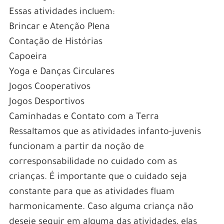
Essas atividades incluem:
Brincar e Atenção Plena
Contação de Histórias
Capoeira
Yoga e Danças Circulares
Jogos Cooperativos
Jogos Desportivos
Caminhadas e Contato com a Terra
Ressaltamos que as atividades infanto-juvenis
funcionam a partir da noção de
corresponsabilidade no cuidado com as
crianças. É importante que o cuidado seja
constante para que as atividades fluam
harmonicamente. Caso alguma criança não
deseje seguir em alguma das atividades, elas