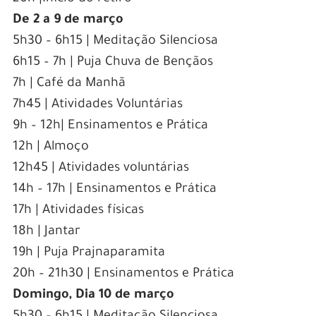
De 2 a 9 de março
5h30 – 6h15 | Meditação Silenciosa
6h15 – 7h | Puja Chuva de Bençãos
7h | Café da Manhã
7h45 | Atividades Voluntárias
9h – 12h| Ensinamentos e Prática
12h | Almoço
12h45 | Atividades voluntárias
14h – 17h | Ensinamentos e Prática
17h | Atividades físicas
18h | Jantar
19h | Puja Prajnaparamita
20h – 21h30 | Ensinamentos e Prática
Domingo, Dia 10 de março