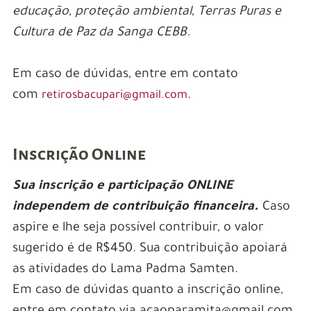
educação, proteção ambiental, Terras Puras e
Cultura de Paz da Sanga CEBB.
Em caso de dúvidas, entre em contato
com
.
retirosbacupari@gmail.com
Inscrição Online
Sua inscrição e participação ONLINE
independem de contribuição financeira.
Caso
aspire e lhe seja possível contribuir, o valor
sugerido é de
R$450
. Sua contribuição apoiará
as atividades do Lama Padma Samten.
Em caso de dúvidas quanto a inscrição online,