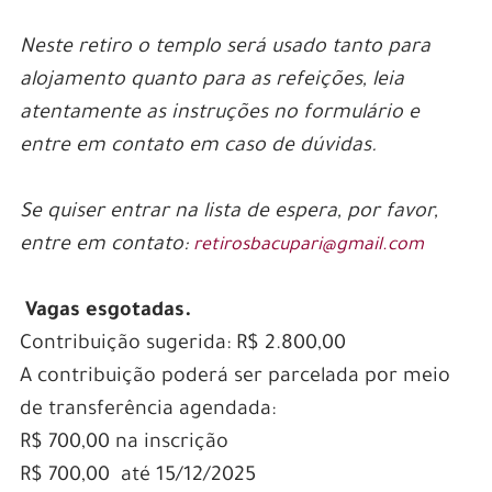
Neste retiro o templo será usado tanto para
alojamento quanto para as refeições, leia
atentamente as instruções no formulário e
entre em contato em caso de dúvidas.
Se quiser entrar na lista de espera, por favor,
entre em contato:
retirosbacupari@gmail.com
Vagas esgotadas.
Contribuição sugerida: R$ 2.800,00
A contribuição poderá ser parcelada por meio
de transferência agendada:
R$ 700,00 na inscrição
R$ 700,00 até 15/12/2025