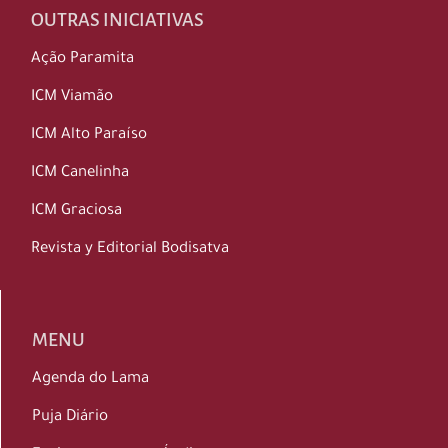
OUTRAS INICIATIVAS
Ação Paramita
ICM Viamão
ICM Alto Paraíso
ICM Canelinha
ICM Graciosa
Revista y Editorial Bodisatva
MENU
Agenda do Lama
Puja Diário