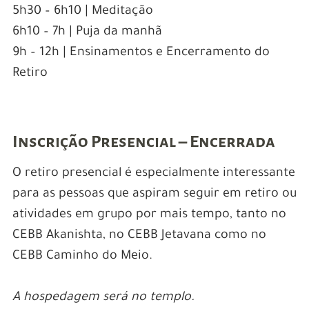
5h30 – 6h10 | Meditação
6h10 – 7h | Puja da manhã
9h – 12h | Ensinamentos e Encerramento do
Retiro
Inscrição Presencial – Encerrada
O retiro presencial é especialmente interessante
para as pessoas que aspiram seguir em retiro ou
atividades em grupo por mais tempo, tanto no
CEBB Akanishta, no CEBB Jetavana como no
CEBB Caminho do Meio.
A hospedagem será no templo.