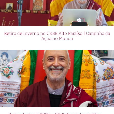
Retiro de Inverno no CEBB Alto Paraíso | Caminho da
Ação no Mundo