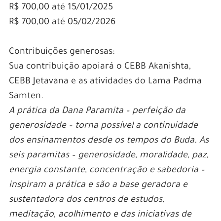
R$ 700,00 até 15/01/2025
R$ 700,00 até 05/02/2026
Contribuições generosas:
Sua contribuição apoiará o CEBB Akanishta,
CEBB Jetavana e as atividades do Lama Padma
Samten.
A prática da Dana Paramita – perfeição da
generosidade – torna possível a continuidade
dos ensinamentos desde os tempos do Buda. As
seis paramitas – generosidade, moralidade, paz,
energia constante, concentração e sabedoria –
inspiram a prática e são a base geradora e
sustentadora dos centros de estudos,
meditação, acolhimento e das iniciativas de