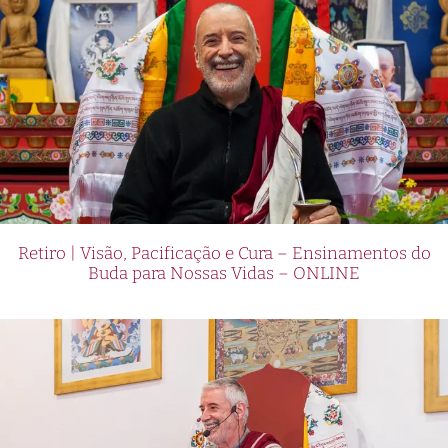
Retiro | Visão, Pacificação e Cura – Ensinamentos do
Buda para Nossas Vidas – ONLINE