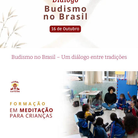
Budismo no Brasil – Um diálogo entre tradições