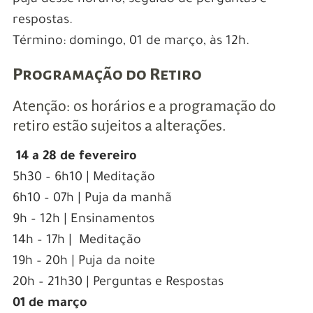
respostas.
Término: domingo, 01 de março, às 12h.
Programação do Retiro
Atenção: os horários e a programação do
retiro estão sujeitos a alterações.
14 a 28 de fevereiro
5h30 – 6h10 | Meditação
6h10 – 07h | Puja da manhã
9h – 12h | Ensinamentos
14h – 17h | Meditação
19h – 20h | Puja da noite
20h – 21h30 | Perguntas e Respostas
01 de março