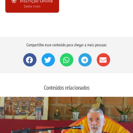
Inscrição Online
Saiba mais
Compartilhe esse conteúdo para chegar a mais pessoas
Conteúdos relacionados