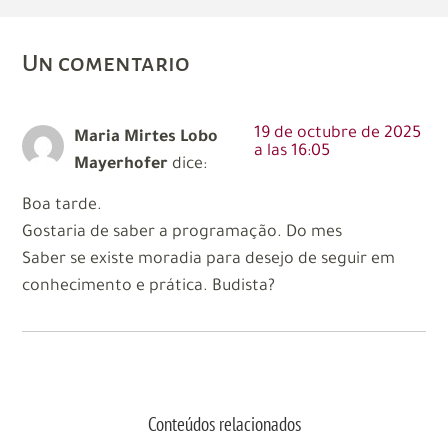
Un comentario
19 de octubre de 2025
Maria Mirtes Lobo
a las 16:05
Mayerhofer
dice:
Boa tarde.
Gostaria de saber a programação. Do mes
Saber se existe moradia para desejo de seguir em
conhecimento e prática. Budista?
Conteúdos relacionados