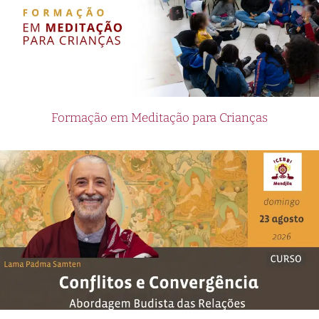
Formação em Meditação para Crianças