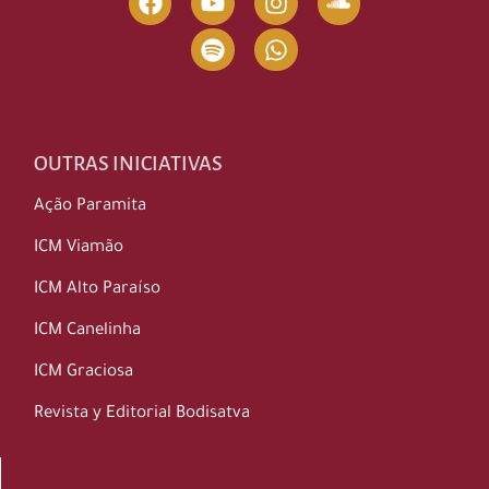
OUTRAS INICIATIVAS
Ação Paramita
ICM Viamão
ICM Alto Paraíso
ICM Canelinha
ICM Graciosa
Revista y Editorial Bodisatva