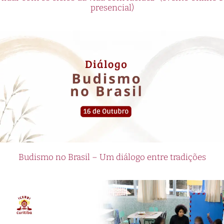
presencial)
Budismo no Brasil – Um diálogo entre tradições