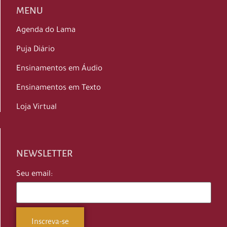
MENU
Agenda do Lama
Puja Diário
Ensinamentos em Áudio
Ensinamentos em Texto
Loja Virtual
NEWSLETTER
Seu email: