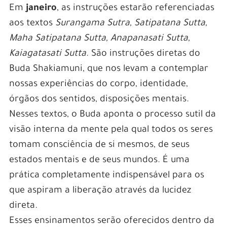
Em
janeiro
, as instruções estarão referenciadas
aos textos
Surangama Sutra, Satipatana Sutta,
Maha Satipatana Sutta, Anapanasati Sutta,
Kaiagatasati Sutta
. São instruções diretas do
Buda Shakiamuni, que nos levam a contemplar
nossas experiências do corpo, identidade,
órgãos dos sentidos, disposições mentais.
Nesses textos, o Buda aponta o processo sutil da
visão interna da mente pela qual todos os seres
tomam consciência de si mesmos, de seus
estados mentais e de seus mundos. É uma
prática completamente indispensável para os
que aspiram a liberação através da lucidez
direta.
Esses ensinamentos serão oferecidos dentro da