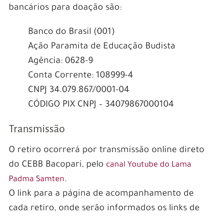
bancários para doação são:
Banco do Brasil (001)
Ação Paramita de Educação Budista
Agência: 0628-9
Conta Corrente: 108999-4
CNPJ 34.079.867/0001-04
CÓDIGO PIX CNPJ – 34079867000104
Transmissão
O retiro ocorrerá por transmissão online direto
do CEBB Bacopari, pelo
canal Youtube do Lama
.
Padma Samten
O link para a página de acompanhamento de
cada retiro, onde serão informados os links de