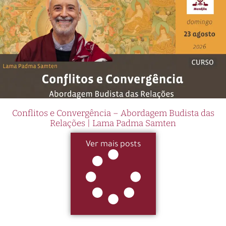
Conflitos e Convergência – Abordagem Budista das
Relações | Lama Padma Samten
Ver mais posts