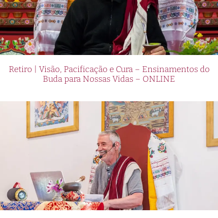
Retiro | Visão, Pacificação e Cura – Ensinamentos do
Buda para Nossas Vidas – ONLINE