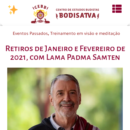
,
Eventos Passados
Treinamento em visão e meditação
Retiros de Janeiro e Fevereiro de
2021, com Lama Padma Samten