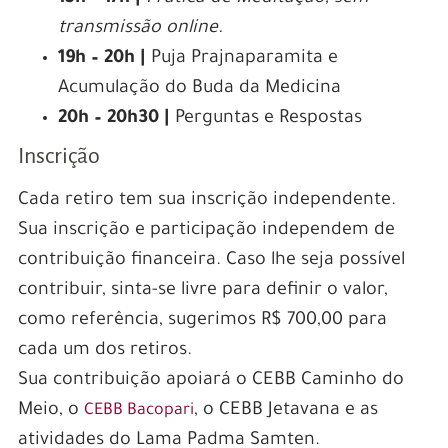
transmissão online.
19h – 20h |
Puja Prajnaparamita e
Acumulação do Buda da Medicina
20h – 20h30 |
Perguntas e Respostas
Inscrição
Cada retiro tem sua inscrição independente.
Sua inscrição e participação independem de
contribuição financeira. Caso lhe seja possível
contribuir, sinta-se livre para definir o valor,
como referência, sugerimos R$ 700,00 para
cada um dos retiros.
Sua contribuição apoiará o CEBB Caminho do
Meio, o
, o CEBB Jetavana e as
CEBB Bacopari
atividades do Lama Padma Samten.