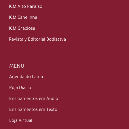
ICM Alto Paraíso
ICM Canelinha
ICM Graciosa
Revista y Editorial Bodisatva
MENU
Agenda do Lama
Puja Diário
Ensinamentos em Áudio
Ensinamentos em Texto
Loja Virtual