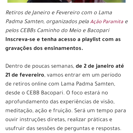
Retiros de Janeiro e Fevereiro com o Lama
Padma Samten, organizados pela
e
Ação Paramita
pelos CEBBs Caminho do Meio e Bacopari
Inscreva-se e tenha acesso a playlist com as
gravações dos ensinamentos.
Dentro de poucas semanas,
de 2 de janeiro até
21 de fevereiro
, vamos entrar em um período
de retiros online com Lama Padma Samten,
desde o CEBB Bacopari. O foco estará no
aprofundamento das experiências de visão,
meditação, ação e fruição. Será um tempo para
ouvir instruções diretas, realizar práticas e
usufruir das sessões de perguntas e respostas.