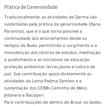
Prática de Generosidade
Tradicionalmente, as atividades do Darma são
sustentadas pela prática da generosidade (Dana
Paramita), que é o que torna possível a
continuidade dos ensinamentos desde os
tempos do Buda, permitindo o surgimento e a
manutenção dos centros de estudos, meditação
e acolhimento e as iniciativas de educação,
proteção ambiental, terras puras e cultura de
paz. Sua contribuição apoia diretamente as
atividades do Lama Padma Samten e a
sustentação dos CEBBs Caminho do Meio,
Jetavana e Bacopari.
Para contribuições de dentro do Brasil, os dados