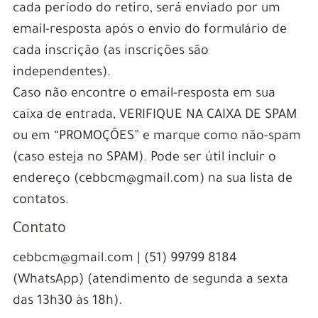
cada período do retiro, será enviado por um
email-resposta após o envio do formulário de
cada inscrição (as inscrições são
independentes).
Caso não encontre o email-resposta em sua
caixa de entrada, VERIFIQUE NA CAIXA DE SPAM
ou em “PROMOÇÕES” e marque como não-spam
(caso esteja no SPAM). Pode ser útil incluir o
endereço (cebbcm@gmail.com) na sua lista de
contatos.
Contato
cebbcm@gmail.com | (51) 99799 8184
(WhatsApp) (atendimento de segunda a sexta
das 13h30 às 18h).