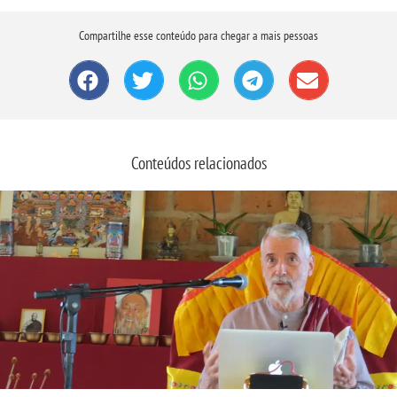
Compartilhe esse conteúdo para chegar a mais pessoas
Conteúdos relacionados