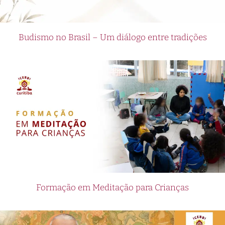
Budismo no Brasil – Um diálogo entre tradições
Formação em Meditação para Crianças