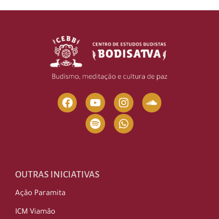
OUTRAS INICIATIVAS
Ação Paramita
ICM Viamão