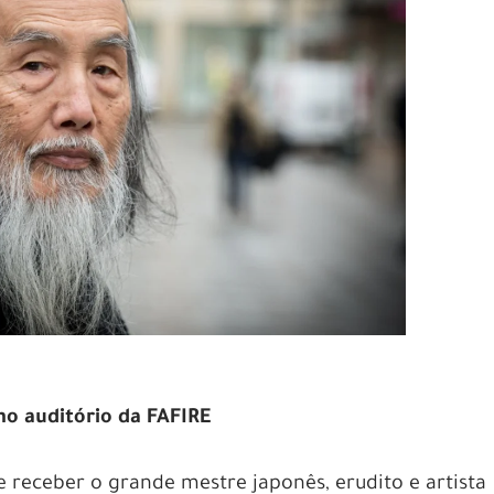
 no auditório da FAFIRE
e receber o grande mestre japonês, erudito e artista