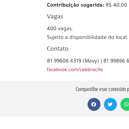
Contribuição sugerida:
R$ 40,00
Vagas
400 vagas.
Sujeito a disponibilidade do local.
Contato
81 99606.4319 (Mavy) | 81 99866.
facebook.com/cebbrecife
Compartilhe esse conteúdo p