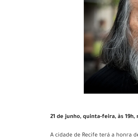
21 de junho, quinta-feira, às 19h,
A cidade de Recife terá a honra d