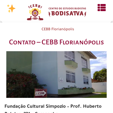
CEBB Florianópolis
Contato – CEBB Florianópolis
Fundação Cultural Simpozio – Prof. Huberto