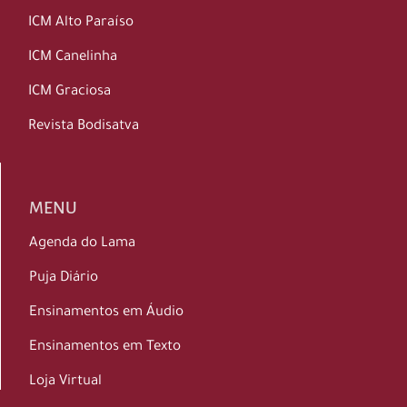
ICM Alto Paraíso
ICM Canelinha
ICM Graciosa
Revista Bodisatva
MENU
Agenda do Lama
Puja Diário
Ensinamentos em Áudio
Ensinamentos em Texto
Loja Virtual