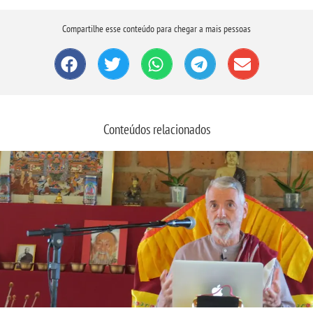
Compartilhe esse conteúdo para chegar a mais pessoas
Conteúdos relacionados