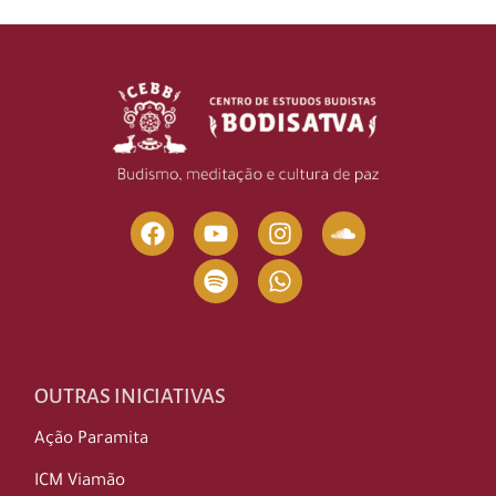
OUTRAS INICIATIVAS
Ação Paramita
ICM Viamão