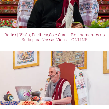
Retiro | Visão, Pacificação e Cura – Ensinamentos do
Buda para Nossas Vidas – ONLINE