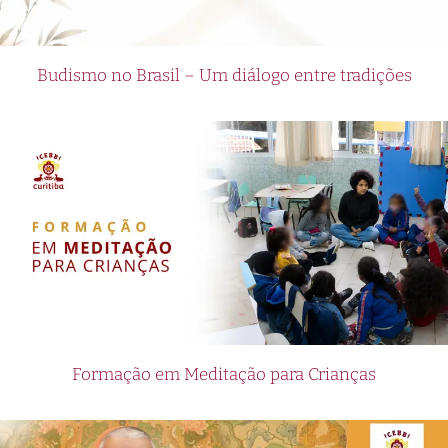
Budismo no Brasil – Um diálogo entre tradições
Formação em Meditação para Crianças