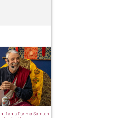
 com Lama Padma Samten