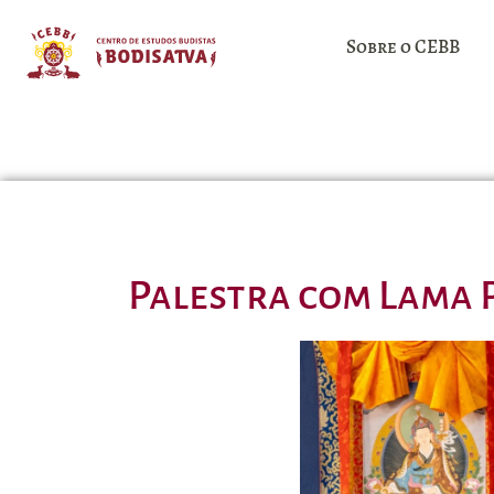
Sobre o CEBB
Palestra com Lama 