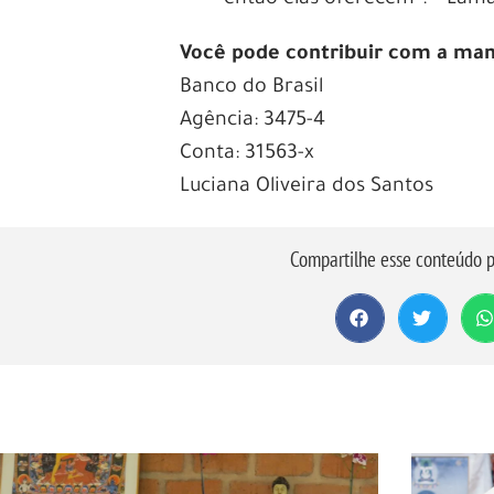
Você pode contribuir com a mand
Banco do Brasil
Agência: 3475-4
Conta: 31563-x
Luciana Oliveira dos Santos
Compartilhe esse conteúdo p