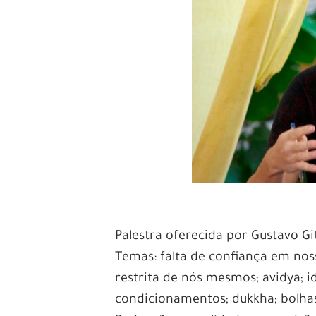
Palestra oferecida por Gustavo Gi
Temas: falta de confiança em nos
restrita de nós mesmos; avidya; i
condicionamentos; dukkha; bolhas