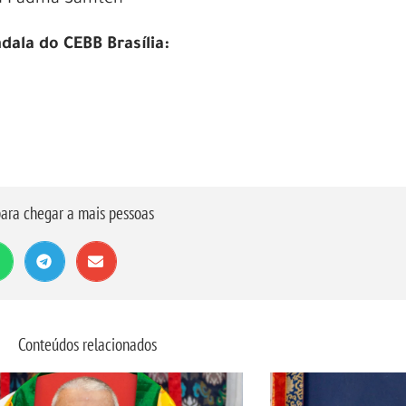
ala do CEBB Brasília:
ara chegar a mais pessoas
Conteúdos relacionados