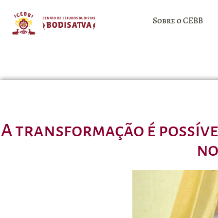
Sobre o CEBB
A transformação é possíve
no