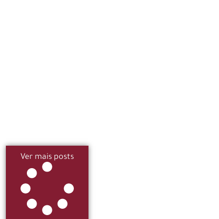
Ver mais posts