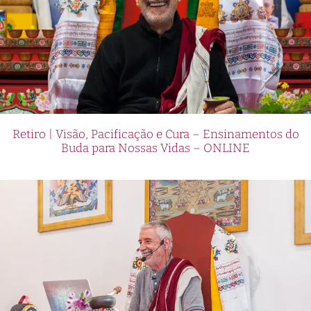
Retiro | Visão, Pacificação e Cura – Ensinamentos do
Buda para Nossas Vidas – ONLINE