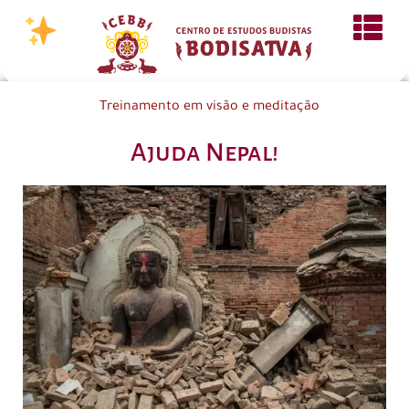
Treinamento em visão e meditação
Ajuda Nepal!