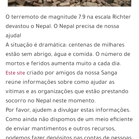
O terremoto de magnitude 7.9 na escala Richter
devastou o Nepal. O Nepal precisa de nossa
ajuda!
A situação é dramática: centenas de milhares
estão sem abrigo, água e comida. O número de
mortos e feridos aumenta muito a cada dia.
criado por amigos da nossa Sanga
Este site
reúne informações sobre como ajudar as
vítimas e as organizações que estão prestando
socorro no Nepal neste momento.
Por favor, ajudem a divulgar estas informações.
Como ainda não dispomos de um meio eficiente
de enviar mantimentos e outros recursos,
podemos fazer depósitos nas contas de pessoas