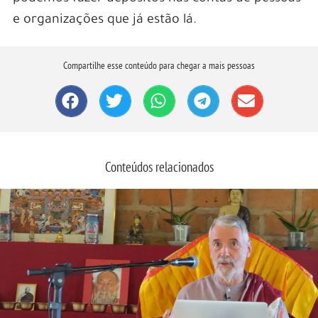
e organizações que já estão lá.
Compartilhe esse conteúdo para chegar a mais pessoas
Conteúdos relacionados