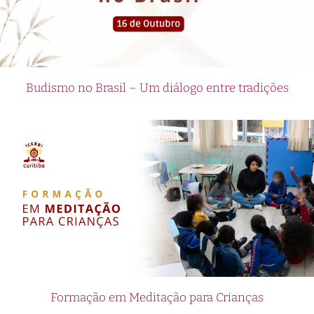
Budismo no Brasil – Um diálogo entre tradições
Formação em Meditação para Crianças