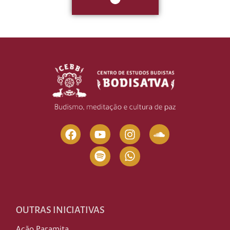
OUTRAS INICIATIVAS