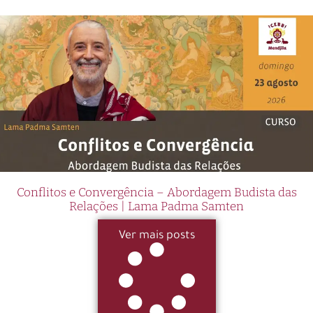
Conflitos e Convergência – Abordagem Budista das
Relações | Lama Padma Samten
Ver mais posts