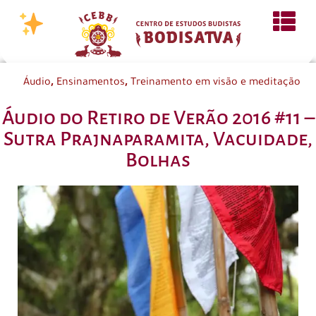
,
,
Áudio
Ensinamentos
Treinamento em visão e meditação
Áudio do Retiro de Verão 2016 #11 –
Sutra Prajnaparamita, Vacuidade,
Bolhas