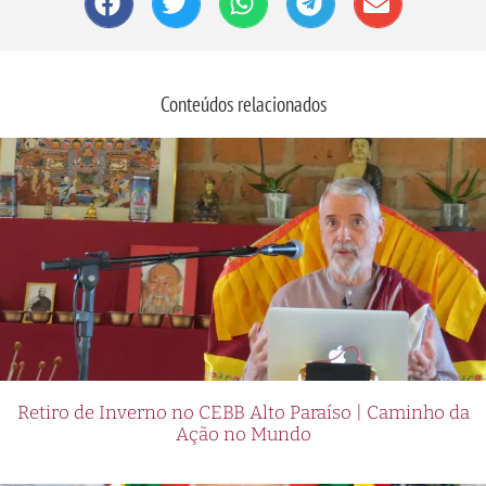
Conteúdos relacionados
Retiro de Inverno no CEBB Alto Paraíso | Caminho da
Ação no Mundo