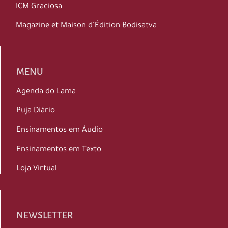
ICM Graciosa
Magazine et Maison d’Édition Bodisatva
MENU
Agenda do Lama
Puja Diário
Ensinamentos em Áudio
Ensinamentos em Texto
Loja Virtual
NEWSLETTER