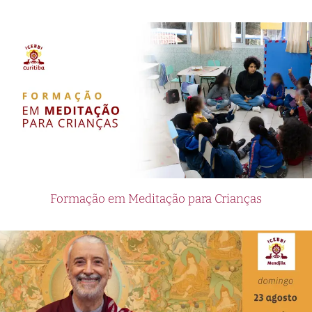
Formação em Meditação para Crianças