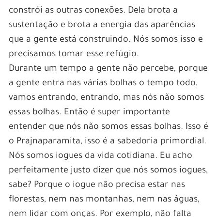
constrói as outras conexões. Dela brota a
sustentação e brota a energia das aparências
que a gente está construindo. Nós somos isso e
precisamos tomar esse refúgio.
Durante um tempo a gente não percebe, porque
a gente entra nas várias bolhas o tempo todo,
vamos entrando, entrando, mas nós não somos
essas bolhas. Então é super importante
entender que nós não somos essas bolhas. Isso é
o Prajnaparamita, isso é a sabedoria primordial.
Nós somos iogues da vida cotidiana. Eu acho
perfeitamente justo dizer que nós somos iogues,
sabe? Porque o iogue não precisa estar nas
florestas, nem nas montanhas, nem nas águas,
nem lidar com onças. Por exemplo, não falta