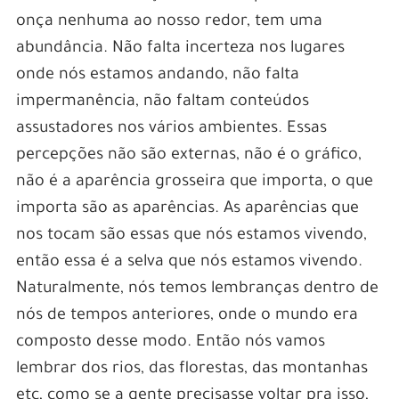
onça nenhuma ao nosso redor, tem uma
abundância. Não falta incerteza nos lugares
onde nós estamos andando, não falta
impermanência, não faltam conteúdos
assustadores nos vários ambientes. Essas
percepções não são externas, não é o gráfico,
não é a aparência grosseira que importa, o que
importa são as aparências. As aparências que
nos tocam são essas que nós estamos vivendo,
então essa é a selva que nós estamos vivendo.
Naturalmente, nós temos lembranças dentro de
nós de tempos anteriores, onde o mundo era
composto desse modo. Então nós vamos
lembrar dos rios, das florestas, das montanhas
etc, como se a gente precisasse voltar pra isso,