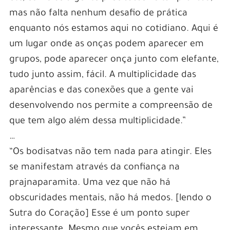
mas não falta nenhum desafio de prática
enquanto nós estamos aqui no cotidiano. Aqui é
um lugar onde as onças podem aparecer em
grupos, pode aparecer onça junto com elefante,
tudo junto assim, fácil. A multiplicidade das
aparências e das conexões que a gente vai
desenvolvendo nos permite a compreensão de
que tem algo além dessa multiplicidade.”
…
“Os bodisatvas não tem nada para atingir. Eles
se manifestam através da confiança na
prajnaparamita. Uma vez que não há
obscuridades mentais, não há medos. [lendo o
Sutra do Coração] Esse é um ponto super
interessante. Mesmo que vocês estejam em