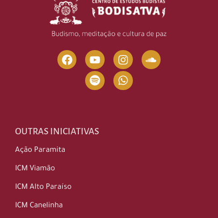
OUTRAS INICIATIVAS
Ação Paramita
ICM Viamão
ICM Alto Paraíso
ICM Canelinha