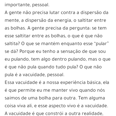
importante, pessoal.
A gente não precisa lutar contra a dispersão da
mente, a dispersão da energia, o saltitar entre
as bolhas. A gente precisa da pergunta: se tem
esse saltitar entre as bolhas, o que é que não
saltita? O que se mantém enquanto esse “pular”
se dá? Porque eu tenho a sensação de que sou
eu pulando, tem algo dentro pulando, mas o que
é que não pula quando tudo pula? O que não
pula é a vacuidade, pessoal.
Essa vacuidade é a nossa experiência básica, ela
é que permite eu me manter vivo quando nós
saímos de uma bolha para outra. Tem alguma
coisa viva ali, e esse aspecto vivo é a vacuidade.
A vacuidade é que constrói a outra realidade,