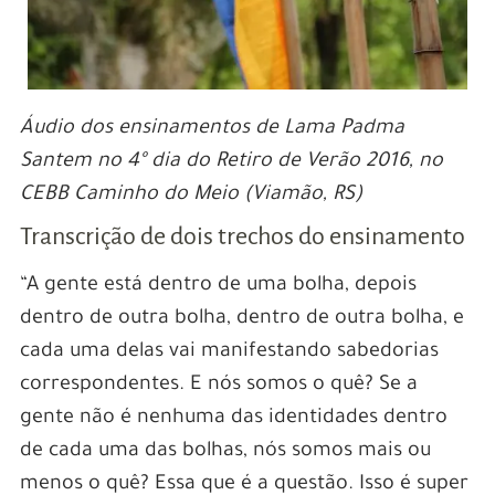
Áudio dos ensinamentos de Lama Padma
Santem no 4º dia do Retiro de Verão 2016, no
CEBB Caminho do Meio (Viamão, RS)
Transcrição de dois trechos do ensinamento
“A gente está dentro de uma bolha, depois
dentro de outra bolha, dentro de outra bolha, e
cada uma delas vai manifestando sabedorias
correspondentes. E nós somos o quê? Se a
gente não é nenhuma das identidades dentro
de cada uma das bolhas, nós somos mais ou
menos o quê? Essa que é a questão. Isso é super