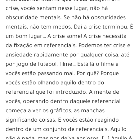
crise, vocês sentam nesse lugar, não há
obscuridade mentais. Se não há obscuridades
mentais, não tem medos. Daí a crise terminou. É
um bom lugar… A crise some! A crise necessita
da fixação em referenciais. Podemos ter crise e
ansiedade rapidamente por qualquer coisa, até
por jogo de futebol, filme… Está lá o filme e
vocês estão passando mal. Por quê? Porque
vocês estão olhando aquilo dentro do
referencial que foi introduzido. A mente de
vocês, operando dentro daquele referencial,
começa a ver os gráficos, as manchas
significando coisas. E vocês estão reagindo
dentro de um conjunto de referenciais. Aquilo