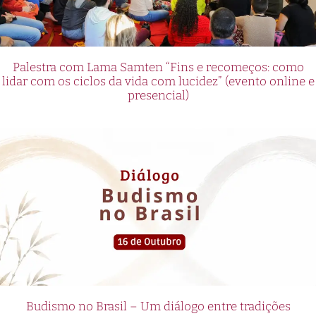
Palestra com Lama Samten “Fins e recomeços: como
lidar com os ciclos da vida com lucidez” (evento online e
presencial)
Budismo no Brasil – Um diálogo entre tradições