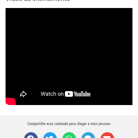
Compartilhe esse conteúdo para chegar a mais pessoas