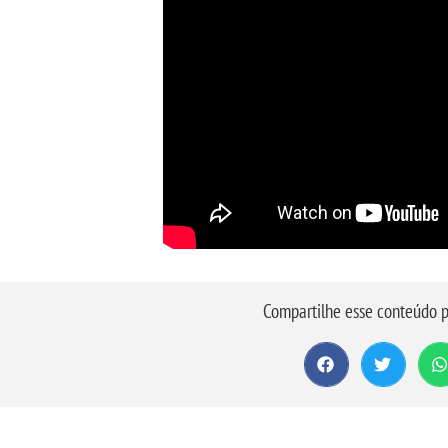
Compartilhe esse conteúdo p