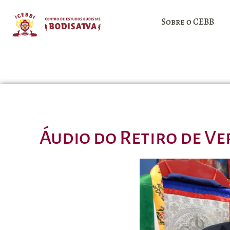
Sobre o CEBB
Áudio do Retiro de Ve