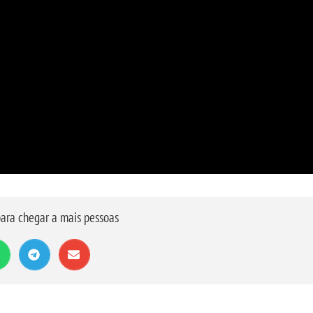
ara chegar a mais pessoas