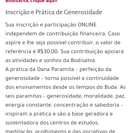
Bodisatva, clique aqui!
Inscrição e Prática de Generosidade
Sua inscrição e participação ONLINE
independem de contribuição financeira. Caso
aspire e lhe seja possível contribuir, o valor de
referência é R$30,00. Sua contribuição apoiará
as atividades e sonhos da Bodisatva.
A prática da Dana Paramita – perfeição da
generosidade – torna possível a continuidade
dos ensinamentos desde os tempos do Buda. As
seis paramitas – generosidade, moralidade, paz,
energia constante, concentração e sabedoria –
inspiram a prática e são a base geradora e
sustentadora dos centros de estudos,
meditação, acolhimento e das iniciativas de