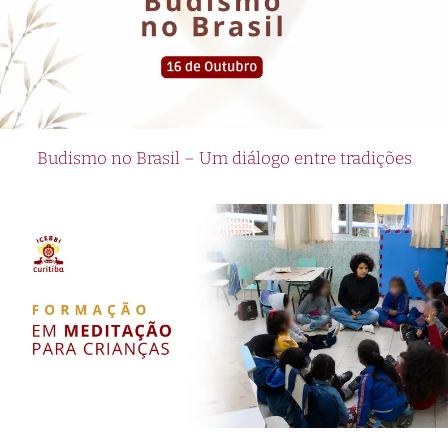
Budismo no Brasil – Um diálogo entre tradições