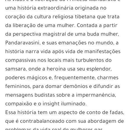
uma história extraordinária originada no
coração da cultura religiosa tibetana que trata
da liberação de uma mulher. Contada a partir
da perspectiva magistral de uma buda mulher,
Pandaravasini, e suas emanações no mundo, a
história narra vida após vida de manifestações
compassivas nos locais mais turbulentos do
samsara, onde a heroína usa seu esplendor,
poderes mágicos e, frequentemente, charmes
femininos, para domar demônios e difundir as
mensagens budistas sobre a impermanência,
compaixão e o insight iluminado.
Essa história tem um aspecto de conto de fadas,
que é contrabalanceado com sua abordagem de