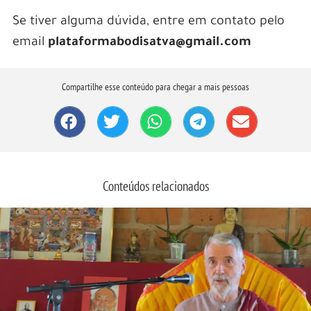
Se tiver alguma dúvida, entre em contato pelo
email
plataformabodisatva@gmail.com
Compartilhe esse conteúdo para chegar a mais pessoas
Conteúdos relacionados