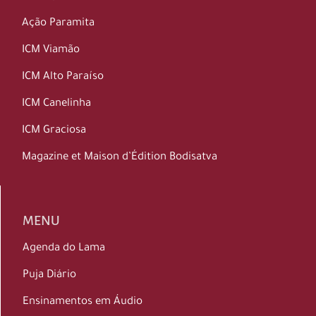
Ação Paramita
ICM Viamão
ICM Alto Paraíso
ICM Canelinha
ICM Graciosa
Magazine et Maison d’Édition Bodisatva
MENU
Agenda do Lama
Puja Diário
Ensinamentos em Áudio