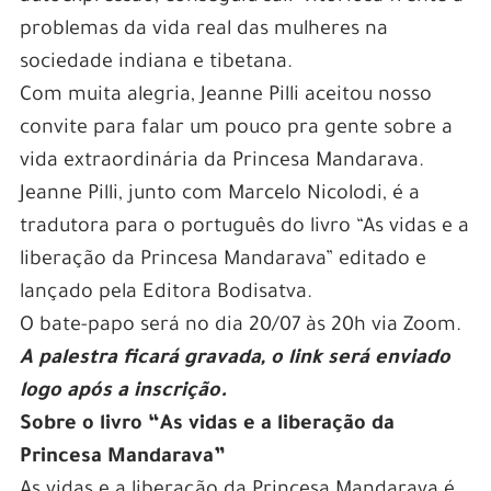
problemas da vida real das mulheres na
sociedade indiana e tibetana.
Com muita alegria, Jeanne Pilli aceitou nosso
convite para falar um pouco pra gente sobre a
vida extraordinária da Princesa Mandarava.
Jeanne Pilli, junto com Marcelo Nicolodi, é a
tradutora para o português do livro “As vidas e a
liberação da Princesa Mandarava” editado e
lançado pela Editora Bodisatva.
O bate-papo será no dia 20/07 às 20h via Zoom.
A palestra ficará gravada, o link será enviado
logo após a inscrição.
Sobre o livro “As vidas e a liberação da
Princesa Mandarava”
As vidas e a liberação da Princesa Mandarava é