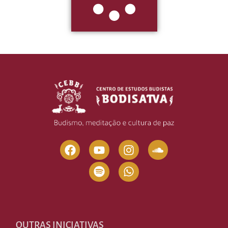
OUTRAS INICIATIVAS