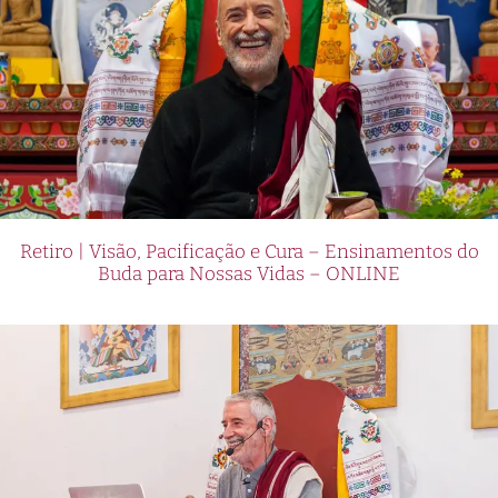
Retiro | Visão, Pacificação e Cura – Ensinamentos do
Buda para Nossas Vidas – ONLINE