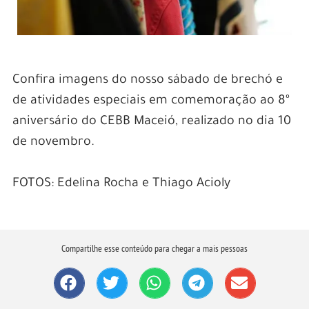
Confira imagens do nosso sábado de brechó e
de atividades especiais em comemoração ao 8º
aniversário do CEBB Maceió, realizado no dia 10
de novembro.
FOTOS: Edelina Rocha e Thiago Acioly
Compartilhe esse conteúdo para chegar a mais pessoas