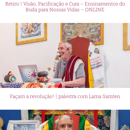
Retiro | Visão, Pacificação e Cura – Ensinamentos do
Buda para Nossas Vidas – ONLINE
Façam a revolução! | palestra com Lama Samten