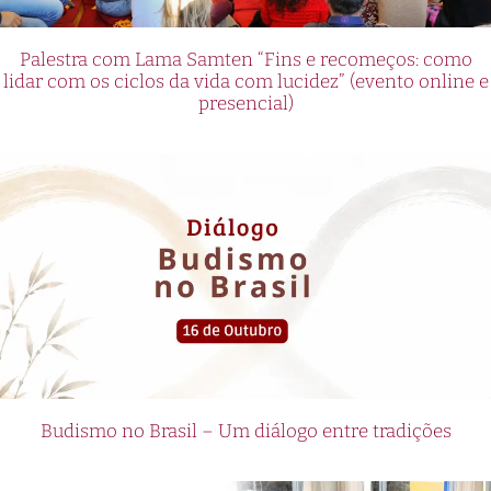
Palestra com Lama Samten “Fins e recomeços: como
lidar com os ciclos da vida com lucidez” (evento online e
presencial)
Budismo no Brasil – Um diálogo entre tradições