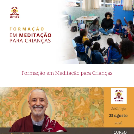
Formação em Meditação para Crianças