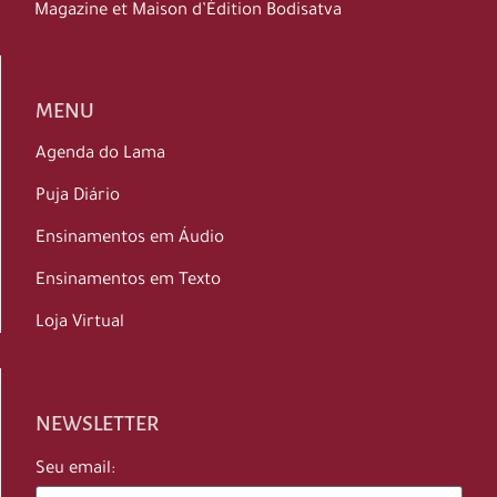
Magazine et Maison d’Édition Bodisatva
MENU
Agenda do Lama
Puja Diário
Ensinamentos em Áudio
Ensinamentos em Texto
Loja Virtual
NEWSLETTER
Seu email: