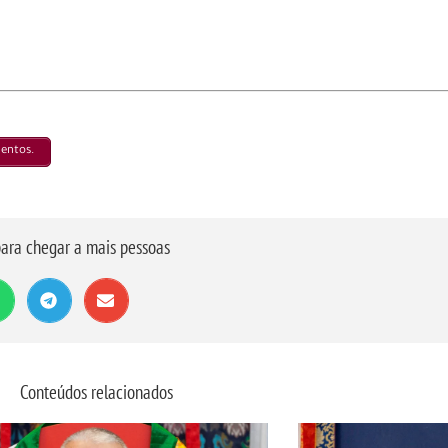
mentos.
ara chegar a mais pessoas
Conteúdos relacionados