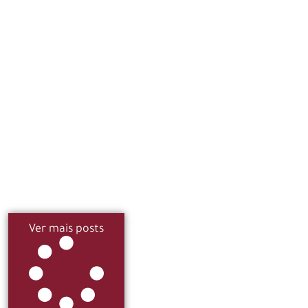
Ver mais posts