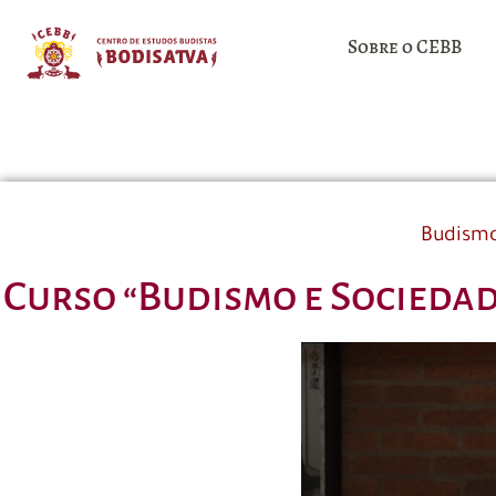
Sobre o CEBB
Budismo
Curso “Budismo e Sociedad