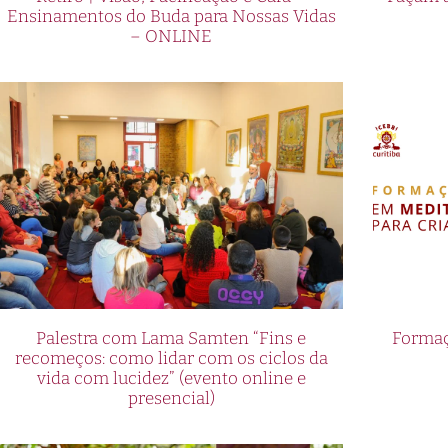
Ensinamentos do Buda para Nossas Vidas
– ONLINE
Palestra com Lama Samten “Fins e
Formaç
recomeços: como lidar com os ciclos da
vida com lucidez” (evento online e
presencial)