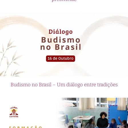
Budismo no Brasil – Um diálogo entre tradições