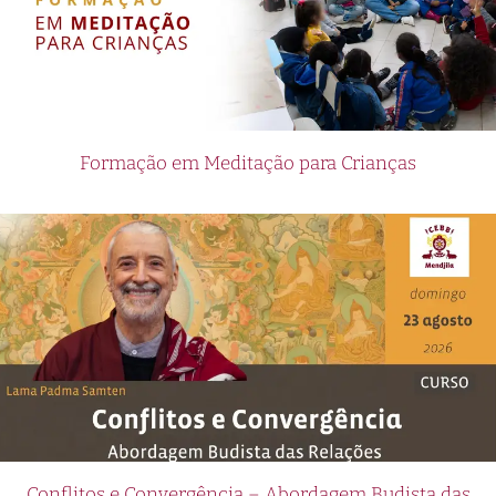
Formação em Meditação para Crianças
Conflitos e Convergência – Abordagem Budista das