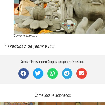
Sonam Tsering
* Tradução de Jeanne Pilli.
Compartilhe esse conteúdo para chegar a mais pessoas
Conteúdos relacionados