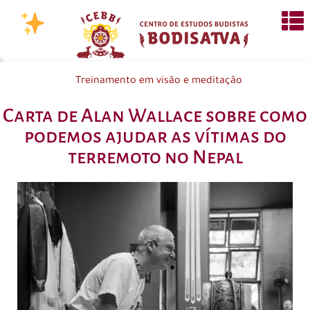
Treinamento em visão e meditação
Carta de Alan Wallace sobre como
podemos ajudar as vítimas do
terremoto no Nepal