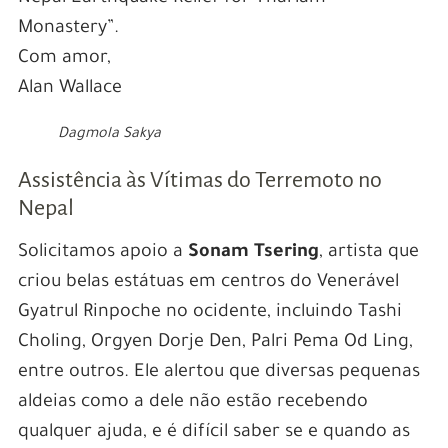
Monastery”.
Com amor,
Alan Wallace
Dagmola Sakya
Assistência às Vítimas do Terremoto no
Nepal
Solicitamos apoio a
Sonam Tsering
, artista que
criou belas estátuas em centros do Venerável
Gyatrul Rinpoche no ocidente, incluindo Tashi
Choling, Orgyen Dorje Den, Palri Pema Od Ling,
entre outros. Ele alertou que diversas pequenas
aldeias como a dele não estão recebendo
qualquer ajuda, e é difícil saber se e quando as