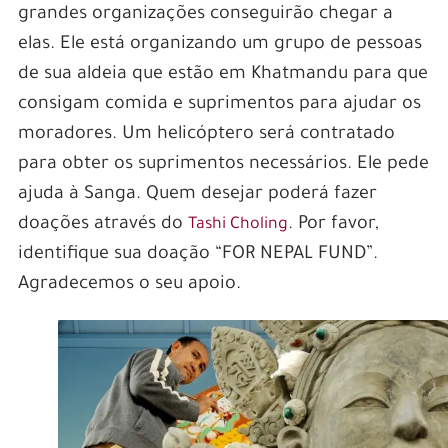
grandes organizações conseguirão chegar a
elas. Ele está organizando um grupo de pessoas
de sua aldeia que estão em Khatmandu para que
consigam comida e suprimentos para ajudar os
moradores. Um helicóptero será contratado
para obter os suprimentos necessários. Ele pede
ajuda à Sanga. Quem desejar poderá fazer
doações através do
. Por favor,
Tashi Choling
identifique sua doação “FOR NEPAL FUND”.
Agradecemos o seu apoio.