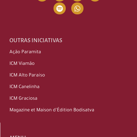
OUTRAS INICIATIVAS
Ação Paramita
ICM Viamão
ICM Alto Paraíso
ICM Canelinha
ICM Graciosa
Magazine et Maison d’Édition Bodisatva