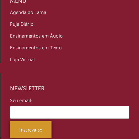
MENU
Agenda do Lama
Puja Diário
Ensinamentos em Áudio
Ensinamentos em Texto
Loja Virtual
NEWSLETTER
Seu email: