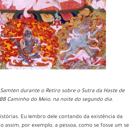
amten durante o Retiro sobre o Sutra da Haste de
EBB Caminho do Meio, na noite do segundo dia.
stórias. Eu lembro dele contando da existência da
ndo assim, por exemplo, a pessoa, como se fosse um se