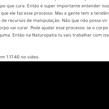
rpo que cura. Então é super importante entender isso
que ele faz esse processo. Mas a gente tem a tendên
 de recursos de manipulação. Não que não possa vir
po vai curar. Pode ajudar esse processo; se o corpo
guma. Então na Naturopatia tu vais trabalhar com iss
.
m 1:17:40 no vídeo.