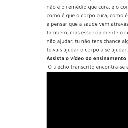
não é o remédio que cura, é o co
como é que o corpo cura, como é 
a pensar que a saúde vem através
também, mas essencialmente o cor
não ajudar, tu não tens chance al
tu vais ajudar o corpo a se ajudar
Assista o vídeo do ensinamento
O trecho transcrito encontra-se e