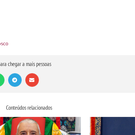
osco
ara chegar a mais pessoas
Conteúdos relacionados