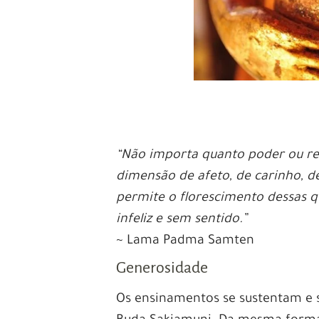
“Não importa quanto poder ou re
dimensão de afeto, de carinho, 
permite o florescimento dessas qu
infeliz e sem sentido.”
~ Lama Padma Samten
Generosidade
Os ensinamentos se sustentam e