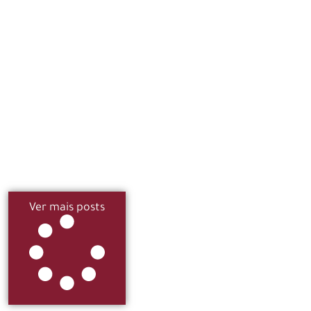
Ver mais posts