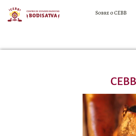
Sobre o CEBB
CEBB