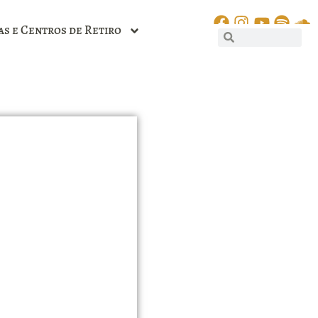
as e Centros de Retiro