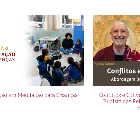
ão em Meditação para Crianças
Conflitos e Con
Budista das R