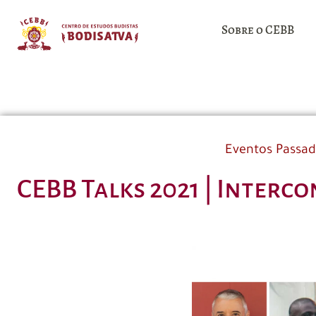
Sobre o CEBB
Eventos Passa
CEBB Talks 2021 | Inter