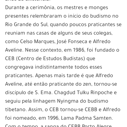
Durante a cerimônia, os mestres e monges
presentes relembraram o início do budismo no
Rio Grande do Sul, quando poucos praticantes se
reuniam nas casas de alguns de seus colegas,
como Celso Marques, José Fonseca e Alfredo
Aveline. Nesse contexto, em 1986, foi fundado o
CEB (Centro de Estudos Budistas) que
congregava indistintamente todos esses
praticantes. Apenas mais tarde é que Alfredo
Aveline, até então praticante do zen, tornou-se
discípulo de S. Ema. Chagdud Tulku Rinpoche e
seguiu pela linhagem Nyingma do budismo
tibetano. Assim, o CEB tornou-se CEBB e Alfredo
foi nomeado, em 1996, Lama Padma Samten.