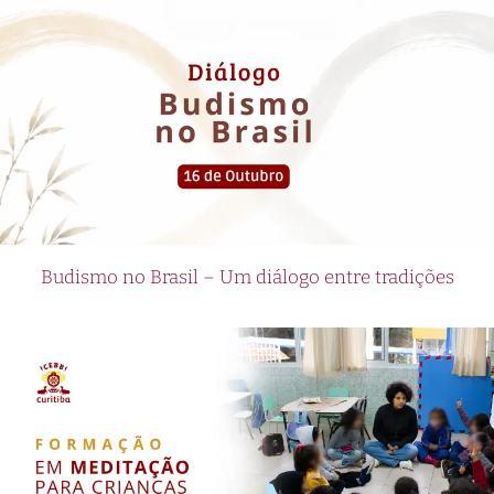
Budismo no Brasil – Um diálogo entre tradições