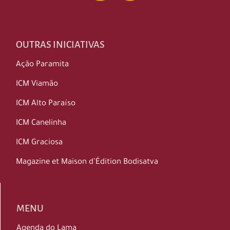
OUTRAS INICIATIVAS
Ação Paramita
ICM Viamão
ICM Alto Paraíso
ICM Canelinha
ICM Graciosa
Magazine et Maison d’Édition Bodisatva
MENU
Agenda do Lama