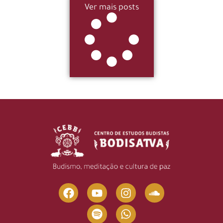
Ver mais posts