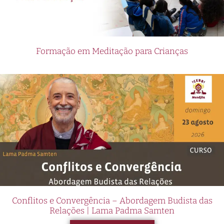
Formação em Meditação para Crianças
Conflitos e Convergência – Abordagem Budista das
Relações | Lama Padma Samten