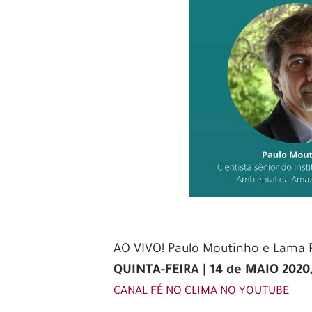
AO VIVO! Paulo Moutinho e Lama
QUINTA-FEIRA | 14 de MAIO 2020,
CANAL FÉ NO CLIMA NO YOUTUBE