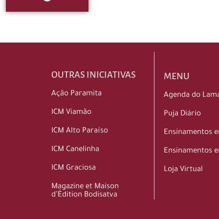
OUTRAS INICIATIVAS
MENU
Ação Paramita
Agenda do Lam
ICM Viamão
Puja Diário
ICM Alto Paraíso
Ensinamentos 
ICM Canelinha
Ensinamentos e
ICM Graciosa
Loja Virtual
Magazine et Maison
d’Édition Bodisatva