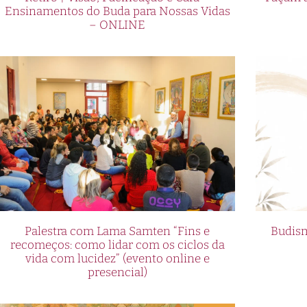
Ensinamentos do Buda para Nossas Vidas
– ONLINE
Palestra com Lama Samten “Fins e
Budism
recomeços: como lidar com os ciclos da
vida com lucidez” (evento online e
presencial)