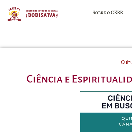
Sobre o CEBB
Cult
Ciência e Espiritual