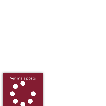
Ver mais posts