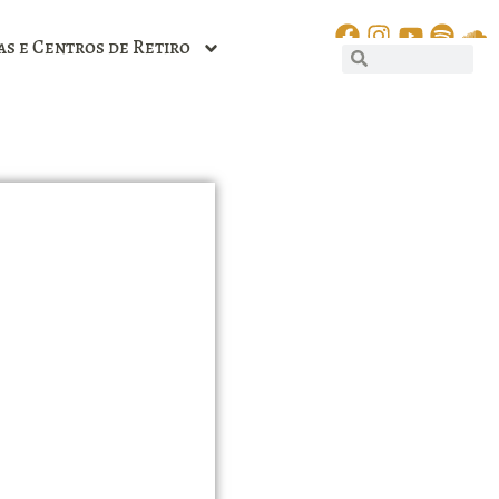
as e Centros de Retiro