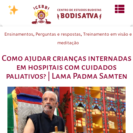
,
,
Ensinamentos
Perguntas e respostas
Treinamento em visão e
meditação
Como ajudar crianças internadas
em hospitais com cuidados
paliativos? | Lama Padma Samten