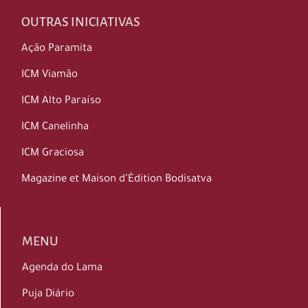
OUTRAS INICIATIVAS
Ação Paramita
ICM Viamão
ICM Alto Paraíso
ICM Canelinha
ICM Graciosa
Magazine et Maison d’Édition Bodisatva
MENU
Agenda do Lama
Puja Diário