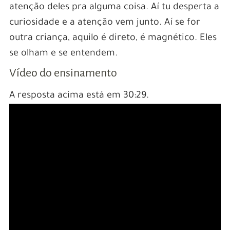
atenção deles pra alguma coisa. Aí tu desperta a
curiosidade e a atenção vem junto. Aí se for
outra criança, aquilo é direto, é magnético. Eles
se olham e se entendem.
Vídeo do ensinamento
A resposta acima está em 30:29.