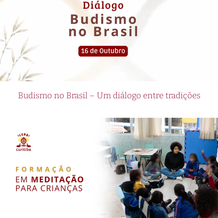
Budismo no Brasil – Um diálogo entre tradições