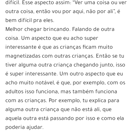
difícil. Esse aspecto assim: “Ver uma coisa ou ver
outra coisa, então vou por aqui, não por ali”, é
bem difícil pra eles.
Melhor chegar brincando. Falando de outra
coisa. Um aspecto que eu acho super
interessante é que as crianças ficam muito
magnetizadas com outras crianças. Então se tu
tiver alguma outra criança chegando junto, isso
é super interessante. Um outro aspecto que eu
acho muito notável, é que, por exemplo, com os
adultos isso funciona, mas também funciona
com as crianças. Por exemplo, tu explica para
alguma outra criança que não está ali, que
aquela outra está passando por isso e como ela
poderia ajudar.