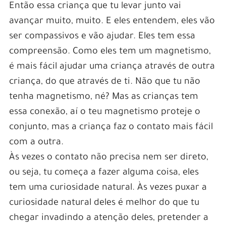
Então essa criança que tu levar junto vai
avançar muito, muito. E eles entendem, eles vão
ser compassivos e vão ajudar. Eles tem essa
compreensão. Como eles tem um magnetismo,
é mais fácil ajudar uma criança através de outra
criança, do que através de ti. Não que tu não
tenha magnetismo, né? Mas as crianças tem
essa conexão, aí o teu magnetismo proteje o
conjunto, mas a criança faz o contato mais fácil
com a outra.
Às vezes o contato não precisa nem ser direto,
ou seja, tu começa a fazer alguma coisa, eles
tem uma curiosidade natural. Às vezes puxar a
curiosidade natural deles é melhor do que tu
chegar invadindo a atenção deles, pretender a