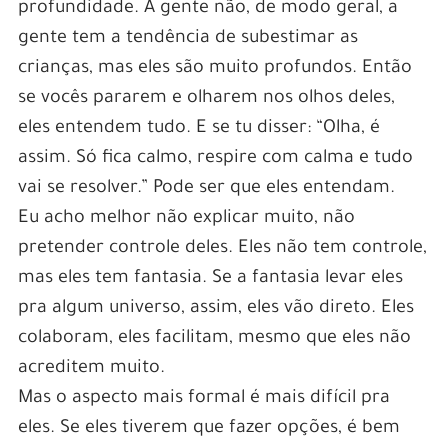
profundidade. A gente não, de modo geral, a
gente tem a tendência de subestimar as
crianças, mas eles são muito profundos. Então
se vocês pararem e olharem nos olhos deles,
eles entendem tudo. E se tu disser: “Olha, é
assim. Só fica calmo, respire com calma e tudo
vai se resolver.” Pode ser que eles entendam.
Eu acho melhor não explicar muito, não
pretender controle deles. Eles não tem controle,
mas eles tem fantasia. Se a fantasia levar eles
pra algum universo, assim, eles vão direto. Eles
colaboram, eles facilitam, mesmo que eles não
acreditem muito.
Mas o aspecto mais formal é mais difícil pra
eles. Se eles tiverem que fazer opções, é bem