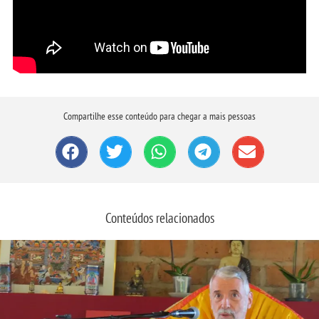
Compartilhe esse conteúdo para chegar a mais pessoas
Conteúdos relacionados