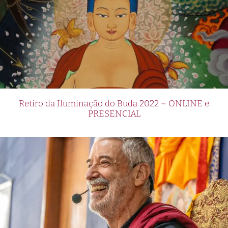
Retiro da Iluminação do Buda 2022 – ONLINE e
PRESENCIAL