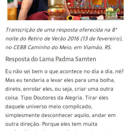
Transcrição de uma resposta oferecida na 8ª
noite do Retiro de Verão 2016 (13 de fevereiro),
no CEBB Caminho do Meio, em Viamão, RS.
Resposta do Lama Padma Samten
Eu não sei bem o que acontece no dia a dia, né?
Mas eu tenderia a levar eles para uma bolha,
direto, enrolar eles, ou seja, criar uma outra
coisa. Tipo Doutores da Alegria. Tirar eles
daquele universo meio complicado,
simplesmente desconhecer aquilo, andar em
outra direção. Porque eles tem muita