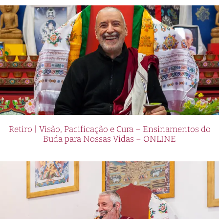
Retiro | Visão, Pacificação e Cura – Ensinamentos do
Buda para Nossas Vidas – ONLINE