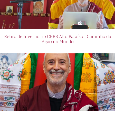
Retiro de Inverno no CEBB Alto Paraíso | Caminho da
Ação no Mundo