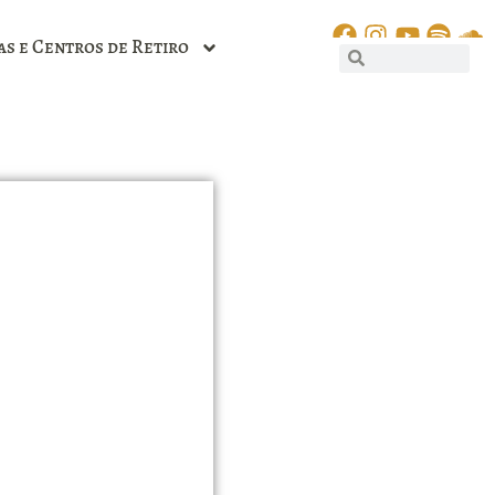
as e Centros de Retiro