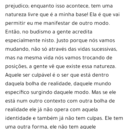
prejudico; enquanto isso acontece, tem uma
natureza livre que é a minha base! Ela é que vai
permitir eu me manifestar de outro modo.
Então, no budismo a gente acredita
especialmente nisto. Justo porque nós vamos
mudando, não só através das vidas sucessivas,
mas na mesma vida nós vamos trocando de
posições, a gente vê que existe essa natureza.
Aquele ser culpável é o ser que está dentro
daquela bolha de realidade, daquele mundo
específico surgindo daquele modo. Mas se ele
está num outro contexto com outra bolha de
realidade ele já não opera com aquela
identidade e também já não tem culpas. Ele tem
uma outra forma, ele não tem aquele