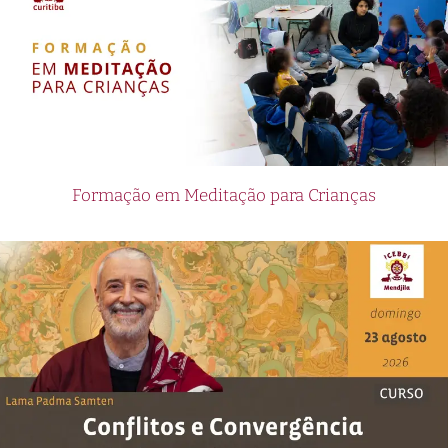
Formação em Meditação para Crianças