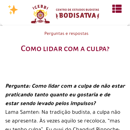
Perguntas e respostas
Como lidar com a culpa?
Pergunta: Como lidar com a culpa de não estar
praticando tanto quanto eu gostaria e de
estar sendo levado pelos impulsos?
Lama Samten: Na tradição budista, a culpa não
se apresenta. Às vezes aquilo se recoloca, “mas