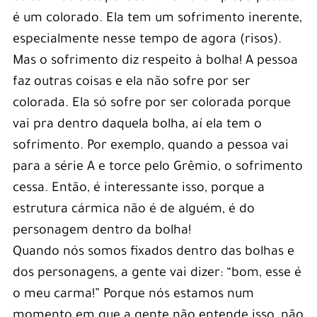
é um colorado. Ela tem um sofrimento inerente,
especialmente nesse tempo de agora (risos).
Mas o sofrimento diz respeito à bolha! A pessoa
faz outras coisas e ela não sofre por ser
colorada. Ela só sofre por ser colorada porque
vai pra dentro daquela bolha, aí ela tem o
sofrimento. Por exemplo, quando a pessoa vai
para a série A e torce pelo Grêmio, o sofrimento
cessa. Então, é interessante isso, porque a
estrutura cármica não é de alguém, é do
personagem dentro da bolha!
Quando nós somos fixados dentro das bolhas e
dos personagens, a gente vai dizer: “bom, esse é
o meu carma!” Porque nós estamos num
momento em que a gente não entende isso, não