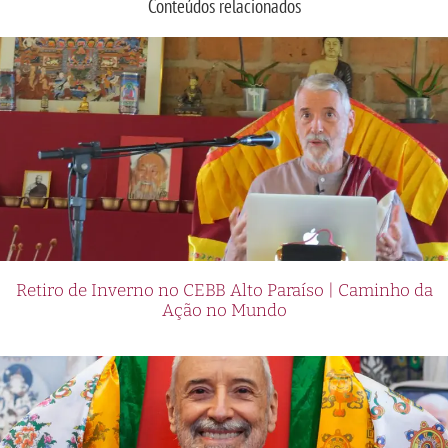
Conteúdos relacionados
Retiro de Inverno no CEBB Alto Paraíso | Caminho da
Ação no Mundo