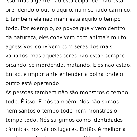
isso, mas a gente não está culpando, não está
prendendo o outro àquilo, num sentido cármico.
E também ele não manifesta aquilo o tempo
todo. Por exemplo, os povos que vivem dentro
da natureza, eles convivem com animais muito
agressivos, convivem com seres dos mais
variados, mas aqueles seres não estão sempre
picando, se mordendo, matando. Eles não estão.
Então, é importante entender a bolha onde o
outro está operando.
As pessoas também não são monstros o tempo
todo. É isso. E nós também. Nós não somos
nem santos o tempo todo nem monstros o
tempo todo. Nós surgimos como identidades
cármicas nos vários lugares. Então, é melhor a