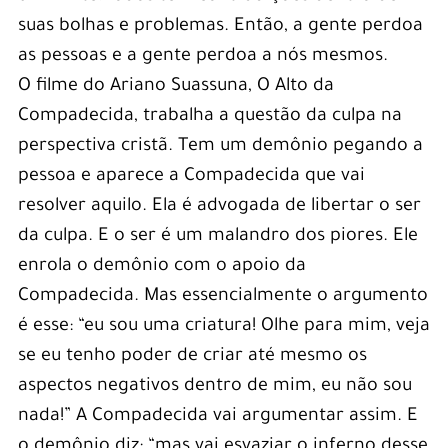
suas bolhas e problemas. Então, a gente perdoa
as pessoas e a gente perdoa a nós mesmos.
O filme do Ariano Suassuna, O Alto da
Compadecida, trabalha a questão da culpa na
perspectiva cristã. Tem um demônio pegando a
pessoa e aparece a Compadecida que vai
resolver aquilo. Ela é advogada de libertar o ser
da culpa. E o ser é um malandro dos piores. Ele
enrola o demônio com o apoio da
Compadecida. Mas essencialmente o argumento
é esse: “eu sou uma criatura! Olhe para mim, veja
se eu tenho poder de criar até mesmo os
aspectos negativos dentro de mim, eu não sou
nada!” A Compadecida vai argumentar assim. E
o demônio diz: “mas vai esvaziar o inferno desse