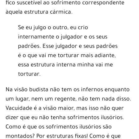
fico suscetível ao sofrimento correspondente
àquela estrutura cármica.
Se eu julgo o outro, eu crio
internamente o julgador e os seus
padrões. Esse julgador e seus padrões
é o que vai me torturar mais adiante,
essa estrutura interna minha vai me
torturar.
Na visão budista não tem os infernos enquanto
um lugar, nem um regente, não tem nada disso.
Vacuidade é a visão maior, mas isso não quer
dizer que eu não tenha sofrimentos ilusórios.
Como é que os sofrimentos ilusórios são
montados? Por estruturas fixas! Como é que