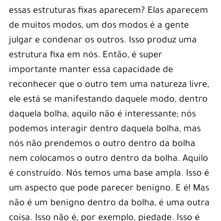
essas estruturas fixas aparecem? Elas aparecem
de muitos modos, um dos modos é a gente
julgar e condenar os outros. Isso produz uma
estrutura fixa em nós. Então, é super
importante manter essa capacidade de
reconhecer que o outro tem uma natureza livre,
ele está se manifestando daquele modo, dentro
daquela bolha, aquilo não é interessante; nós
podemos interagir dentro daquela bolha, mas
nós não prendemos o outro dentro da bolha
nem colocamos o outro dentro da bolha. Aquilo
é construído. Nós temos uma base ampla. Isso é
um aspecto que pode parecer benigno. E é! Mas
não é um benigno dentro da bolha, é uma outra
coisa. Isso não é, por exemplo, piedade. Isso é