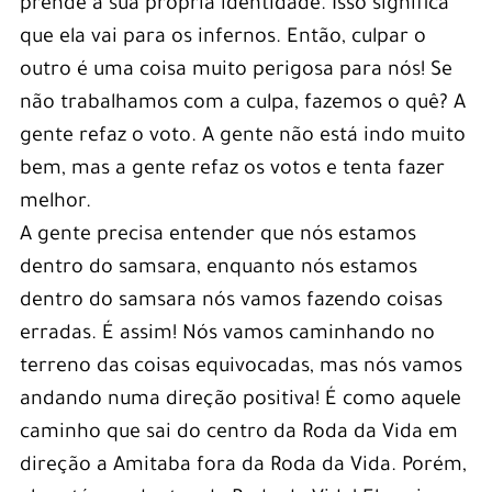
prende à sua própria identidade. Isso significa
que ela vai para os infernos. Então, culpar o
outro é uma coisa muito perigosa para nós! Se
não trabalhamos com a culpa, fazemos o quê? A
gente refaz o voto. A gente não está indo muito
bem, mas a gente refaz os votos e tenta fazer
melhor.
A gente precisa entender que nós estamos
dentro do samsara, enquanto nós estamos
dentro do samsara nós vamos fazendo coisas
erradas. É assim! Nós vamos caminhando no
terreno das coisas equivocadas, mas nós vamos
andando numa direção positiva! É como aquele
caminho que sai do centro da Roda da Vida em
direção a Amitaba fora da Roda da Vida. Porém,