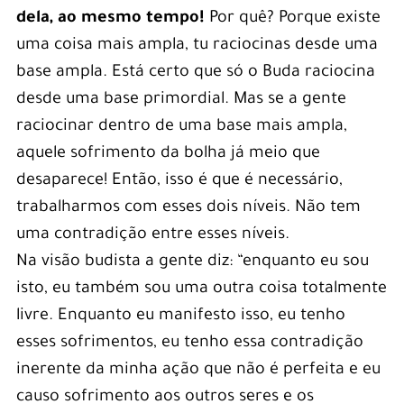
dela, ao mesmo tempo!
Por quê? Porque existe
uma coisa mais ampla, tu raciocinas desde uma
base ampla. Está certo que só o Buda raciocina
desde uma base primordial. Mas se a gente
raciocinar dentro de uma base mais ampla,
aquele sofrimento da bolha já meio que
desaparece! Então, isso é que é necessário,
trabalharmos com esses dois níveis. Não tem
uma contradição entre esses níveis.
Na visão budista a gente diz: “enquanto eu sou
isto, eu também sou uma outra coisa totalmente
livre. Enquanto eu manifesto isso, eu tenho
esses sofrimentos, eu tenho essa contradição
inerente da minha ação que não é perfeita e eu
causo sofrimento aos outros seres e os