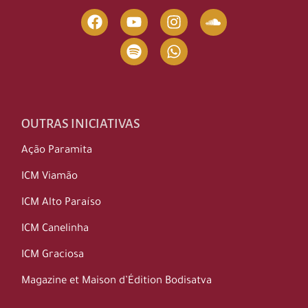
OUTRAS INICIATIVAS
Ação Paramita
ICM Viamão
ICM Alto Paraíso
ICM Canelinha
ICM Graciosa
Magazine et Maison d’Édition Bodisatva