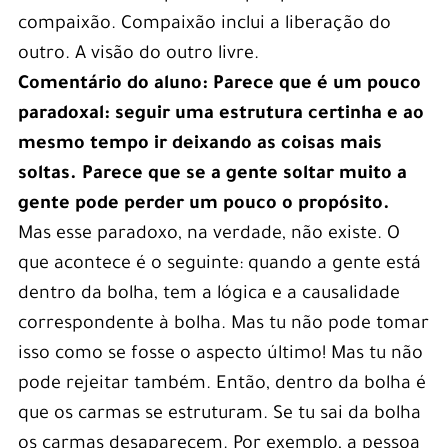
compaixão. Compaixão inclui a liberação do
outro. A visão do outro livre.
Comentário do aluno: Parece que é um pouco
paradoxal: seguir uma estrutura certinha e ao
mesmo tempo ir deixando as coisas mais
soltas. Parece que se a gente soltar muito a
gente pode perder um pouco o propósito.
Mas esse paradoxo, na verdade, não existe. O
que acontece é o seguinte: quando a gente está
dentro da bolha, tem a lógica e a causalidade
correspondente à bolha. Mas tu não pode tomar
isso como se fosse o aspecto último! Mas tu não
pode rejeitar também. Então, dentro da bolha é
que os carmas se estruturam. Se tu sai da bolha
os carmas desaparecem. Por exemplo, a pessoa