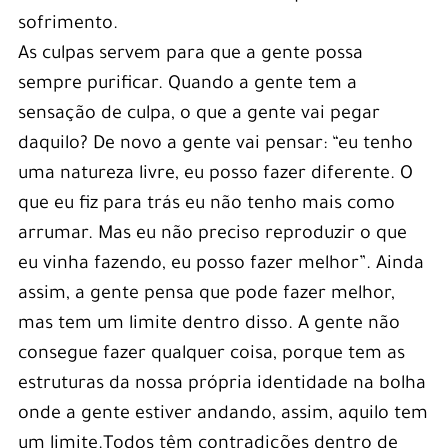
sofrimento.
As culpas servem para que a gente possa
sempre purificar. Quando a gente tem a
sensação de culpa, o que a gente vai pegar
daquilo? De novo a gente vai pensar: “eu tenho
uma natureza livre, eu posso fazer diferente. O
que eu fiz para trás eu não tenho mais como
arrumar. Mas eu não preciso reproduzir o que
eu vinha fazendo, eu posso fazer melhor”. Ainda
assim, a gente pensa que pode fazer melhor,
mas tem um limite dentro disso. A gente não
consegue fazer qualquer coisa, porque tem as
estruturas da nossa própria identidade na bolha
onde a gente estiver andando, assim, aquilo tem
um limite.Todos têm contradições dentro de