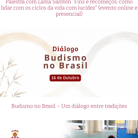
Palestra com Lama Samten “Fins e recomeços: como
lidar com os ciclos da vida com lucidez” (evento online e
presencial)
Budismo no Brasil – Um diálogo entre tradições