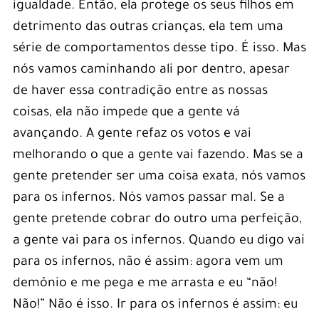
igualdade. Então, ela protege os seus filhos em
detrimento das outras crianças, ela tem uma
série de comportamentos desse tipo. É isso. Mas
nós vamos caminhando ali por dentro, apesar
de haver essa contradição entre as nossas
coisas, ela não impede que a gente vá
avançando. A gente refaz os votos e vai
melhorando o que a gente vai fazendo. Mas se a
gente pretender ser uma coisa exata, nós vamos
para os infernos. Nós vamos passar mal. Se a
gente pretende cobrar do outro uma perfeição,
a gente vai para os infernos. Quando eu digo vai
para os infernos, não é assim: agora vem um
demônio e me pega e me arrasta e eu “não!
Não!” Não é isso. Ir para os infernos é assim: eu