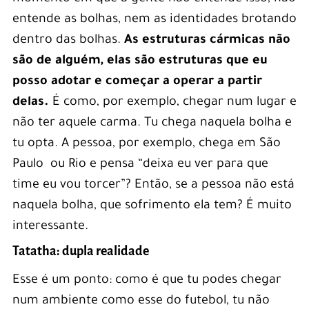
entende as bolhas, nem as identidades brotando
dentro das bolhas.
As estruturas cármicas não
são de alguém, elas são estruturas que eu
posso adotar e começar a operar a partir
delas.
É como, por exemplo, chegar num lugar e
não ter aquele carma. Tu chega naquela bolha e
tu opta. A pessoa, por exemplo, chega em São
Paulo ou Rio e pensa “deixa eu ver para que
time eu vou torcer”? Então, se a pessoa não está
naquela bolha, que sofrimento ela tem? É muito
interessante.
Tatatha: dupla realidade
Esse é um ponto: como é que tu podes chegar
num ambiente como esse do futebol, tu não