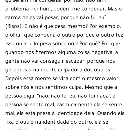
quiserem me condenar por isso, não tem
problema nenhum, podem me condenar. Mas o
carma deles vai pesar, porque não fui eu”.
(Risos). E não é que pesa mesmo? Por exemplo,
o olhar que condena o outro porque o outro fez
isso ou aquilo pesa sobre nós! Por quê? Por que
quando nós fizermos alguma coisa negativa, a
gente não vai conseguir escapar, porque nós
geramos uma mente culpadora dos outros.
Depois essa mente se vira com o mesmo valor
sobre nós e nós sentimos culpa. Mesmo que a
pessoa diga: “não, não fui eu, não foi nada”, a
pessoa se sente mal, carmicamente ela se sente
mal, ela está presa à identidade dela. Quando ela
fixa o outro na identidade do outro, ela se