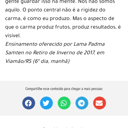
gente guardar isso na mente. Nós não somos
aquilo. O ponto central não é a rigidez do
carma, é como eu produzo. Mas o aspecto de
que o carma produz frutos, produz resultados, é
visível.
Ensinamento oferecido por Lama Padma
Samten no Retiro de Inverno de 2017, em
Viamão/RS (6º dia, manhã)
Compartilhe esse conteúdo para chegar a mais pessoas