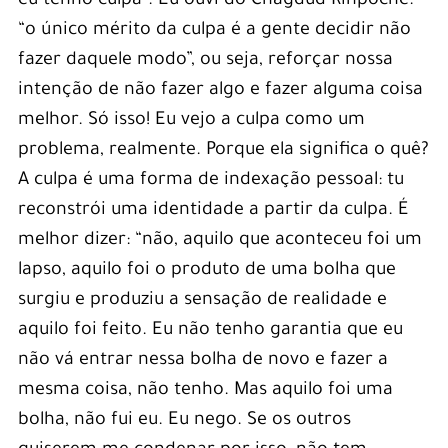
eu tenho culpa”. Eu ouvi do Chagdud Rinpoche:
“o único mérito da culpa é a gente decidir não
fazer daquele modo”, ou seja, reforçar nossa
intenção de não fazer algo e fazer alguma coisa
melhor. Só isso! Eu vejo a culpa como um
problema, realmente. Porque ela significa o quê?
A culpa é uma forma de indexação pessoal: tu
reconstrói uma identidade a partir da culpa. É
melhor dizer: “não, aquilo que aconteceu foi um
lapso, aquilo foi o produto de uma bolha que
surgiu e produziu a sensação de realidade e
aquilo foi feito. Eu não tenho garantia que eu
não vá entrar nessa bolha de novo e fazer a
mesma coisa, não tenho. Mas aquilo foi uma
bolha, não fui eu. Eu nego. Se os outros