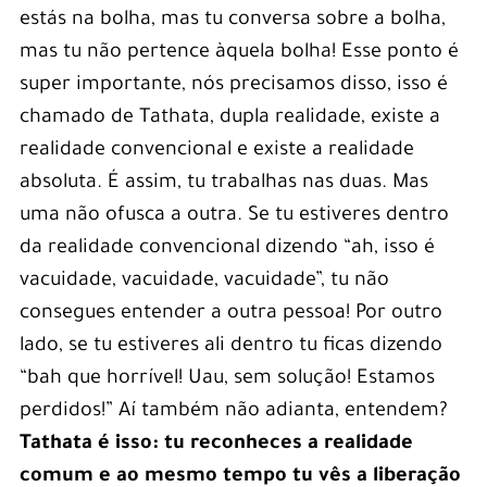
estás na bolha, mas tu conversa sobre a bolha,
mas tu não pertence àquela bolha! Esse ponto é
super importante, nós precisamos disso, isso é
chamado de Tathata, dupla realidade, existe a
realidade convencional e existe a realidade
absoluta. É assim, tu trabalhas nas duas. Mas
uma não ofusca a outra. Se tu estiveres dentro
da realidade convencional dizendo “ah, isso é
vacuidade, vacuidade, vacuidade”, tu não
consegues entender a outra pessoa! Por outro
lado, se tu estiveres ali dentro tu ficas dizendo
“bah que horrível! Uau, sem solução! Estamos
perdidos!” Aí também não adianta, entendem?
Tathata é isso: tu reconheces a realidade
comum e ao mesmo tempo tu vês a liberação