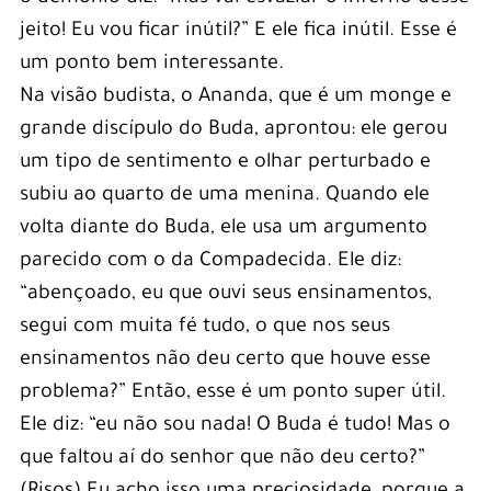
jeito! Eu vou ficar inútil?” E ele fica inútil. Esse é
um ponto bem interessante.
Na visão budista, o Ananda, que é um monge e
grande discípulo do Buda, aprontou: ele gerou
um tipo de sentimento e olhar perturbado e
subiu ao quarto de uma menina. Quando ele
volta diante do Buda, ele usa um argumento
parecido com o da Compadecida. Ele diz:
“abençoado, eu que ouvi seus ensinamentos,
segui com muita fé tudo, o que nos seus
ensinamentos não deu certo que houve esse
problema?” Então, esse é um ponto super útil.
Ele diz: “eu não sou nada! O Buda é tudo! Mas o
que faltou aí do senhor que não deu certo?”