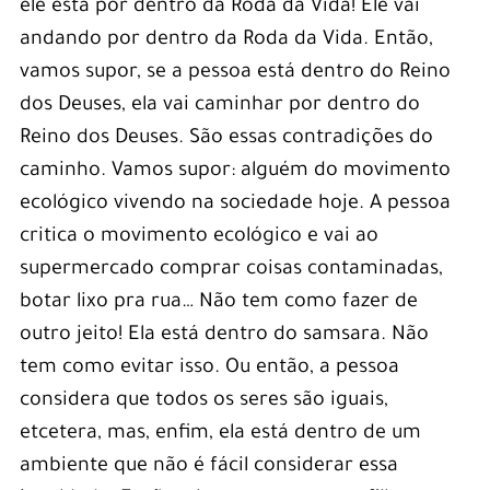
ele está por dentro da Roda da Vida! Ele vai
andando por dentro da Roda da Vida. Então,
vamos supor, se a pessoa está dentro do Reino
dos Deuses, ela vai caminhar por dentro do
Reino dos Deuses. São essas contradições do
caminho. Vamos supor: alguém do movimento
ecológico vivendo na sociedade hoje. A pessoa
critica o movimento ecológico e vai ao
supermercado comprar coisas contaminadas,
botar lixo pra rua… Não tem como fazer de
outro jeito! Ela está dentro do samsara. Não
tem como evitar isso. Ou então, a pessoa
considera que todos os seres são iguais,
etcetera, mas, enfim, ela está dentro de um
ambiente que não é fácil considerar essa