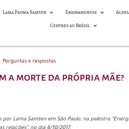
Lama Padma Samten
Ensinamentos
Aldei
Centres au Brésil
Perguntas e respostas
m a morte da própria mãe?
 por Lama Samten em São Paulo, na palestra “Energ
 relações”, no dia 6/10/2017.