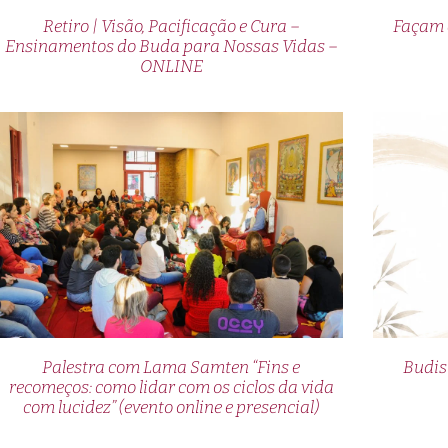
Retiro | Visão, Pacificação e Cura –
Façam 
Ensinamentos do Buda para Nossas Vidas –
ONLINE
Palestra com Lama Samten “Fins e
Budis
recomeços: como lidar com os ciclos da vida
com lucidez” (evento online e presencial)