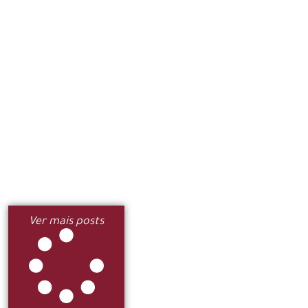
Ver mais posts