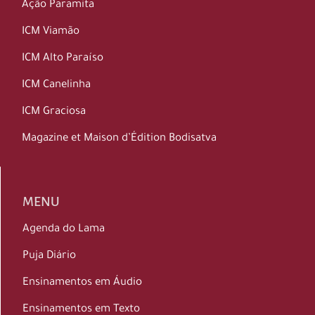
Ação Paramita
ICM Viamão
ICM Alto Paraíso
ICM Canelinha
ICM Graciosa
Magazine et Maison d’Édition Bodisatva
MENU
Agenda do Lama
Puja Diário
Ensinamentos em Áudio
Ensinamentos em Texto