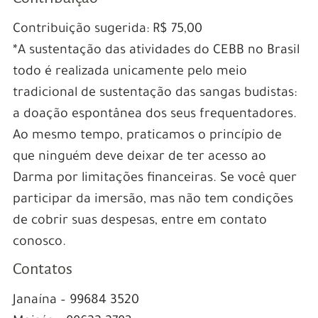
Contribuição sugerida: R$ 75,00
*A sustentação das atividades do CEBB no Brasil
todo é realizada unicamente pelo meio
tradicional de sustentação das sangas budistas:
a doação espontânea dos seus frequentadores.
Ao mesmo tempo, praticamos o princípio de
que ninguém deve deixar de ter acesso ao
Darma por limitações financeiras. Se você quer
participar da imersão, mas não tem condições
de cobrir suas despesas, entre em contato
conosco.
Contatos
Janaína – 99684 3520