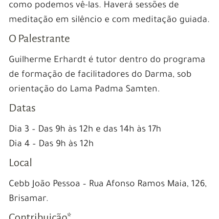
como podemos vê-las. Haverá sessões de
meditação em silêncio e com meditação guiada.
O Palestrante
Guilherme Erhardt é tutor dentro do programa
de formação de facilitadores do Darma, sob
orientação do Lama Padma Samten.
Datas
Dia 3 – Das 9h às 12h e das 14h às 17h
Dia 4 – Das 9h às 12h
Local
Cebb João Pessoa – Rua Afonso Ramos Maia, 126,
Brisamar.
Contribuição*