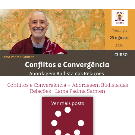
Conflitos e Convergência – Abordagem Budista das
Relações | Lama Padma Samten
Ver mais posts