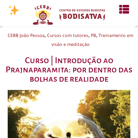
,
,
,
CEBB João Pessoa
Cursos com tutores
PB
Treinamento em
visão e meditação
Curso | Introdução ao
Prajnaparamita: por dentro das
bolhas de realidade