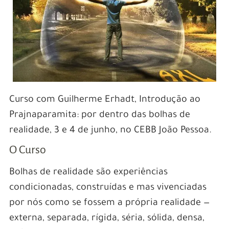
Curso com Guilherme Erhadt, Introdução ao
Prajnaparamita: por dentro das bolhas de
realidade, 3 e 4 de junho, no CEBB João Pessoa.
O Curso
Bolhas de realidade são experiências
condicionadas, construídas e mas vivenciadas
por nós como se fossem a própria realidade —
externa, separada, rígida, séria, sólida, densa,