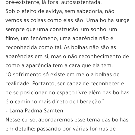
pré-existente, lá fora, autosustentada.
Sob o efeito de avidya, sem sabedoria, não
vemos as coisas como elas são. Uma bolha surge
sempre que uma construção, um sonho, um
filme, um fenômeno, uma aparência não é
reconhecida como tal. As bolhas não são as
aparências em si, mas o não reconhecimento de
como a aparência tem a cara que ela tem.
“O sofrimento só existe em meio a bolhas de
realidade. Portanto, ser capaz de reconhecer e
de se posicionar no espaço livre além das bolhas
é o caminho mais direto de liberação.”
– Lama Padma Samten
Nesse curso, abordaremos esse tema das bolhas
em detalhe; passando por várias formas de