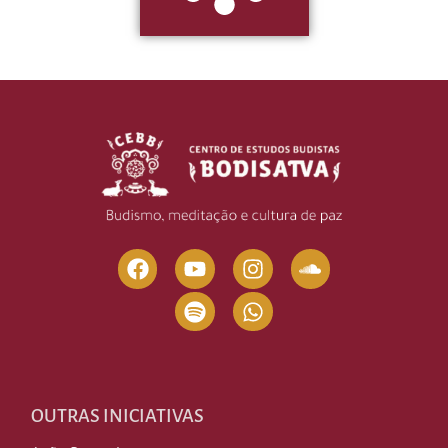
OUTRAS INICIATIVAS