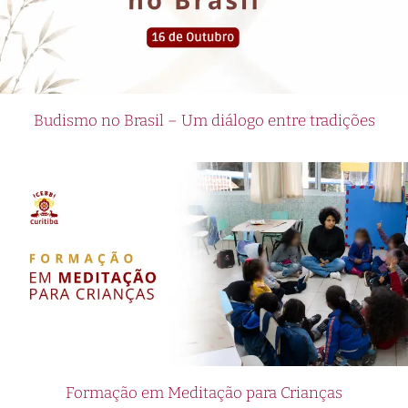
Budismo no Brasil – Um diálogo entre tradições
Formação em Meditação para Crianças