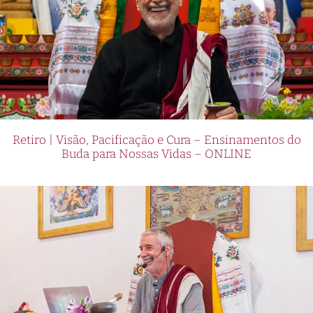
Retiro | Visão, Pacificação e Cura – Ensinamentos do
Buda para Nossas Vidas – ONLINE