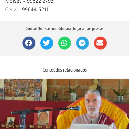
Moisés – 99622 2793
Célia – 99644 5211
Compartilhe esse conteúdo para chegar a mais pessoas
Conteúdos relacionados