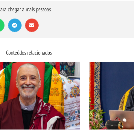
ara chegar a mais pessoas
Conteúdos relacionados