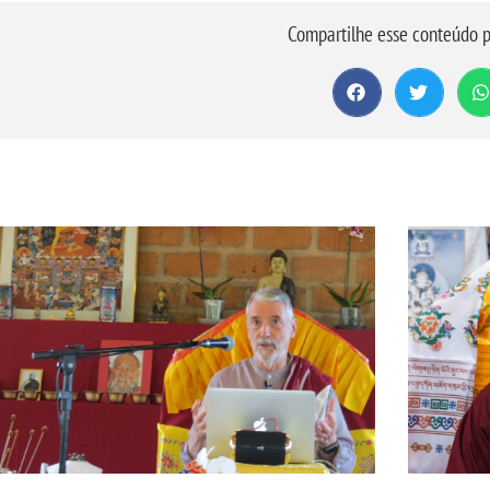
Compartilhe esse conteúdo p