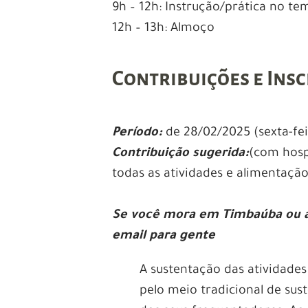
9h – 12h: Instrução/prática no te
12h – 13h: Almoço
Contribuições e Insc
Período:
de 28/02/2025 (sexta-fei
Contribuição sugerida:
(com hosp
todas as atividades e alimentação
Se você mora em Timbaúba ou 
email para gente
A sustentação das atividades
pelo meio tradicional de su