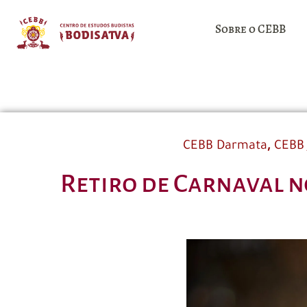
Sobre o CEBB
,
CEBB Darmata
CEBB 
Retiro de Carnaval n