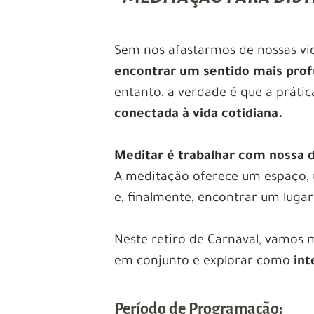
Sem nos afastarmos de nossas vi
encontrar um sentido mais pro
entanto, a verdade é que a prática
conectada à vida cotidiana.
Meditar é trabalhar com nossa d
A meditação oferece um espaço, 
e, finalmente, encontrar um luga
Neste retiro de Carnaval, vamos 
em conjunto e explorar como
int
Período de Programação: