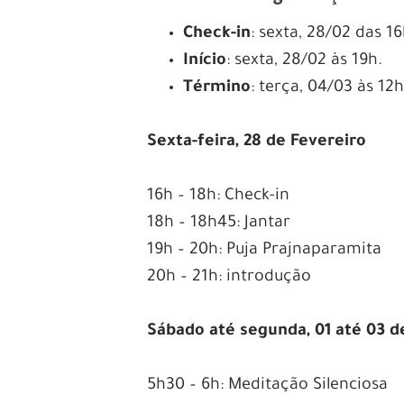
Check-in
: sexta, 28/02 das 1
Início
: sexta, 28/02 às 19h.
Término
: terça, 04/03 às 12h
Sexta-feira, 28 de Fevereiro
16h – 18h: Check-in
18h – 18h45: Jantar
19h – 20h: Puja Prajnaparamita
20h – 21h: introdução
Sábado até segunda, 01 até 03 
5h30 – 6h: Meditação Silenciosa