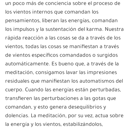
un poco más de conciencia sobre el proceso de
los vientos internos que comandan los
pensamientos, liberan las energías, comandan
los impulsos y la sustentación del karma. Nuestra
rápida reacción a las cosas se da a través de los
vientos, todas las cosas se manifiestan a través
de vientos específicos comandados o surgidos
automáticamente. Es bueno que, a través de la
meditación, consigamos lavar las impresiones
residuales que manifiestan los automatismos del
cuerpo. Cuando las energías están perturbadas,
transfieren las perturbaciones a las gotas que
comandan, y esto genera desequilibrios y
dolencias. La meditación, por su vez, actua sobre
la energía y los vientos, estabilizándolos,