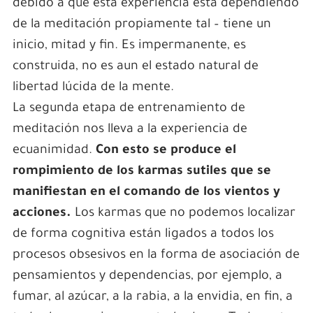
debido a que esta experiencia esta dependiendo
de la meditación propiamente tal – tiene un
inicio, mitad y fin. Es impermanente, es
construida, no es aun el estado natural de
libertad lúcida de la mente.
La segunda etapa de entrenamiento de
meditación nos lleva a la experiencia de
ecuanimidad.
Con esto se produce el
rompimiento de los karmas sutiles que se
manifiestan en el comando de los vientos y
acciones.
Los karmas que no podemos localizar
de forma cognitiva están ligados a todos los
procesos obsesivos en la forma de asociación de
pensamientos y dependencias, por ejemplo, a
fumar, al azúcar, a la rabia, a la envidia, en fin, a