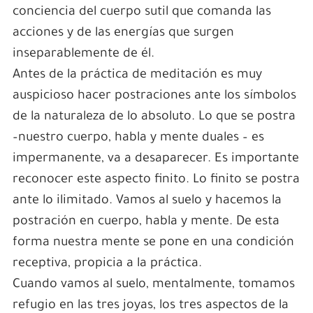
conciencia del cuerpo sutil que comanda las
acciones y de las energías que surgen
inseparablemente de él.
Antes de la práctica de meditación es muy
auspicioso hacer postraciones ante los símbolos
de la naturaleza de lo absoluto. Lo que se postra
–nuestro cuerpo, habla y mente duales – es
impermanente, va a desaparecer. Es importante
reconocer este aspecto finito. Lo finito se postra
ante lo ilimitado. Vamos al suelo y hacemos la
postración en cuerpo, habla y mente. De esta
forma nuestra mente se pone en una condición
receptiva, propicia a la práctica.
Cuando vamos al suelo, mentalmente, tomamos
refugio en las tres joyas, los tres aspectos de la