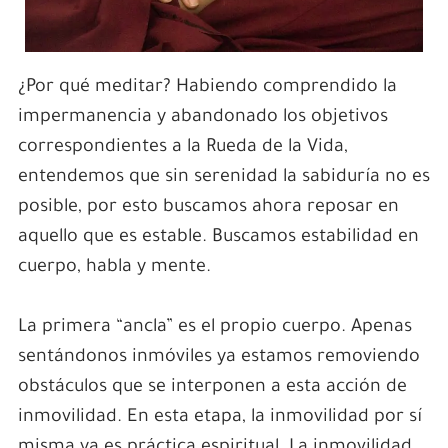
¿Por qué meditar? Habiendo comprendido la
impermanencia y abandonado los objetivos
correspondientes a la Rueda de la Vida,
entendemos que sin serenidad la sabiduría no es
posible, por esto buscamos ahora reposar en
aquello que es estable. Buscamos estabilidad en
cuerpo, habla y mente.
La primera “ancla” es el propio cuerpo. Apenas
sentándonos inmóviles ya estamos removiendo
obstáculos que se interponen a esta acción de
inmovilidad. En esta etapa, la inmovilidad por sí