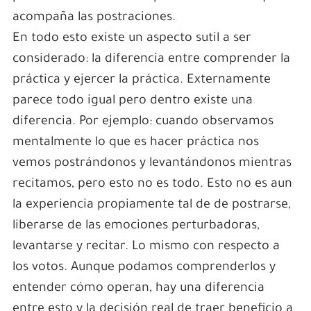
acompaña las postraciones.
En todo esto existe un aspecto sutil a ser
considerado: la diferencia entre comprender la
práctica y ejercer la práctica. Externamente
parece todo igual pero dentro existe una
diferencia. Por ejemplo: cuando observamos
mentalmente lo que es hacer práctica nos
vemos postrándonos y levantándonos mientras
recitamos, pero esto no es todo. Esto no es aun
la experiencia propiamente tal de de postrarse,
liberarse de las emociones perturbadoras,
levantarse y recitar. Lo mismo con respecto a
los votos. Aunque podamos comprenderlos y
entender cómo operan, hay una diferencia
entre esto y la decisión real de traer beneficio a