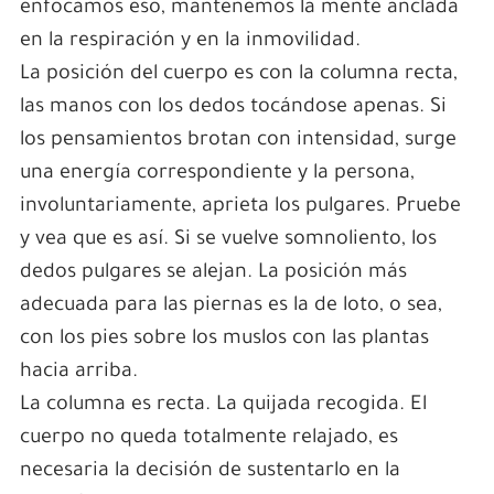
enfocamos eso, mantenemos la mente anclada
en la respiración y en la inmovilidad.
La posición del cuerpo es con la columna recta,
las manos con los dedos tocándose apenas. Si
los pensamientos brotan con intensidad, surge
una energía correspondiente y la persona,
involuntariamente, aprieta los pulgares. Pruebe
y vea que es así. Si se vuelve somnoliento, los
dedos pulgares se alejan. La posición más
adecuada para las piernas es la de loto, o sea,
con los pies sobre los muslos con las plantas
hacia arriba.
La columna es recta. La quijada recogida. El
cuerpo no queda totalmente relajado, es
necesaria la decisión de sustentarlo en la