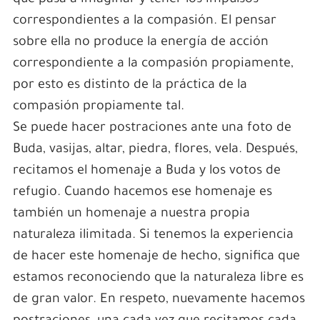
que pasa a imaginar y tener los impulsos
correspondientes a la compasión. El pensar
sobre ella no produce la energía de acción
correspondiente a la compasión propiamente,
por esto es distinto de la práctica de la
compasión propiamente tal.
Se puede hacer postraciones ante una foto de
Buda, vasijas, altar, piedra, flores, vela. Después,
recitamos el homenaje a Buda y los votos de
refugio. Cuando hacemos ese homenaje es
también un homenaje a nuestra propia
naturaleza ilimitada. Si tenemos la experiencia
de hacer este homenaje de hecho, significa que
estamos reconociendo que la naturaleza libre es
de gran valor. En respeto, nuevamente hacemos