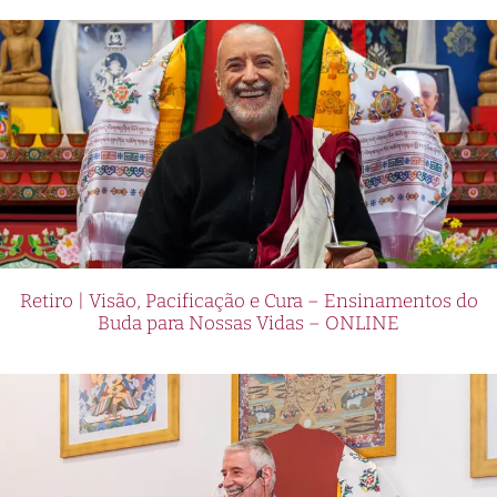
Retiro | Visão, Pacificação e Cura – Ensinamentos do
Buda para Nossas Vidas – ONLINE