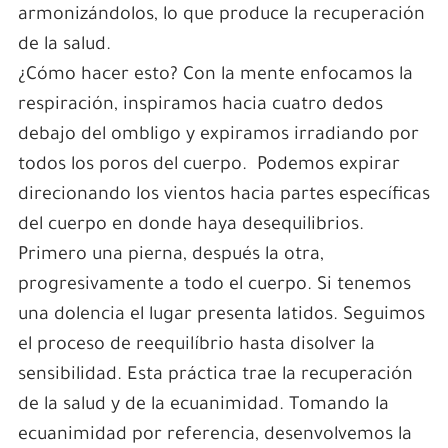
armonizándolos, lo que produce la recuperación
de la salud.
¿Cómo hacer esto? Con la mente enfocamos la
respiración, inspiramos hacia cuatro dedos
debajo del ombligo y expiramos irradiando por
todos los poros del cuerpo. Podemos expirar
direcionando los vientos hacia partes específicas
del cuerpo en donde haya desequilibrios.
Primero una pierna, después la otra,
progresivamente a todo el cuerpo. Si tenemos
una dolencia el lugar presenta latidos. Seguimos
el proceso de reequilíbrio hasta disolver la
sensibilidad. Esta práctica trae la recuperación
de la salud y de la ecuanimidad. Tomando la
ecuanimidad por referencia, desenvolvemos la