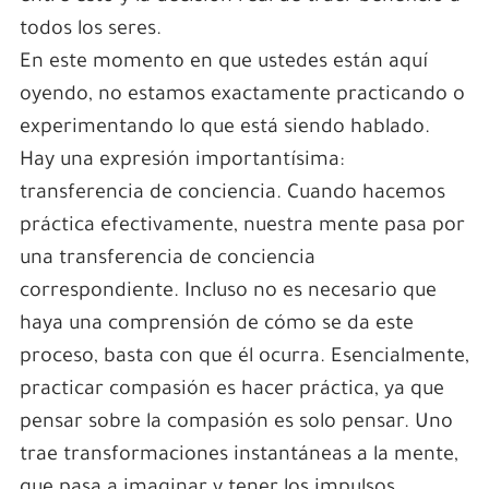
todos los seres.
En este momento en que ustedes están aquí
oyendo, no estamos exactamente practicando o
experimentando lo que está siendo hablado.
Hay una expresión importantísima:
transferencia de conciencia. Cuando hacemos
práctica efectivamente, nuestra mente pasa por
una transferencia de conciencia
correspondiente. Incluso no es necesario que
haya una comprensión de cómo se da este
proceso, basta con que él ocurra. Esencialmente,
practicar compasión es hacer práctica, ya que
pensar sobre la compasión es solo pensar. Uno
trae transformaciones instantáneas a la mente,