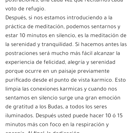
postraciones, una cada vez que recitamos cada
voto de refugio.
Después, si nos estamos introduciendo a la
práctica de meditación, podemos sentarnos y
estar 10 minutos en silencio, es la meditación de
la serenidad y tranquilidad. Si hacemos antes las
postraciones será mucho más fácil alcanzar la
experiencia de felicidad, alegría y serenidad
porque ocurre en un paisaje previamente
purificado desde el punto de vista karmico. Esto
limpia las conexiones karmicas y cuando nos
sentamos en silencio surge una gran emoción
de gratitud a los Budas, a todos los seres
iluminados. Después usted puede hacer 10 ó 15
minutos más con foco en la respiración y