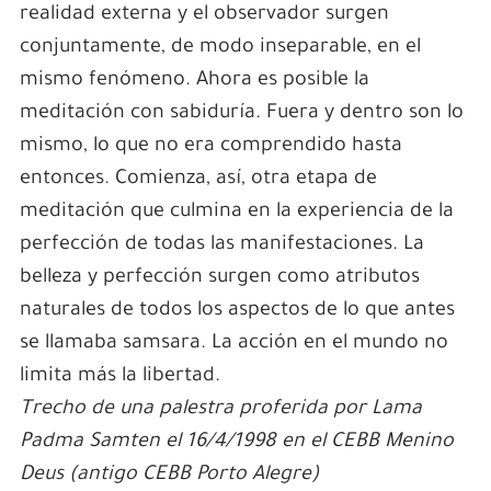
realidad externa y el observador surgen
conjuntamente, de modo inseparable, en el
mismo fenómeno. Ahora es posible la
meditación con sabiduría. Fuera y dentro son lo
mismo, lo que no era comprendido hasta
entonces. Comienza, así, otra etapa de
meditación que culmina en la experiencia de la
perfección de todas las manifestaciones. La
belleza y perfección surgen como atributos
naturales de todos los aspectos de lo que antes
se llamaba samsara. La acción en el mundo no
limita más la libertad.
Trecho de una palestra proferida por Lama
Padma Samten el 16/4/1998 en el CEBB Menino
Deus (antigo CEBB Porto Alegre)