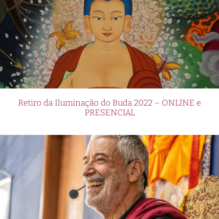
Retiro da Iluminação do Buda 2022 – ONLINE e
PRESENCIAL