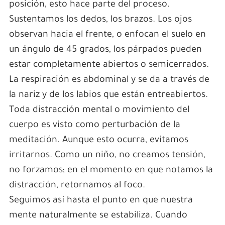
posición, esto hace parte del proceso.
Sustentamos los dedos, los brazos. Los ojos
observan
hacia el frente, o enfocan el suelo en
un ángulo de 45 grados, los párpados pueden
estar completamente abiertos o semicerrados.
La respiración es abdominal y se da a través de
la nariz y de los labios que están entreabiertos.
Toda distracción mental o movimiento del
cuerpo es visto como perturbación de la
meditación. Aunque esto ocurra, evitamos
irritarnos. Como un niño, no creamos tensión,
no forzamos; en el momento en que notamos la
distracción, retornamos al foco.
Seguimos así hasta el punto en que nuestra
mente naturalmente se estabiliza. Cuando