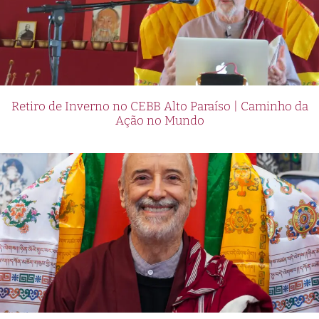
Retiro de Inverno no CEBB Alto Paraíso | Caminho da
Ação no Mundo