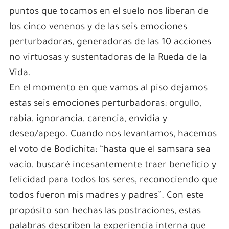
puntos que tocamos en el suelo nos liberan de
los cinco venenos y de las seis emociones
perturbadoras, generadoras de las 10 acciones
no virtuosas y sustentadoras de la Rueda de la
Vida.
En el momento en que vamos al piso dejamos
estas seis emociones perturbadoras: orgullo,
rabia, ignorancia, carencia, envidia y
deseo/apego. Cuando nos levantamos, hacemos
el voto de Bodichita: “hasta que el samsara sea
vacío, buscaré incesantemente traer beneficio y
felicidad para todos los seres, reconociendo que
todos fueron mis madres y padres”. Con este
propósito son hechas las postraciones, estas
palabras describen la experiencia interna que