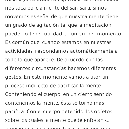
misma ya es práctica espiritual. La inmovilidad
nos saca parcialmente del samsara, si nos
movemos es señal de que nuestra mente tiene
un grado de agitación tal que la meditación
puede no tener utilidad en un primer momento.
Es común que, cuando estamos en nuestras
actividades, respondamos automáticamente a
todo lo que aparece. De acuerdo con las
diferentes circunstancias hacemos diferentes
gestos. En este momento vamos a usar un
proceso indirecto de pacificar la mente.
Conteniendo el cuerpo, en un cierto sentido
contenemos la mente, ésta se torna más
pacífica. Con el cuerpo detenido, los objetos
sobre los cuales la mente puede enfocar su