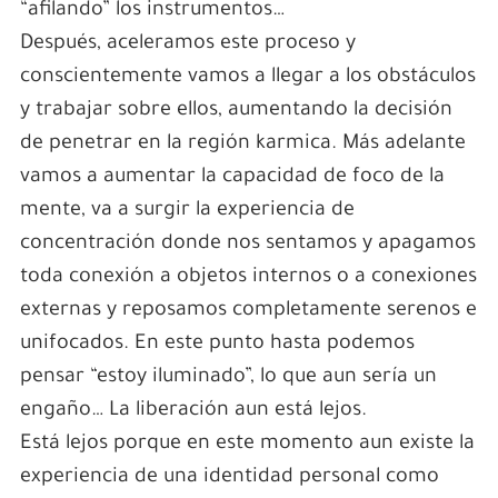
“afilando” los instrumentos…
Después, aceleramos este proceso y
conscientemente vamos a llegar a los obstáculos
y trabajar sobre ellos, aumentando la decisión
de penetrar en la región karmica. Más adelante
vamos a aumentar la capacidad de foco de la
mente, va a surgir la experiencia de
concentración donde nos sentamos y apagamos
toda conexión a objetos internos o a conexiones
externas y reposamos completamente serenos e
unifocados. En este punto hasta podemos
pensar “estoy iluminado”, lo que aun sería un
engaño… La liberación aun está lejos.
Está lejos porque en este momento aun existe la
experiencia de una identidad personal como