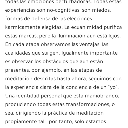
todas las emociones perturbadoras. Todas estas
experiencias son no-cognitivas, son miedos,
formas de defensa de las elecciones
karmicamente elegidas. La ecuanimidad purifica
estas marcas, pero la iluminación aun está lejos.
En cada etapa observamos las ventajas, las
cualidades que surgen. Igualmente importante
es observar los obstáculos que aun están
presentes, por ejemplo, en las etapas de
meditación descritas hasta ahora, seguimos con
la experiencia clara de la conciencia de un “yo”.
Una identidad personal que está maniobrando,
produciendo todas estas transformaciones, o
sea, dirigiendo la práctica de meditación
propiamente tal… por tanto, solo estamos