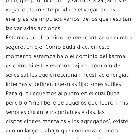
otro, que produce otro y salimos a vagar. Este
vagar de la mente produce el vagar de las
energías, de impulsos varios, de los que resultan
las variadas acciones.
Estamos en el camino de reencontrar un rumbo
seguro, un eje. Como Buda dice, en este
momento estamos bajo el dominio del karma,
es como si estuviésemos bajo el dominio de
seres sutiles que direccionan nuestras energías
internas y definen nuestras fijaciones sutiles.
Para que lleguemos al punto en el cual Buda
percibió “me liberé de aquellos que fueron mis
señores durante incontables vidas, las
disposiciones mentales y los agregados”, existe
aun un largo trabajo que comienza cuando