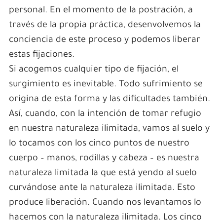
personal. En el momento de la postración, a
través de la propia práctica, desenvolvemos la
conciencia de este proceso y podemos liberar
estas fijaciones.
Si acogemos cualquier tipo de fijación, el
surgimiento es inevitable. Todo sufrimiento se
origina de esta forma y las dificultades también.
Así, cuando, con la intención de tomar refugio
en nuestra naturaleza ilimitada, vamos al suelo y
lo tocamos con los cinco puntos de nuestro
cuerpo – manos, rodillas y cabeza – es nuestra
naturaleza limitada la que está yendo al suelo
curvándose ante la naturaleza ilimitada. Esto
produce liberación. Cuando nos levantamos lo
hacemos con la naturaleza ilimitada. Los cinco