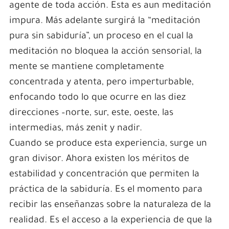
agente de toda acción. Esta es aun meditación
impura. Más adelante surgirá la “meditación
pura sin sabiduría”, un proceso en el cual la
meditación no bloquea la acción sensorial, la
mente se mantiene completamente
concentrada y atenta, pero imperturbable,
enfocando todo lo que ocurre en las diez
direcciones –norte, sur, este, oeste, las
intermedias, más zenit y nadir.
Cuando se produce esta experiencia, surge un
gran divisor. Ahora existen los méritos de
estabilidad y concentración que permiten la
práctica de la sabiduría. Es el momento para
recibir las enseñanzas sobre la naturaleza de la
realidad. Es el acceso a la experiencia de que la