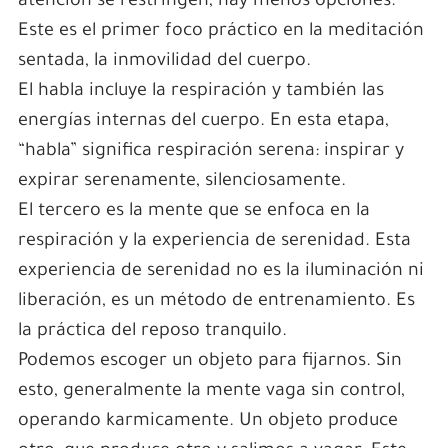
atención se restringen, hay menos opciones.
Este es el primer foco práctico en la meditación
sentada, la inmovilidad del cuerpo.
El habla incluye la respiración y también las
energías internas del cuerpo. En esta etapa,
“habla” significa respiración serena: inspirar y
expirar serenamente, silenciosamente.
El tercero es la mente que se enfoca en la
respiración y la experiencia de serenidad. Esta
experiencia de serenidad no es la iluminación ni
liberación, es un método de entrenamiento. Es
la práctica del reposo tranquilo.
Podemos escoger un objeto para fijarnos. Sin
esto, generalmente la mente vaga sin control,
operando karmicamente. Un objeto produce