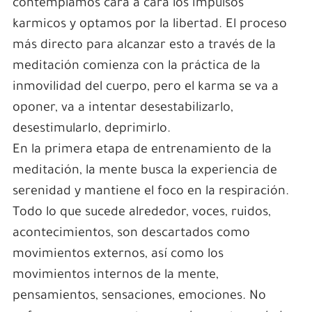
contemplamos cara a cara los impulsos
karmicos y optamos por la libertad. El proceso
más directo para alcanzar esto a través de la
meditación comienza con la práctica de la
inmovilidad del cuerpo, pero el karma se va a
oponer, va a intentar desestabilizarlo,
desestimularlo, deprimirlo.
En la primera etapa de entrenamiento de la
meditación, la mente busca la experiencia de
serenidad y mantiene el foco en la respiración.
Todo lo que sucede alrededor, voces, ruidos,
acontecimientos, son descartados como
movimientos externos, así como los
movimientos internos de la mente,
pensamientos, sensaciones, emociones. No