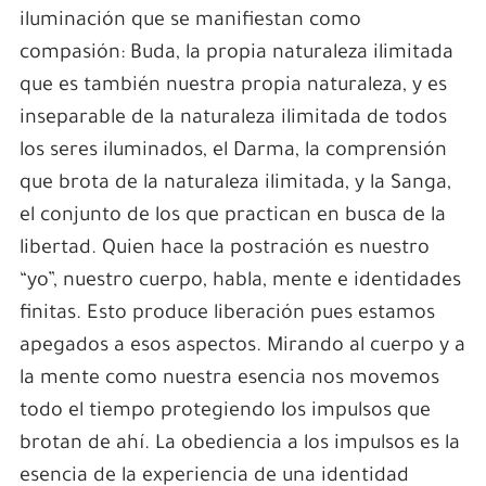
iluminación que se manifiestan como
compasión: Buda, la propia naturaleza ilimitada
que es también nuestra propia naturaleza, y es
inseparable de la naturaleza ilimitada de todos
los seres iluminados, el Darma, la comprensión
que brota de la naturaleza ilimitada, y la Sanga,
el conjunto de los que practican en busca de la
libertad. Quien hace la postración es nuestro
“yo”, nuestro cuerpo, habla, mente e identidades
finitas. Esto produce liberación pues estamos
apegados a esos aspectos. Mirando al cuerpo y a
la mente como nuestra esencia nos movemos
todo el tiempo protegiendo los impulsos que
brotan de ahí. La obediencia a los impulsos es la
esencia de la experiencia de una identidad