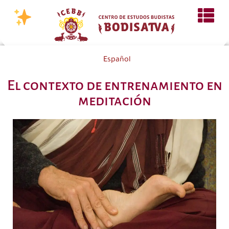
Español
El contexto de entrenamiento en
meditación