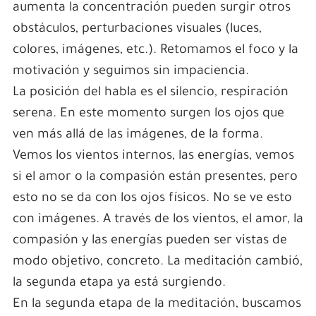
aumenta la concentración pueden surgir otros
obstáculos, perturbaciones visuales (luces,
colores, imágenes, etc.). Retomamos el foco y la
motivación y seguimos sin impaciencia.
La posición del habla es el silencio, respiración
serena. En este momento surgen los ojos que
ven más allá de las imágenes, de la forma.
Vemos los vientos internos, las energías, vemos
si el amor o la compasión están presentes, pero
esto no se da con los ojos físicos. No se ve esto
con imágenes. A través de los vientos, el amor, la
compasión y las energías pueden ser vistas de
modo objetivo, concreto. La meditación cambió,
la segunda etapa ya está surgiendo.
En la segunda etapa de la meditación, buscamos