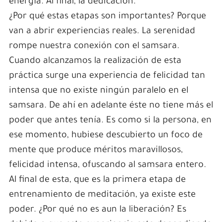
energía. Al final, la dedicación.
¿Por qué estas etapas son importantes? Porque
van a abrir experiencias reales. La serenidad
rompe nuestra conexión con el samsara.
Cuando alcanzamos la realización de esta
práctica surge una experiencia de felicidad tan
intensa que no existe ningún paralelo en el
samsara. De ahí en adelante éste no tiene más el
poder que antes tenía. Es como si la persona, en
ese momento, hubiese descubierto un foco de
mente que produce méritos maravillosos,
felicidad intensa, ofuscando al samsara entero.
Al final de esta, que es la primera etapa de
entrenamiento de meditación, ya existe este
poder. ¿Por qué no es aun la liberación? Es