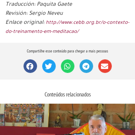
Traducción: Paquita Gaete
Revisión: Sergio Neveu
Enlace original:
http://www.cebb.org.br/o-contexto-
do-treinamento-em-meditacao/
Compartilhe esse conteúdo para chegar a mais pessoas
Conteúdos relacionados