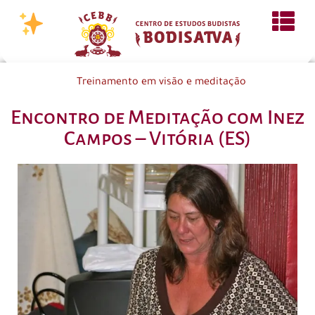
Treinamento em visão e meditação
Encontro de Meditação com Inez
Campos – Vitória (ES)