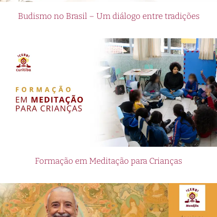
Budismo no Brasil – Um diálogo entre tradições
Formação em Meditação para Crianças