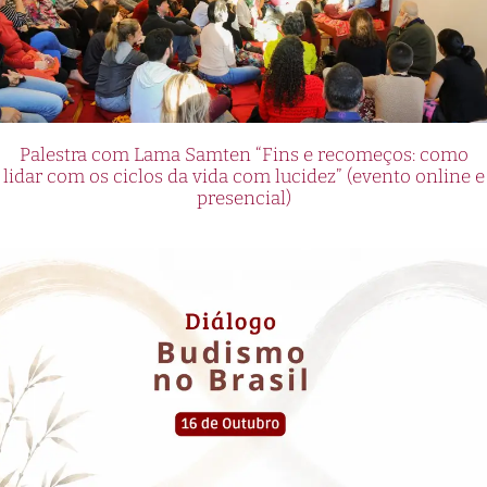
Palestra com Lama Samten “Fins e recomeços: como
lidar com os ciclos da vida com lucidez” (evento online e
presencial)