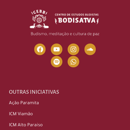
OUTRAS INICIATIVAS
Ação Paramita
ICM Viamão
ICM Alto Paraíso