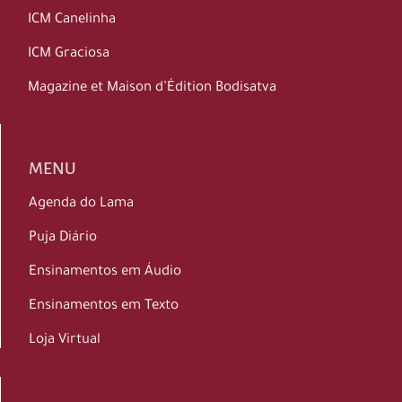
ICM Canelinha
ICM Graciosa
Magazine et Maison d’Édition Bodisatva
MENU
Agenda do Lama
Puja Diário
Ensinamentos em Áudio
Ensinamentos em Texto
Loja Virtual