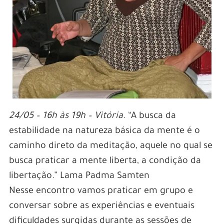
24/05 – 16h às 19h – Vitória
. “A busca da
estabilidade na natureza básica da mente é o
caminho direto da meditação, aquele no qual se
busca praticar a mente liberta, a condição da
libertação.” Lama Padma Samten
Nesse encontro vamos praticar em grupo e
conversar sobre as experiências e eventuais
dificuldades surgidas durante as sessões de