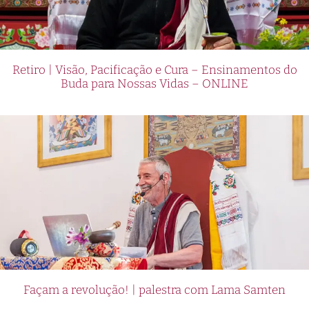
Retiro | Visão, Pacificação e Cura – Ensinamentos do
Buda para Nossas Vidas – ONLINE
Façam a revolução! | palestra com Lama Samten