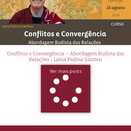
Conflitos e Convergência – Abordagem Budista das
Relações | Lama Padma Samten
Ver mais posts